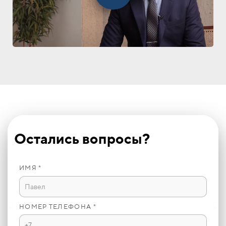
Остались вопросы?
ИМЯ *
НОМЕР ТЕЛЕФОНА *