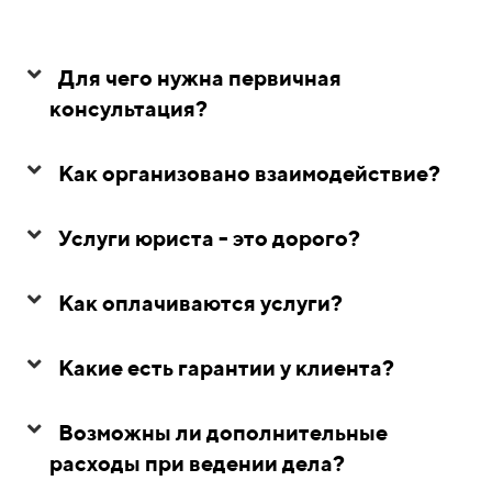
Для чего нужна первичная
консультация?
Как организовано взаимодействие?
Услуги юриста - это дорого?
Как оплачиваются услуги?
Какие есть гарантии у клиента?
Возможны ли дополнительные
расходы при ведении дела?