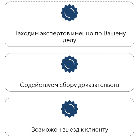
Находим экспертов именно по Вашему
делу
Содействуем сбору доказательств
Возможен выезд к клиенту