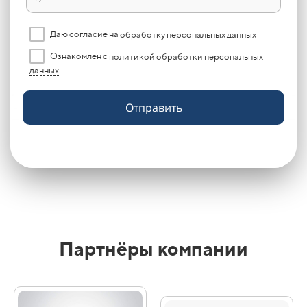
Даю согласие на
обработку персональных данных
Ознакомлен с
политикой обработки персональных
данных
Отправить
Партнёры компании