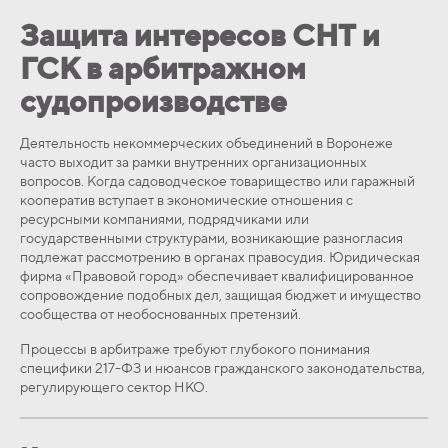
Защита интересов СНТ и
ГСК в арбитражном
судопроизводстве
Деятельность некоммерческих объединений в Воронеже
часто выходит за рамки внутренних организационных
вопросов. Когда садоводческое товарищество или гаражный
кооператив вступает в экономические отношения с
ресурсными компаниями, подрядчиками или
государственными структурами, возникающие разногласия
подлежат рассмотрению в органах правосудия. Юридическая
фирма «Правовой город» обеспечивает квалифицированное
сопровождение подобных дел, защищая бюджет и имущество
сообщества от необоснованных претензий.
Процессы в арбитраже требуют глубокого понимания
специфики 217-ФЗ и нюансов гражданского законодательства,
регулирующего сектор НКО.