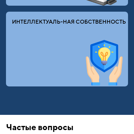
ИНТЕЛЛЕКТУАЛЬ-НАЯ СОБСТВЕННОСТЬ
Частые вопросы