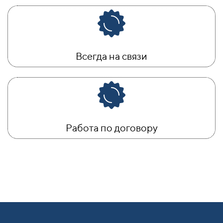
Всегда на связи
Работа по договору