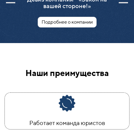
вашей стороне!»
Подробнее о компании
Наши преимущества
Работает команда юристов