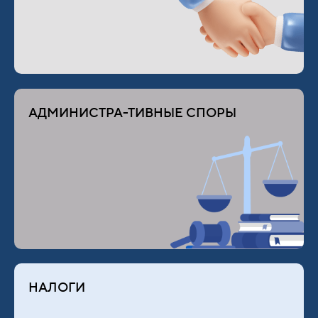
АДМИНИСТРА-ТИВНЫЕ СПОРЫ
НАЛОГИ