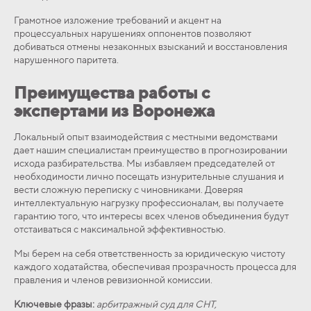
Грамотное изложение требований и акцент на
процессуальных нарушениях оппонентов позволяют
добиваться отмены незаконных взысканий и восстановления
нарушенного паритета.
Преимущества работы с
экспертами из Воронежа
Локальный опыт взаимодействия с местными ведомствами
дает нашим специалистам преимущество в прогнозировании
исхода разбирательства. Мы избавляем председателей от
необходимости лично посещать изнурительные слушания и
вести сложную переписку с чиновниками. Доверяя
интеллектуальную нагрузку профессионалам, вы получаете
гарантию того, что интересы всех членов объединения будут
отстаиваться с максимальной эффективностью.
Мы берем на себя ответственность за юридическую чистоту
каждого ходатайства, обеспечивая прозрачность процесса для
правления и членов ревизионной комиссии.
Ключевые фразы:
арбитражный суд для СНТ,