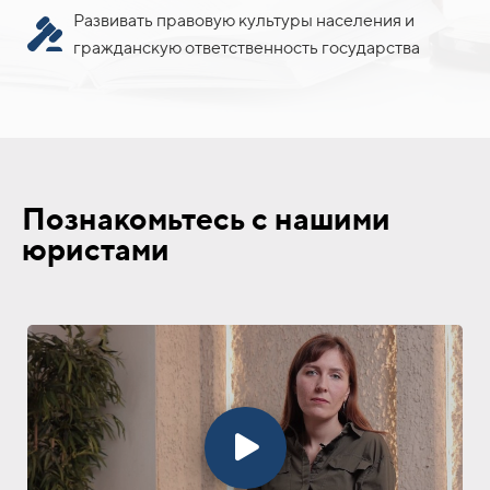
Развивать правовую культуры населения и
гражданскую ответственность государства
Познакомьтесь с нашими
юристами