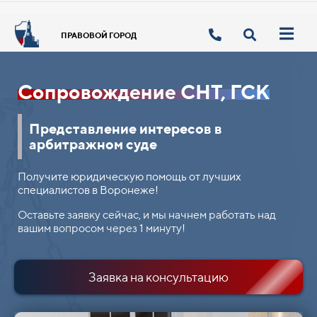
ПРАВОВОЙ ГОРОД
Сопровождение СНТ, ГСК
Представление интересов в
арбитражном суде
Получите юридическую помощь от лучших
специалистов в Воронеже!
Оставьте заявку сейчас, и мы начнем работать над
вашим вопросом через 1 минуту!
Заявка на консультацию