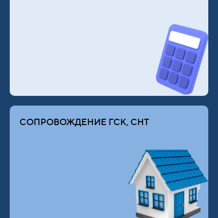
СОПРОВОЖДЕНИЕ ГСК, СНТ