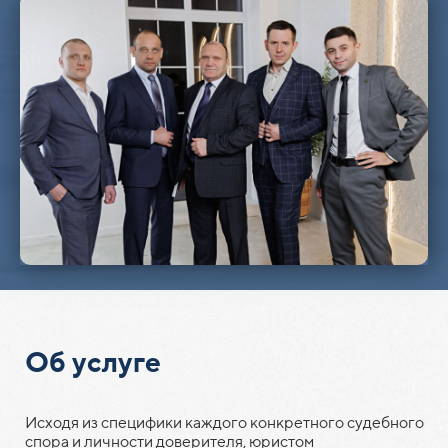
Об услуге
Исходя из специфики каждого конкретного судебного
спора и личности доверителя, юристом