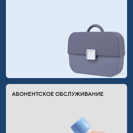
АБОНЕНТСКОЕ ОБСЛУЖИВАНИЕ