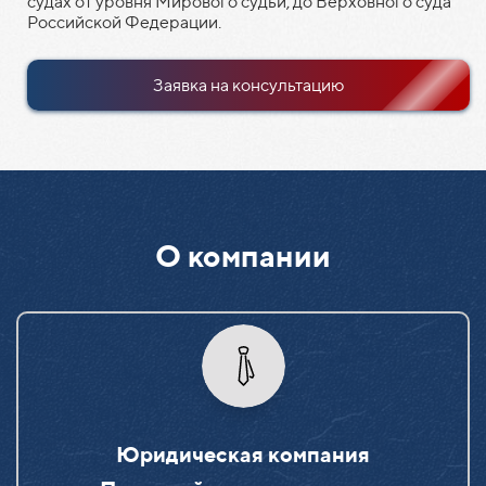
судах от уровня Мирового судьи, до Верховного суда
Российской Федерации.
Заявка на консультацию
О компании
Юридическая компания