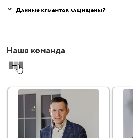
Данные клиентов защищены?
Наша команда