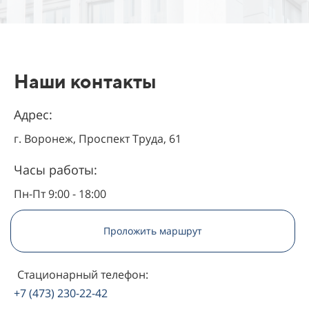
Наши контакты
Адрес:
г. Воронеж, Проспект Труда, 61
Часы работы:
Пн-Пт 9:00 - 18:00
Проложить маршрут
Стационарный телефон:
+7 (473) 230-22-42