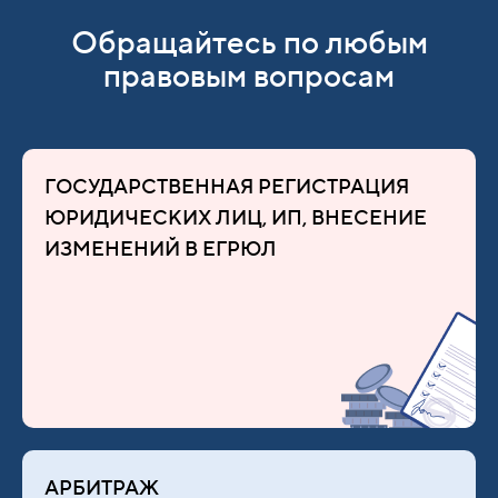
Обращайтесь по любым
правовым вопросам
ГОСУДАРСТВЕННАЯ РЕГИСТРАЦИЯ
ЮРИДИЧЕСКИХ ЛИЦ, ИП, ВНЕСЕНИЕ
ИЗМЕНЕНИЙ В ЕГРЮЛ
АРБИТРАЖ