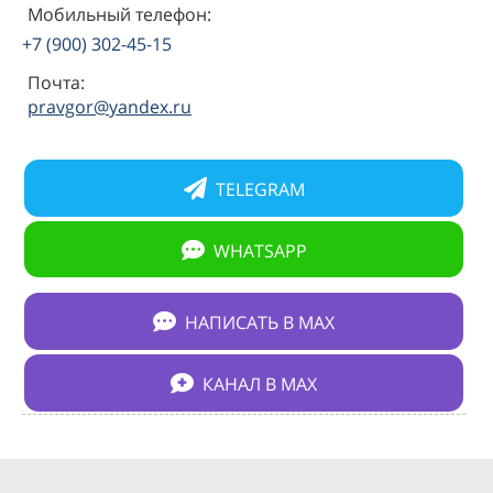
Мобильный телефон:
+7 (900) 302-45-15
Почта:
pravgor@yandex.ru
TELEGRAM
WHATSAPP
НАПИСАТЬ В МАХ
КАНАЛ В МАХ