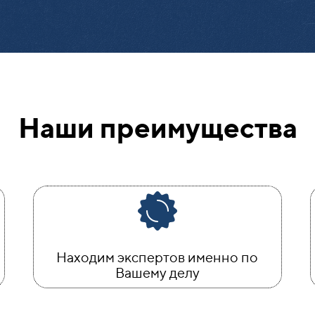
Наши преимущества
Находим экспертов именно по
Вашему делу