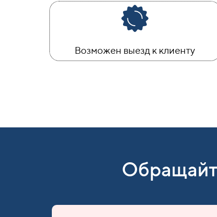
Возможен выезд к клиенту
Обращайт