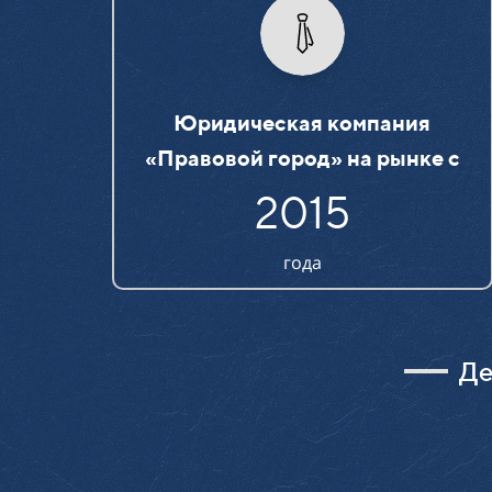
Юридическая компания
«Правовой город» на рынке c
2015
года
Де