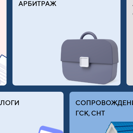
АРБИТРАЖ
ЛОГИ
СОПРОВОЖДЕН
ГСК, СНТ