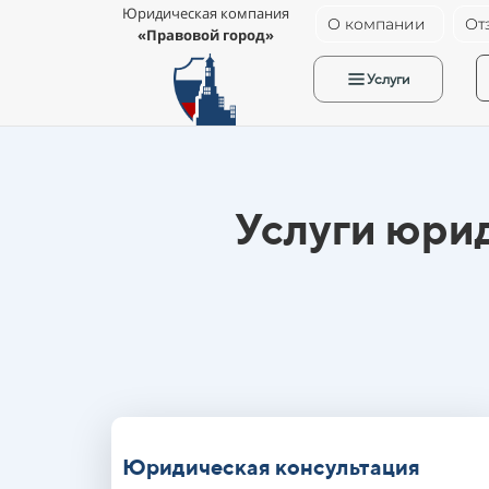
Юридическая компания
О компании
От
«Правовой город»
Услуги
Услуги юри
Юридическая консультация