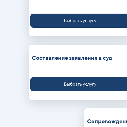
Выбрать услугу
Составление заявления в суд
Выбрать услугу
Сопровождени