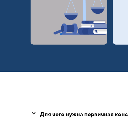
Для чего нужна первичная конс