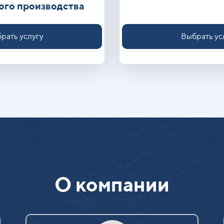
ого производства
рать услугу
Выбрать ус
О компании