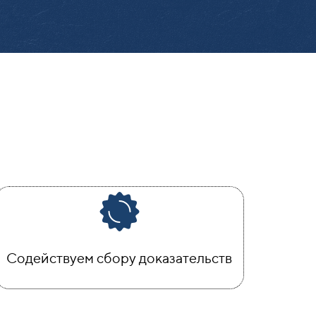
Содействуем сбору доказательств