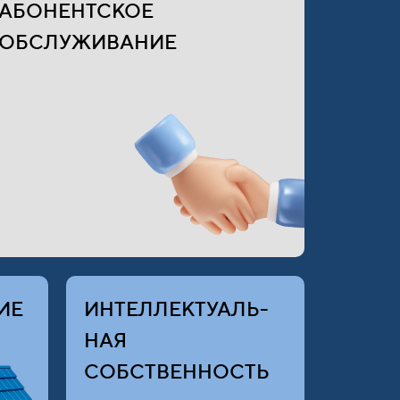
АБОНЕНТСКОЕ
ОБСЛУЖИВАНИЕ
ИЕ
ИНТЕЛЛЕКТУАЛЬ-
НАЯ
СОБСТВЕННОСТЬ