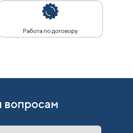
Работа по договору
 вопросам