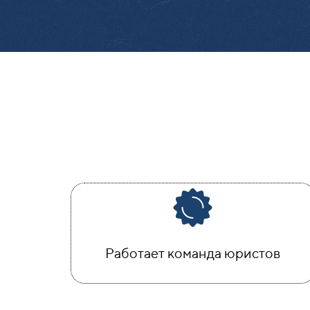
Работает команда юристов