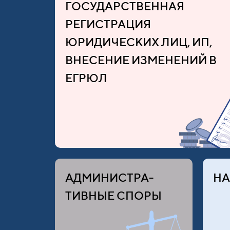
ГОСУДАРСТВЕННАЯ
РЕГИСТРАЦИЯ
ЮРИДИЧЕСКИХ ЛИЦ, ИП,
ВНЕСЕНИЕ ИЗМЕНЕНИЙ В
ЕГРЮЛ
АДМИНИСТРА-
НА
ТИВНЫЕ СПОРЫ