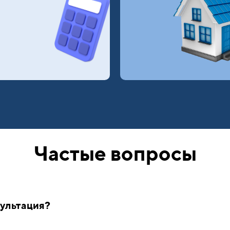
Частые вопросы
ультация?