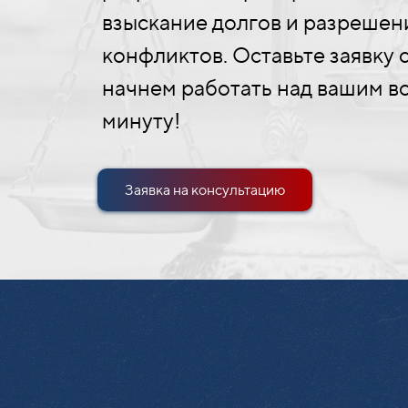
взыскание долгов и разреше
конфликтов. Оставьте заявку с
начнем работать над вашим в
минуту!
Заявка на консультацию