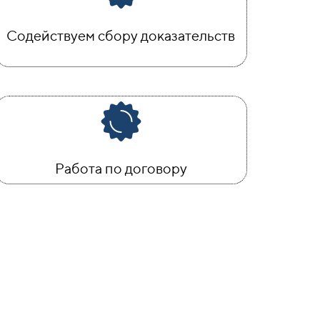
Содействуем сбору доказательств
Работа по договору