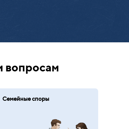
м вопросам
Семейные споры