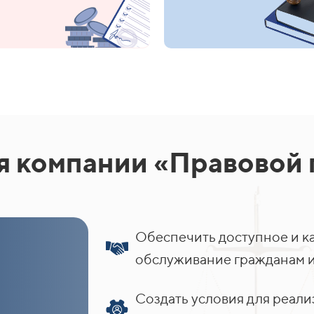
 компании «Правовой 
Обеспечить доступное и к
обслуживание гражданам и
Создать условия для реа