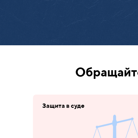
Обращайте
Защита в суде