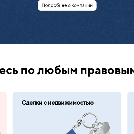
Подробнее о компании
сь по любым правовы
Сделки с недвижимостью