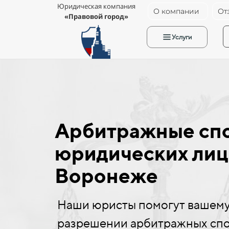
Юридическая компания
О компании
От
«Правовой город»
Услуги
Арбитражные сп
юридических лиц
Воронеже
Наши юристы помогут вашему
разрешении арбитражных спо