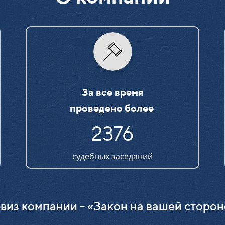
За все время
проведено более
2376
судебных заседаний
виз компании - «Закон на вашей сторон