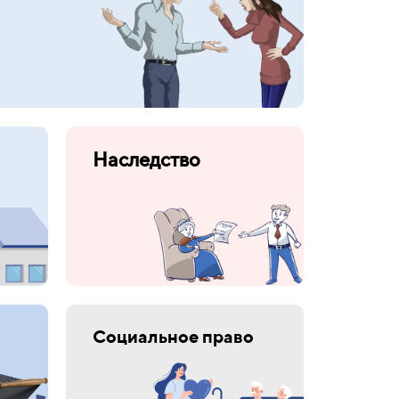
Наследство
Социальное право