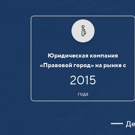
Юридическая компания
«Правовой город» на рынке c
2015
года
Де