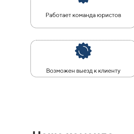
Работает команда юристов
Возможен выезд к клиенту