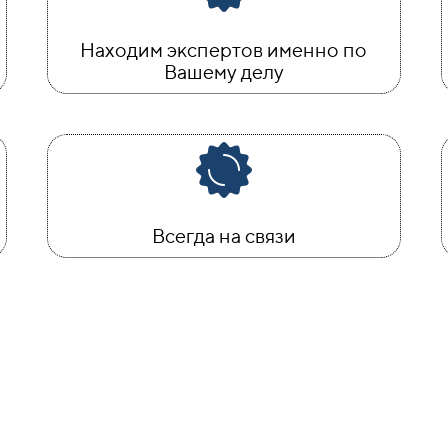
Находим экспертов именно по
Вашему делу
Всегда на связи