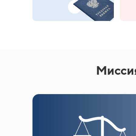
Миссия