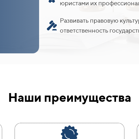
юристами их профессионал
Развивать правовую культ
ответственность государст
Наши преимущества