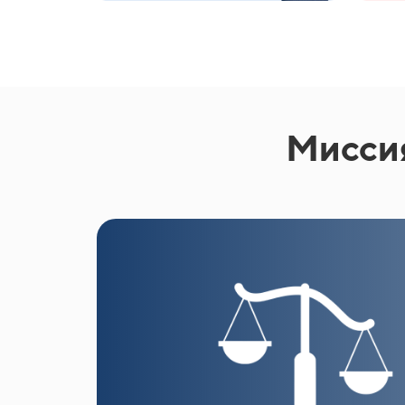
Миссия