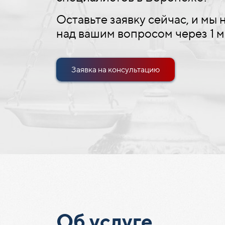
Оставьте заявку сейчас, и мы
над вашим вопросом через 1 м
Заявка на консультацию
Об услуге