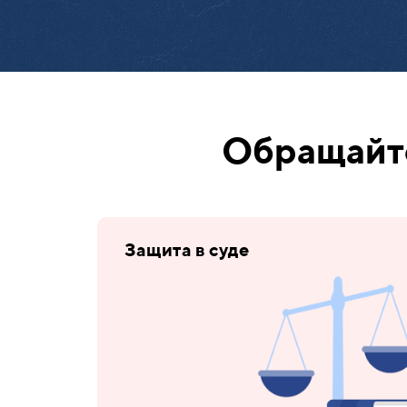
Обращайте
Защита в суде