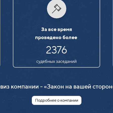
За все время
проведено более
2376
судебных заседаний
виз компании - «Закон на вашей сторон
Подробнее о компании