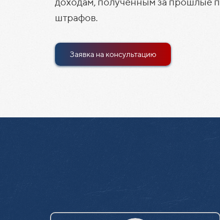
доходам, полученным за прошлые п
штрафов.
Заявка на консультацию