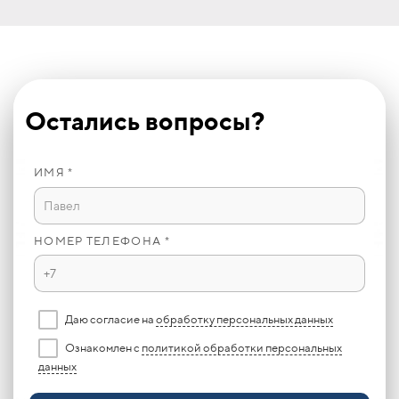
Остались вопросы?
ИМЯ *
НОМЕР ТЕЛЕФОНА *
Даю согласие на
обработку персональных данных
Ознакомлен с
политикой обработки персональных
данных