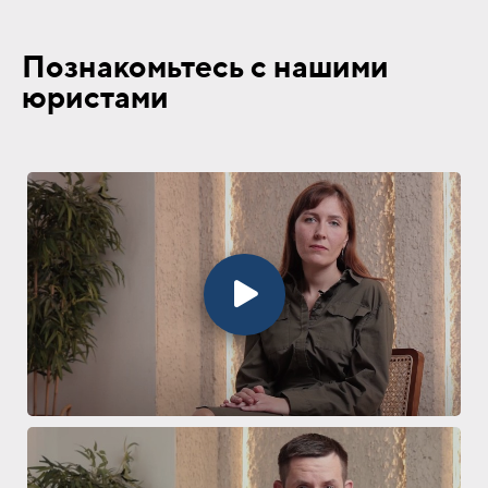
Познакомьтесь с нашими
юристами