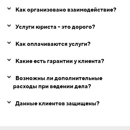
Как организовано взаимодействие?
Услуги юриста - это дорого?
Как оплачиваются услуги?
Какие есть гарантии у клиента?
Возможны ли дополнительные
расходы при ведении дела?
Данные клиентов защищены?