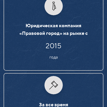
Юридическая компания
«Правовой город» на рынке c
2015
года
За все время