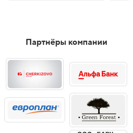
Партнёры компании