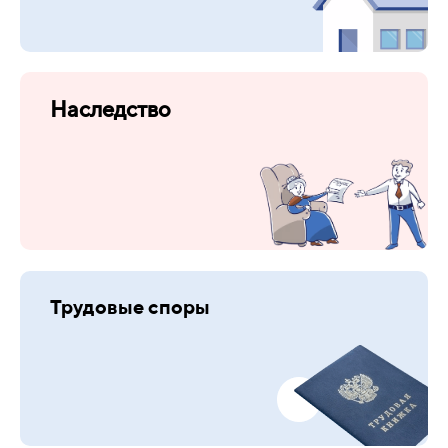
Наследство
Трудовые споры