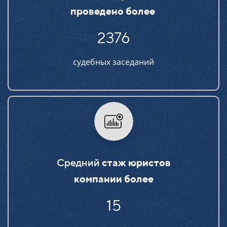
проведено более
2376
судебных заседаний
Средний
стаж юристов
компании более
15