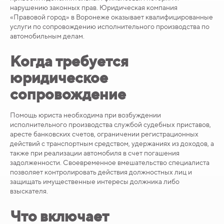
нарушению законных прав. Юридическая компания
«Правовой город» в Воронеже оказывает квалифицированные
услуги по сопровождению исполнительного производства по
автомобильным делам.
Когда требуется
юридическое
сопровождение
Помощь юриста необходима при возбуждении
исполнительного производства службой судебных приставов,
аресте банковских счетов, ограничении регистрационных
действий с транспортным средством, удержаниях из доходов, а
также при реализации автомобиля в счет погашения
задолженности. Своевременное вмешательство специалиста
позволяет контролировать действия должностных лиц и
защищать имущественные интересы должника либо
взыскателя.
Что включает