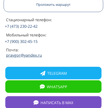
Проложить маршрут
Стационарный телефон:
+7 (473) 230-22-42
Мобильный телефон:
+7 (900) 302-45-15
Почта:
pravgor@yandex.ru
TELEGRAM
WHATSAPP
НАПИСАТЬ В МАХ