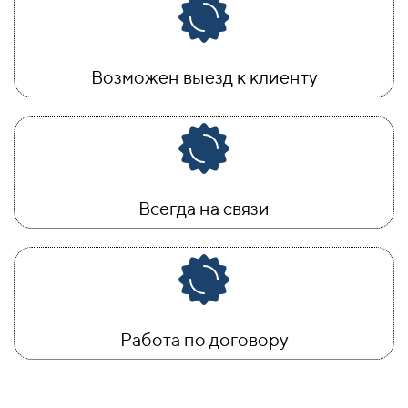
Возможен выезд к клиенту
Всегда на связи
Работа по договору