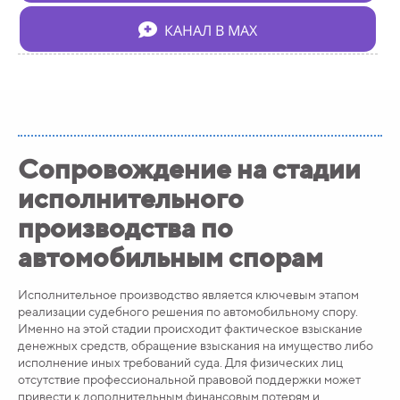
КАНАЛ В МАХ
Сопровождение на стадии
исполнительного
производства по
автомобильным спорам
Исполнительное производство является ключевым этапом
реализации судебного решения по автомобильному спору.
Именно на этой стадии происходит фактическое взыскание
денежных средств, обращение взыскания на имущество либо
исполнение иных требований суда. Для физических лиц
отсутствие профессиональной правовой поддержки может
привести к дополнительным финансовым потерям и