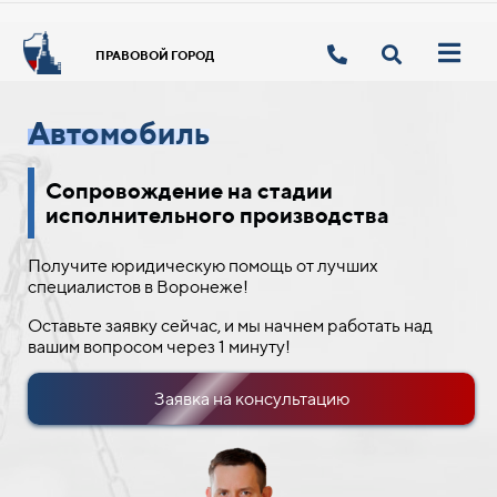
ПРАВОВОЙ ГОРОД
Автомобиль
Сопровождение на стадии
исполнительного производства
Получите юридическую помощь от лучших
специалистов в Воронеже!
Оставьте заявку сейчас, и мы начнем работать над
вашим вопросом через 1 минуту!
Заявка на консультацию