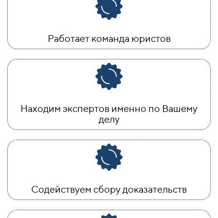
Работает команда юристов
Находим экспертов именно по Вашему
делу
Содействуем сбору доказательств