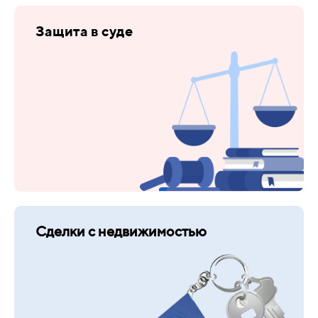
Защита в суде
Сделки с недвижимостью