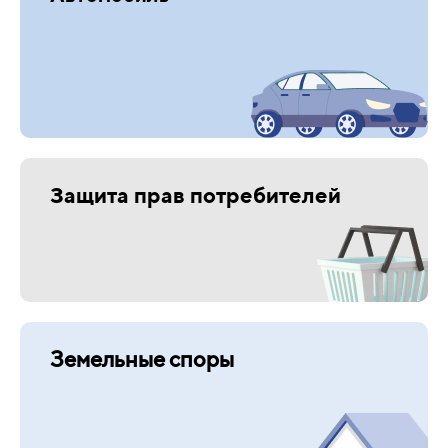
Защита прав потребителей
Земельные споры