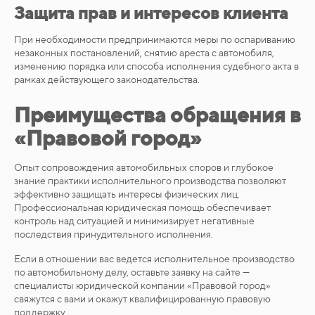
Защита прав и интересов клиента
При необходимости предпринимаются меры по оспариванию
незаконных постановлений, снятию ареста с автомобиля,
изменению порядка или способа исполнения судебного акта в
рамках действующего законодательства.
Преимущества обращения в
«Правовой город»
Опыт сопровождения автомобильных споров и глубокое
знание практики исполнительного производства позволяют
эффективно защищать интересы физических лиц.
Профессиональная юридическая помощь обеспечивает
контроль над ситуацией и минимизирует негативные
последствия принудительного исполнения.
Если в отношении вас ведется исполнительное производство
по автомобильному делу, оставьте заявку на сайте —
специалисты юридической компании «Правовой город»
свяжутся с вами и окажут квалифицированную правовую
поддержку.