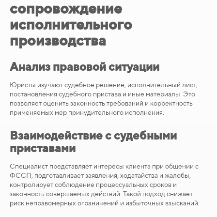
сопровождение
исполнительного
производства
Анализ правовой ситуации
Юристы изучают судебное решение, исполнительный лист,
постановления судебного пристава и иные материалы. Это
позволяет оценить законность требований и корректность
применяемых мер принудительного исполнения.
Взаимодействие с судебными
приставами
Специалист представляет интересы клиента при общении с
ФССП, подготавливает заявления, ходатайства и жалобы,
контролирует соблюдение процессуальных сроков и
законность совершаемых действий. Такой подход снижает
риск неправомерных ограничений и избыточных взысканий.