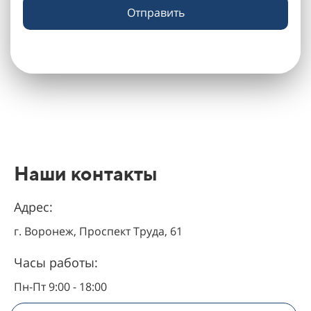
Отправить
Наши контакты
Адрес:
г. Воронеж, Проспект Труда, 61
Часы работы:
Пн-Пт 9:00 - 18:00