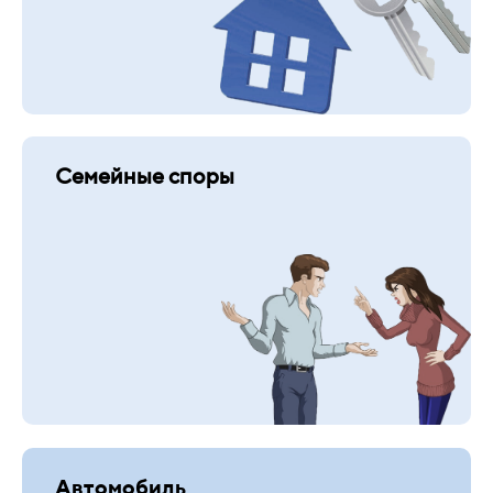
Семейные споры
Автомобиль