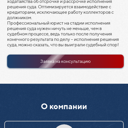
ходатайства об отсрочке и рассрочке исполнения
решения суда. Оптимизируется взаимодействие с
кредиторами, исключающее работу коллекторов с
должником.
Профессиональный юрист на стадии исполнения
решения суда нужен ничуть не меньше, чем в
судебном процессе, ведь только после получения
конечного результата по делу – исполнения решения
суда, можно сказать, что вы выиграли судебный спор!
Заявка на консультацию
О компании