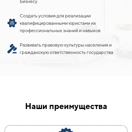
Бизнесу
Создать условия для реализации
квалифицированными юристами их
профессиональных знаний и навыков
Развивать правовую культуры населения и
гражданскую ответственность государства
Наши преимущества