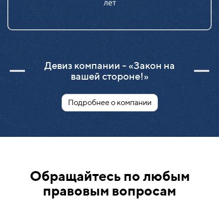
лет
Девиз компании - «Закон на
вашей стороне!»
Подробнее о компании
Обращайтесь по любым
правовым вопросам