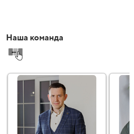
Наша команда