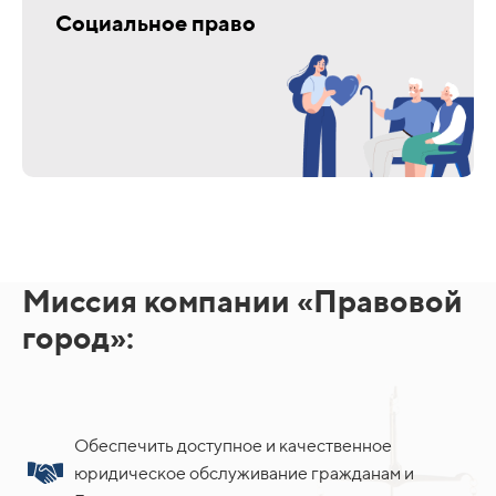
Социальное право
Миссия компании «Правовой
город»:
Обеспечить доступное и качественное
юридическое обслуживание гражданам и