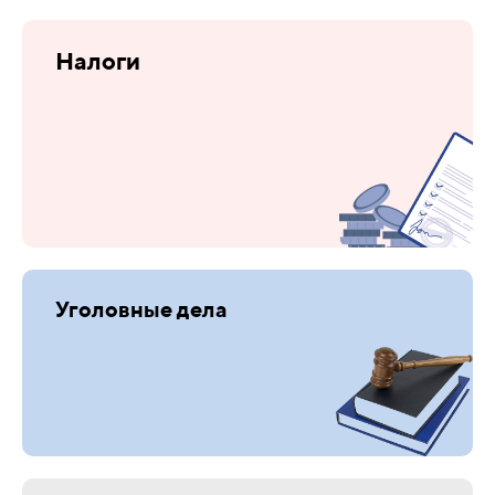
Налоги
Уголовные дела