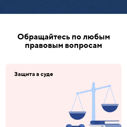
Обращайтесь по любым
правовым вопросам
Защита в суде