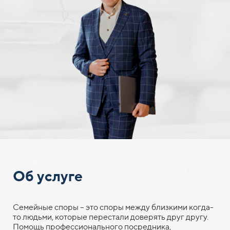
Об услуге
Семейные споры – это споры между близкими когда-
то людьми, которые перестали доверять друг другу.
Помощь профессионального посредника,