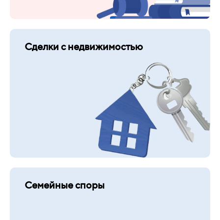
Сделки с недвижимостью
Семейные споры