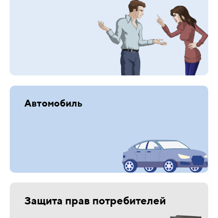
Автомобиль
Защита прав потребителей