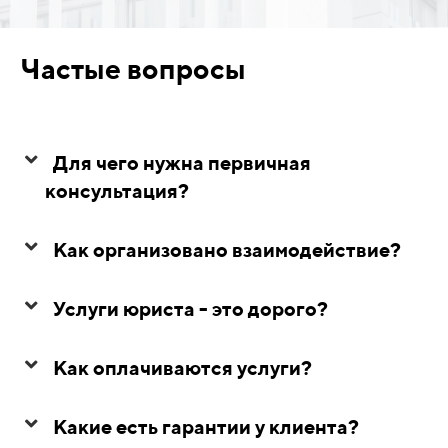
Частые вопросы
Для чего нужна первичная
консультация?
Как организовано взаимодействие?
Услуги юриста - это дорого?
Как оплачиваются услуги?
Какие есть гарантии у клиента?