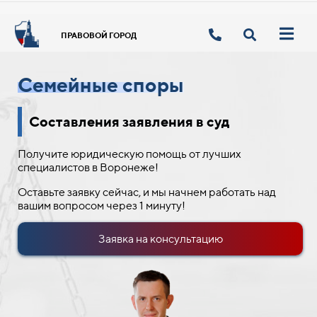
ПРАВОВОЙ ГОРОД
Семейные споры
Составления заявления в суд
Получите юридическую помощь от лучших
специалистов в Воронеже!
Оставьте заявку сейчас, и мы начнем работать над
вашим вопросом через 1 минуту!
Заявка на консультацию