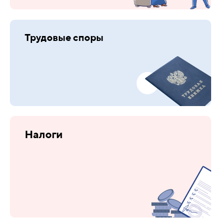
Трудовые споры
Налоги