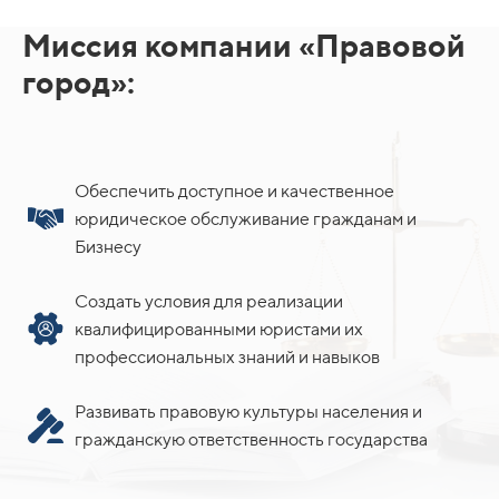
Миссия компании «Правовой
город»:
Обеспечить доступное и качественное
юридическое обслуживание гражданам и
Бизнесу
Создать условия для реализации
квалифицированными юристами их
профессиональных знаний и навыков
Развивать правовую культуры населения и
гражданскую ответственность государства