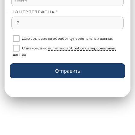
НОМЕР ТЕЛЕФОНА *
Даю согласие на
обработку персональных данных
Ознакомлен с
политикой обработки персональных
данных
Отправить