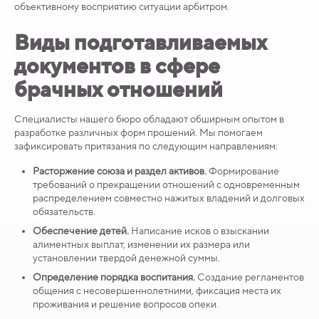
объективному восприятию ситуации арбитром.
Виды подготавливаемых
документов в сфере
брачных отношений
Специалисты нашего бюро обладают обширным опытом в
разработке различных форм прошений. Мы помогаем
зафиксировать притязания по следующим направлениям:
Расторжение союза и раздел активов.
Формирование
требований о прекращении отношений с одновременным
распределением совместно нажитых владений и долговых
обязательств.
Обеспечение детей.
Написание исков о взыскании
алиментных выплат, изменении их размера или
установлении твердой денежной суммы.
Определение порядка воспитания.
Создание регламентов
общения с несовершеннолетними, фиксация места их
проживания и решение вопросов опеки.