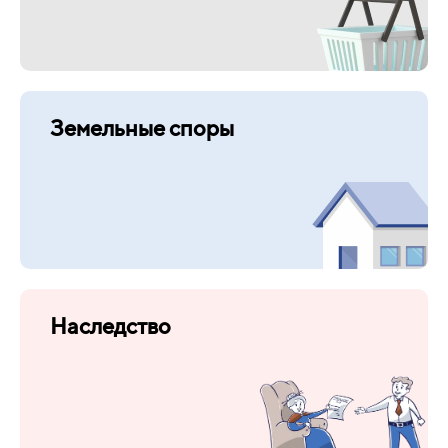
Земельные споры
Наследство