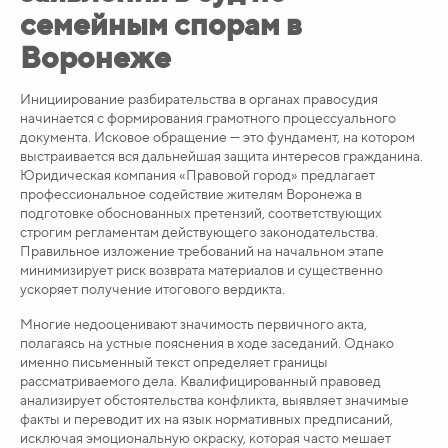
семейным спорам в
Воронеже
Инициирование разбирательства в органах правосудия
начинается с формирования грамотного процессуального
документа. Исковое обращение — это фундамент, на котором
выстраивается вся дальнейшая защита интересов гражданина.
Юридическая компания «Правовой город» предлагает
профессиональное содействие жителям Воронежа в
подготовке обоснованных претензий, соответствующих
строгим регламентам действующего законодательства.
Правильное изложение требований на начальном этапе
минимизирует риск возврата материалов и существенно
ускоряет получение итогового вердикта.
Многие недооценивают значимость первичного акта,
полагаясь на устные пояснения в ходе заседаний. Однако
именно письменный текст определяет границы
рассматриваемого дела. Квалифицированный правовед
анализирует обстоятельства конфликта, выявляет значимые
факты и переводит их на язык нормативных предписаний,
исключая эмоциональную окраску, которая часто мешает