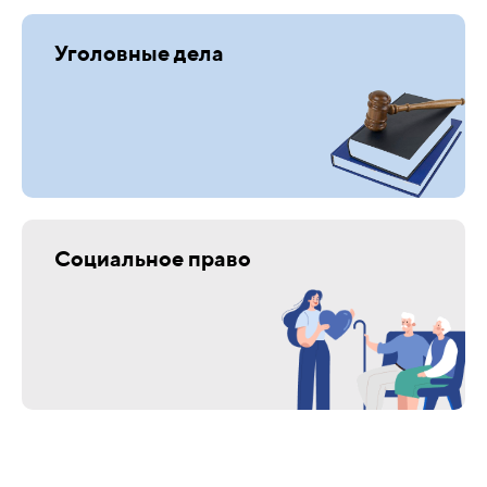
Уголовные дела
Социальное право