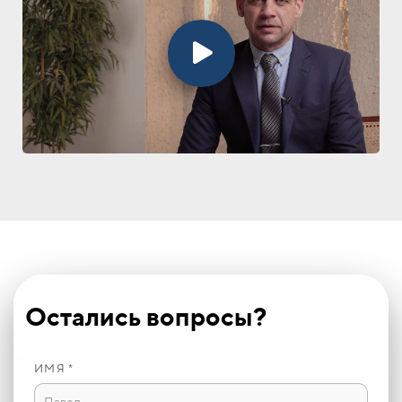
Остались вопросы?
ИМЯ *