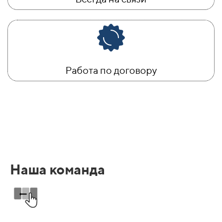
Работа по договору
Наша команда