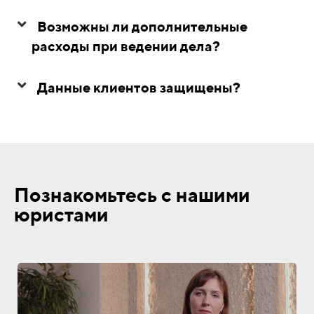
Возможны ли дополнительные
расходы при ведении дела?
Данные клиентов защищены?
Познакомьтесь с нашими
юристами