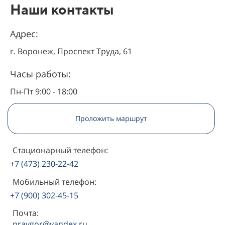
Наши контакты
Адрес:
г. Воронеж, Проспект Труда, 61
Часы работы:
Пн-Пт 9:00 - 18:00
Проложить маршрут
Стационарный телефон:
+7 (473) 230-22-42
Мобильный телефон:
+7 (900) 302-45-15
Почта:
pravgor@yandex.ru