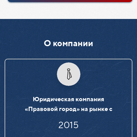
О компании
Юридическая компания
«Правовой город» на рынке c
2015