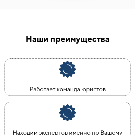
Наши преимущества
Работает команда юристов
Находим экспертов именно по Вашему