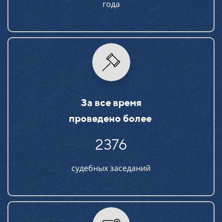
года
За все время
проведено более
2376
судебных заседаний