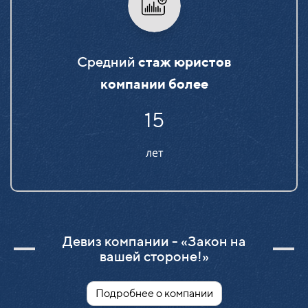
Средний
стаж юристов
компании более
15
лет
Девиз компании - «Закон на
вашей стороне!»
Подробнее о компании