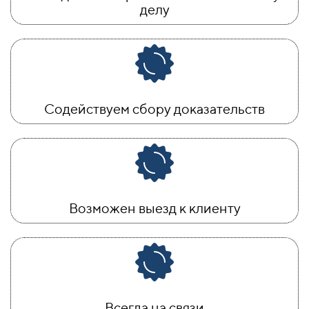
делу
Содействуем сбору доказательств
Возможен выезд к клиенту
Всегда на связи