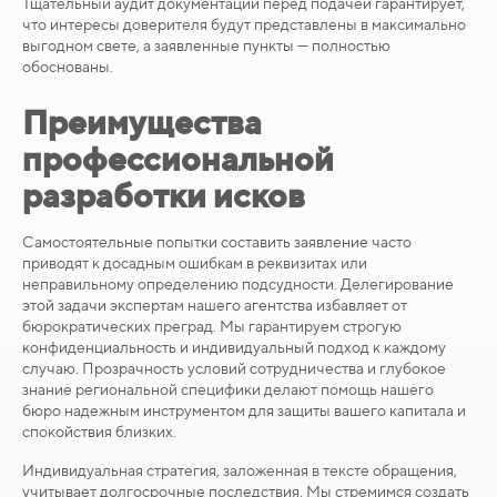
Тщательный аудит документации перед подачей гарантирует,
что интересы доверителя будут представлены в максимально
выгодном свете, а заявленные пункты — полностью
обоснованы.
Преимущества
профессиональной
разработки исков
Самостоятельные попытки составить заявление часто
приводят к досадным ошибкам в реквизитах или
неправильному определению подсудности. Делегирование
этой задачи экспертам нашего агентства избавляет от
бюрократических преград. Мы гарантируем строгую
конфиденциальность и индивидуальный подход к каждому
случаю. Прозрачность условий сотрудничества и глубокое
знание региональной специфики делают помощь нашего
бюро надежным инструментом для защиты вашего капитала и
спокойствия близких.
Индивидуальная стратегия, заложенная в тексте обращения,
учитывает долгосрочные последствия. Мы стремимся создать