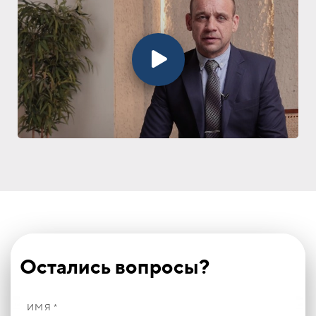
Остались вопросы?
ИМЯ *