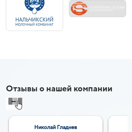
Отзывы о нашей компании
Николай Гладнев
Е