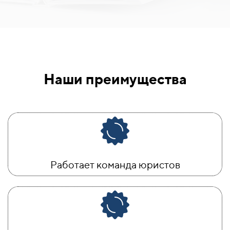
Наши преимущества
Работает команда юристов