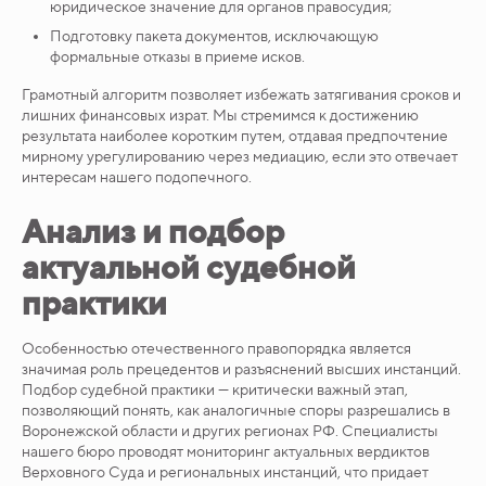
юридическое значение для органов правосудия;
Подготовку пакета документов, исключающую
формальные отказы в приеме исков.
Грамотный алгоритм позволяет избежать затягивания сроков и
лишних финансовых израт. Мы стремимся к достижению
результата наиболее коротким путем, отдавая предпочтение
мирному урегулированию через медиацию, если это отвечает
интересам нашего подопечного.
Анализ и подбор
актуальной судебной
практики
Особенностью отечественного правопорядка является
значимая роль прецедентов и разъяснений высших инстанций.
Подбор судебной практики — критически важный этап,
позволяющий понять, как аналогичные споры разрешались в
Воронежской области и других регионах РФ. Специалисты
нашего бюро проводят мониторинг актуальных вердиктов
Верховного Суда и региональных инстанций, что придает