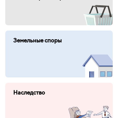
Земельные споры
Наследство