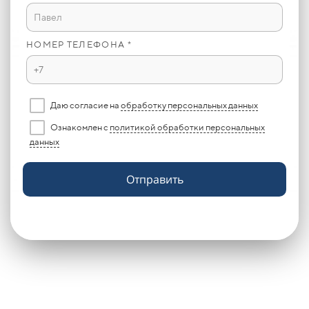
НОМЕР ТЕЛЕФОНА *
Даю согласие на
обработку персональных данных
Ознакомлен с
политикой обработки персональных
данных
Отправить