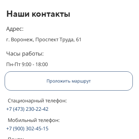
Наши контакты
Адрес:
г. Воронеж, Проспект Труда, 61
Часы работы:
Пн-Пт 9:00 - 18:00
Проложить маршрут
Стационарный телефон:
+7 (473) 230-22-42
Мобильный телефон:
+7 (900) 302-45-15