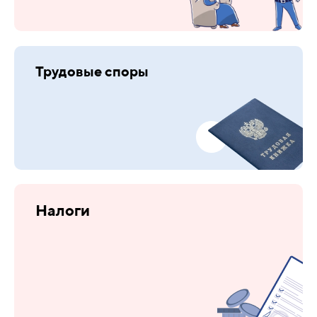
Трудовые споры
Налоги