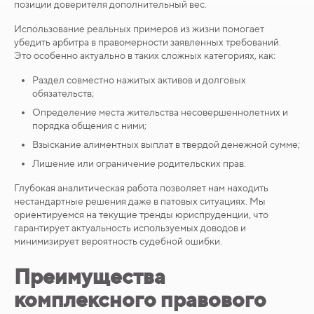
позиции доверителя дополнительный вес.
Использование реальных примеров из жизни помогает
убедить арбитра в правомерности заявленных требований.
Это особенно актуально в таких сложных категориях, как:
Раздел совместно нажитых активов и долговых
обязательств;
Определение места жительства несовершеннолетних и
порядка общения с ними;
Взыскание алиментных выплат в твердой денежной сумме;
Лишение или ограничение родительских прав.
Глубокая аналитическая работа позволяет нам находить
нестандартные решения даже в патовых ситуациях. Мы
ориентируемся на текущие тренды юриспруденции, что
гарантирует актуальность используемых доводов и
минимизирует вероятность судебной ошибки.
Преимущества
комплексного правового