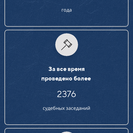
года
За все время
проведено более
2376
судебных заседаний