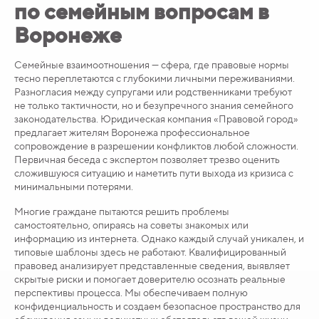
по семейным вопросам в
Воронеже
Семейные взаимоотношения — сфера, где правовые нормы
тесно переплетаются с глубокими личными переживаниями.
Разногласия между супругами или родственниками требуют
не только тактичности, но и безупречного знания семейного
законодательства. Юридическая компания «Правовой город»
предлагает жителям Воронежа профессиональное
сопровождение в разрешении конфликтов любой сложности.
Первичная беседа с экспертом позволяет трезво оценить
сложившуюся ситуацию и наметить пути выхода из кризиса с
минимальными потерями.
Многие граждане пытаются решить проблемы
самостоятельно, опираясь на советы знакомых или
информацию из интернета. Однако каждый случай уникален, и
типовые шаблоны здесь не работают. Квалифицированный
правовед анализирует представленные сведения, выявляет
скрытые риски и помогает доверителю осознать реальные
перспективы процесса. Мы обеспечиваем полную
конфиденциальность и создаем безопасное пространство для