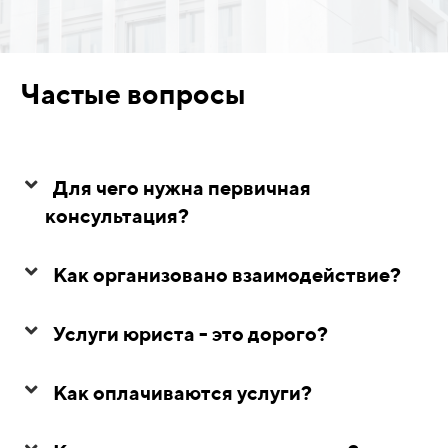
Частые вопросы
Для чего нужна первичная
консультация?
Как организовано взаимодействие?
Услуги юриста - это дорого?
Как оплачиваются услуги?