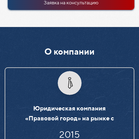
Заявка на консультацию
О компании
Юридическая компания
«Правовой город» на рынке c
2015