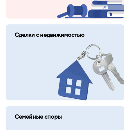
Сделки с недвижимостью
Семейные споры