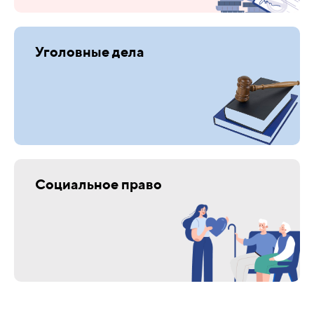
Уголовные дела
Социальное право