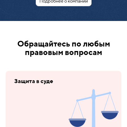
Подробнее о компании
Обращайтесь по любым
правовым вопросам
Защита в суде