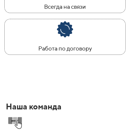
Всегда на связи
Работа по договору
Наша команда