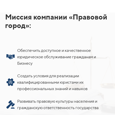
Миссия компании «Правовой
город»:
Обеспечить доступное и качественное
юридическое обслуживание гражданам и
Бизнесу
Создать условия для реализации
квалифицированными юристами их
профессиональных знаний и навыков
Развивать правовую культуры населения и
гражданскую ответственность государства