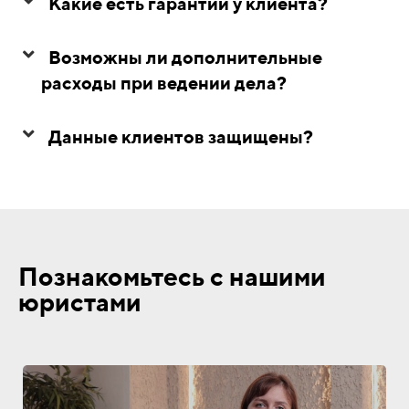
Какие есть гарантии у клиента?
Возможны ли дополнительные
расходы при ведении дела?
Данные клиентов защищены?
Познакомьтесь с нашими
юристами