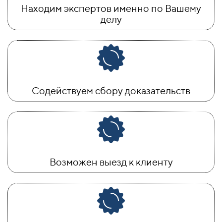
Находим экспертов именно по Вашему
делу
Содействуем сбору доказательств
Возможен выезд к клиенту