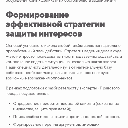
обсуждения самых деликатных обстоятельств вашей жизни.
Формирование
эффективной стратегии
защиты интересов
Основой успешного исхода любой тяжбы является тщательно
проработанный план действий. Стратегия ведения дела в суде
— это не просто последовательность подаваемых ходатайств, а
комплексное видение ситуации на несколько шагов вперед.
Наши специалисты детально изучают материальную базу,
собирают необходимые доказательства и прогнозируют
возможные возражения оппонентов.
В рамках подготовки к разбирательству эксперты «Правового
города» осуществляют:
Определение приоритетных целей клиента (сохранение
имущества, защита прав детей);
Поиск слабых мест в позиции противоположной стороны;
Формирование перечня аргументов, имеющих