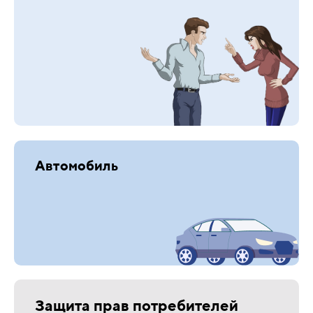
Автомобиль
Защита прав потребителей