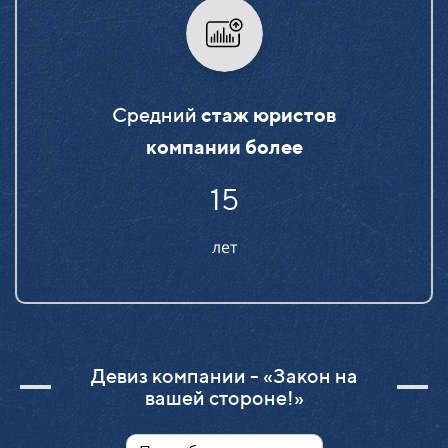
Средний
стаж юристов
компании более
15
лет
Девиз компании - «Закон на
вашей стороне!»