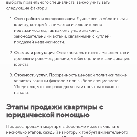
выбрать правильного специалиста, важно учитывать
следующие факторы:
Опыт работы и специализация
. Лучше всего обратиться к
юристу, который занимается исключительно
недвижимостью, так как он лучше знаком с
законодательными актами, связанными с куплей-
продажей недвижимости.
Отзывы и репутация
. Ознакомьтесь с отзывами клиентов и
деловыми рекомендациями, чтобы оценить квалификацию
юриста.
Стоимость услуг
. Прозрачность ценовой политики также
является важным фактором при выборе специалиста.
Убедитесь, что все расходы ясны и понятны с самого
начала.
Этапы продажи квартиры с
юридической помощью
Процесс продажи квартиры в Воронеже может включать
несколько этапов, каждый из которых требует внимательного