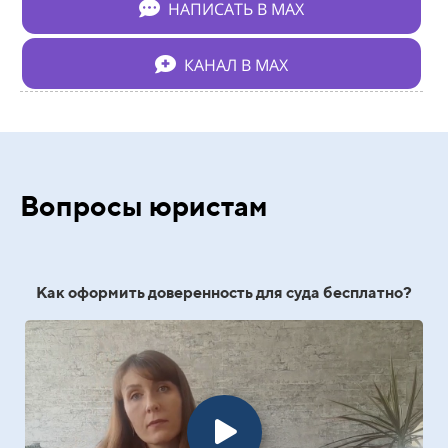
НАПИСАТЬ В МАХ
КАНАЛ В МАХ
Вопросы юристам
Как оформить доверенность для суда бесплатно?