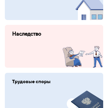
Наследство
Трудовые споры