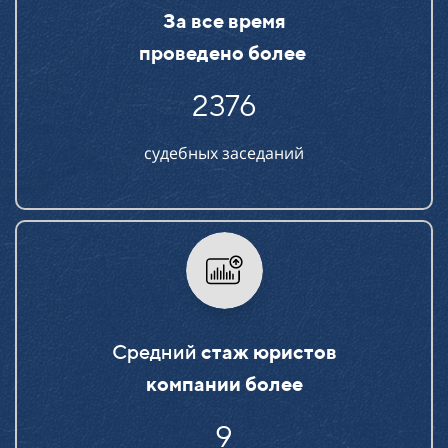
За все время
проведено более
2376
судебных заседаний
Средний
стаж юристов
компании более
15