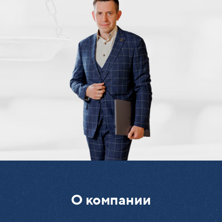
О компании