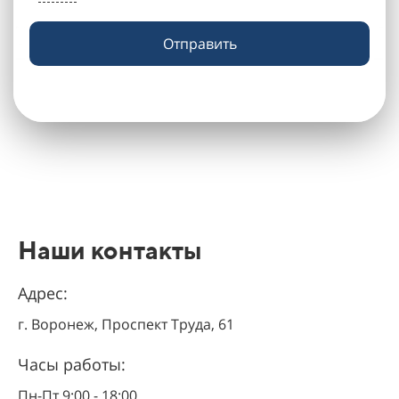
Отправить
Наши контакты
Адрес:
г. Воронеж, Проспект Труда, 61
Часы работы:
Пн-Пт 9:00 - 18:00