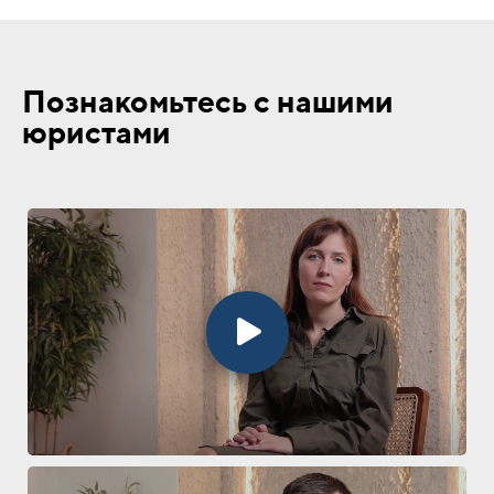
Познакомьтесь с нашими
юристами