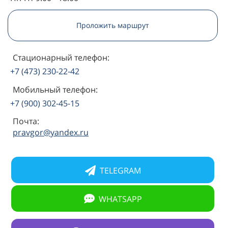
Проложить маршрут
Стационарный телефон:
+7 (473) 230-22-42
Мобильный телефон:
+7 (900) 302-45-15
Почта:
pravgor@yandex.ru
TELEGRAM
WHATSAPP