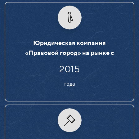
Юридическая компания
«Правовой город» на рынке c
2015
года