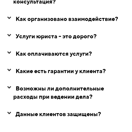
консультация?
Как организовано взаимодействие?
Услуги юриста - это дорого?
Как оплачиваются услуги?
Какие есть гарантии у клиента?
Возможны ли дополнительные
расходы при ведении дела?
Данные клиентов защищены?