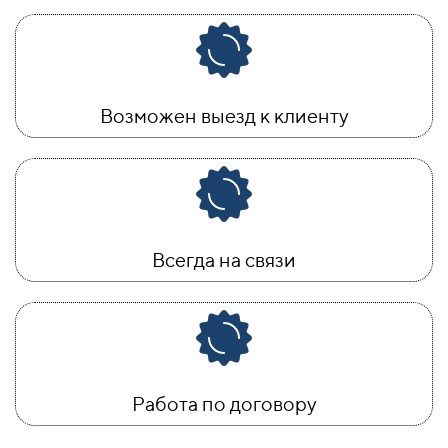
Возможен выезд к клиенту
Всегда на связи
Работа по договору