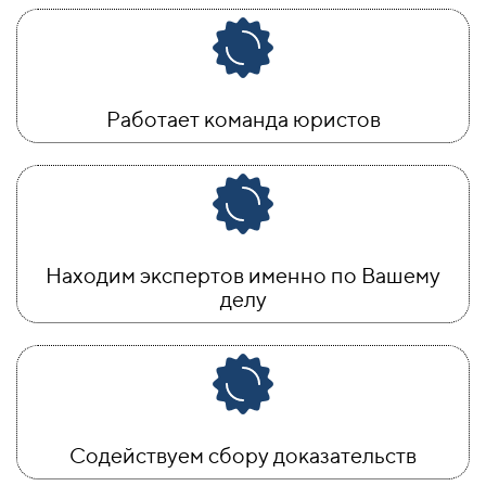
Работает команда юристов
Находим экспертов именно по Вашему
делу
Содействуем сбору доказательств