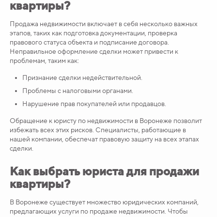
квартиры?
Продажа недвижимости включает в себя несколько важных
этапов, таких как подготовка документации, проверка
правового статуса объекта и подписание договора.
Неправильное оформление сделки может привести к
проблемам, таким как:
Признание сделки недействительной.
Проблемы с налоговыми органами.
Нарушение прав покупателей или продавцов.
Обращение к юристу по недвижимости в Воронеже позволит
избежать всех этих рисков. Специалисты, работающие в
нашей компании, обеспечат правовую защиту на всех этапах
сделки.
Как выбрать юриста для продажи
квартиры?
В Воронеже существует множество юридических компаний,
предлагающих услуги по продаже недвижимости. Чтобы