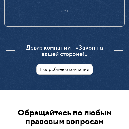
лет
Девиз компании - «Закон на
вашей стороне!»
Подробнее о компании
Обращайтесь по любым
правовым вопросам