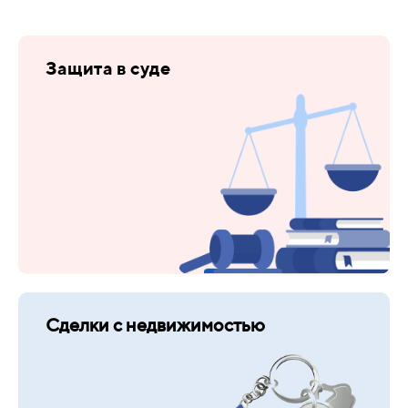
Защита в суде
Сделки с недвижимостью