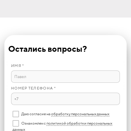
Остались вопросы?
ИМЯ *
НОМЕР ТЕЛЕФОНА *
Даю согласие на
обработку персональных данных
Ознакомлен с
политикой обработки персональных
данных