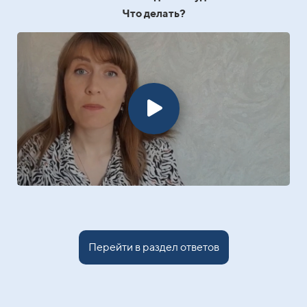
Что делать?
Перейти в раздел ответов