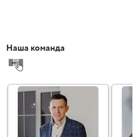
Наша команда