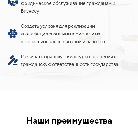
юридическое обслуживание гражданам и
Бизнесу
Создать условия для реализации
квалифицированными юристами их
профессиональных знаний и навыков
Развивать правовую культуры населения и
гражданскую ответственность государства
Наши преимущества