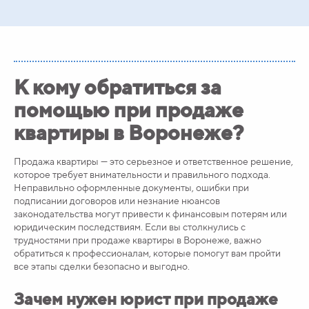
К кому обратиться за
помощью при продаже
квартиры в Воронеже?
Продажа квартиры — это серьезное и ответственное решение,
которое требует внимательности и правильного подхода.
Неправильно оформленные документы, ошибки при
подписании договоров или незнание нюансов
законодательства могут привести к финансовым потерям или
юридическим последствиям. Если вы столкнулись с
трудностями при продаже квартиры в Воронеже, важно
обратиться к профессионалам, которые помогут вам пройти
все этапы сделки безопасно и выгодно.
Зачем нужен юрист при продаже