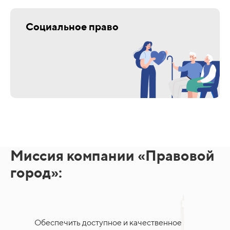
Социальное право
Миссия компании «Правовой
город»:
Обеспечить доступное и качественное