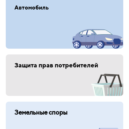
Автомобиль
Защита прав потребителей
Земельные споры