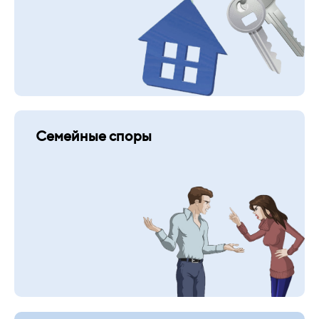
Семейные споры