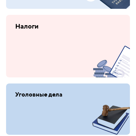
Налоги
Уголовные дела