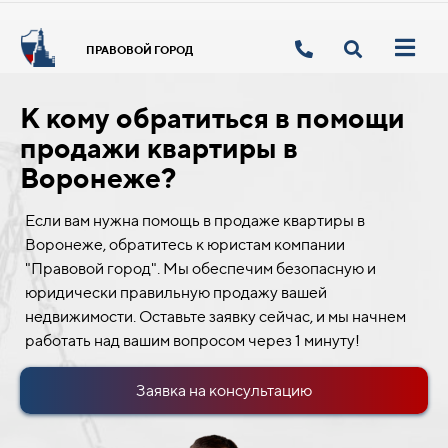
ПРАВОВОЙ ГОРОД
К кому обратиться в помощи
продажи квартиры в
Воронеже?
Если вам нужна помощь в продаже квартиры в
Воронеже, обратитесь к юристам компании
"Правовой город". Мы обеспечим безопасную и
юридически правильную продажу вашей
недвижимости. Оставьте заявку сейчас, и мы начнем
работать над вашим вопросом через 1 минуту!
Заявка на консультацию