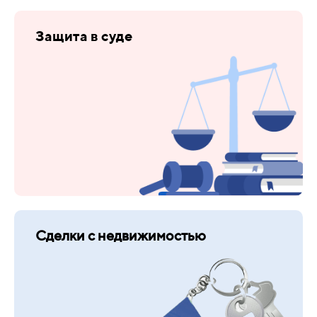
Защита в суде
Сделки с недвижимостью