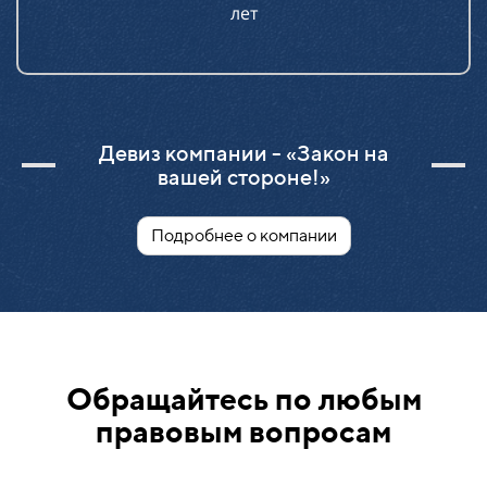
лет
Девиз компании - «Закон на
вашей стороне!»
Подробнее о компании
Обращайтесь по любым
правовым вопросам