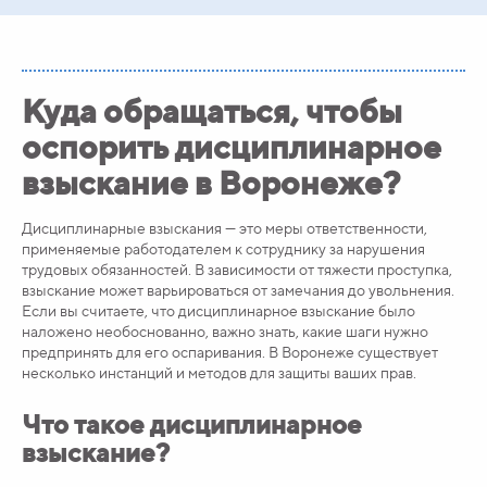
Куда обращаться, чтобы
оспорить дисциплинарное
взыскание в Воронеже?
Дисциплинарные взыскания — это меры ответственности,
применяемые работодателем к сотруднику за нарушения
трудовых обязанностей. В зависимости от тяжести проступка,
взыскание может варьироваться от замечания до увольнения.
Если вы считаете, что дисциплинарное взыскание было
наложено необоснованно, важно знать, какие шаги нужно
предпринять для его оспаривания. В Воронеже существует
несколько инстанций и методов для защиты ваших прав.
Что такое дисциплинарное
взыскание?