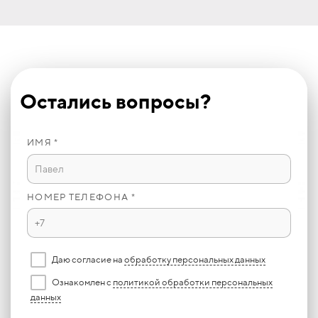
Остались вопросы?
ИМЯ *
НОМЕР ТЕЛЕФОНА *
Даю согласие на
обработку персональных данных
Ознакомлен с
политикой обработки персональных
данных