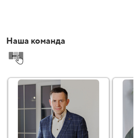
Наша команда