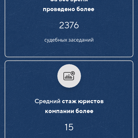
проведено более
2376
судебных заседаний
Средний
стаж юристов
компании более
15