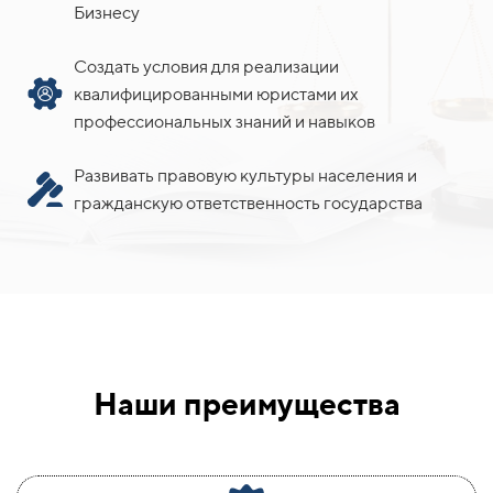
Бизнесу
Создать условия для реализации
квалифицированными юристами их
профессиональных знаний и навыков
Развивать правовую культуры населения и
гражданскую ответственность государства
Наши преимущества