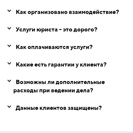
Как организовано взаимодействие?
Услуги юриста - это дорого?
Как оплачиваются услуги?
Какие есть гарантии у клиента?
Возможны ли дополнительные
расходы при ведении дела?
Данные клиентов защищены?