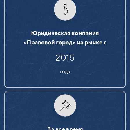
Юридическая компания
«Правовой город» на рынке c
2015
года
За все время