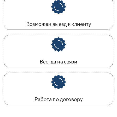
Возможен выезд к клиенту
Всегда на связи
Работа по договору