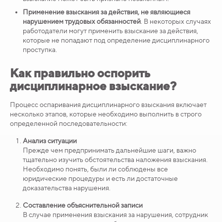
Применение взыскания за действия, не являющиеся
нарушением трудовых обязанностей
. В некоторых случаях
работодатели могут применить взыскание за действия,
которые не попадают под определение дисциплинарного
проступка.
Как правильно оспорить
дисциплинарное взыскание?
Процесс оспаривания дисциплинарного взыскания включает
несколько этапов, которые необходимо выполнить в строго
определенной последовательности:
Анализ ситуации
Прежде чем предпринимать дальнейшие шаги, важно
тщательно изучить обстоятельства наложения взыскания.
Необходимо понять, были ли соблюдены все
юридические процедуры и есть ли достаточные
доказательства нарушения.
Составление объяснительной записи
В случае применения взыскания за нарушения, сотрудник