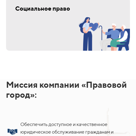
Социальное право
Миссия компании «Правовой
город»:
Обеспечить доступное и качественное
юридическое обслуживание гражданам и