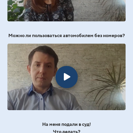
Можно ли пользоваться автомобилем без номеров?
На меня подали в суд!
Что делать?