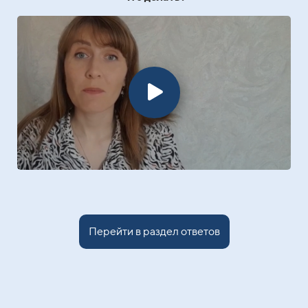
Перейти в раздел ответов