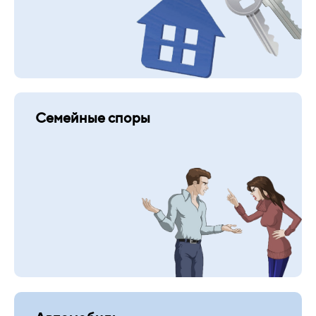
Семейные споры