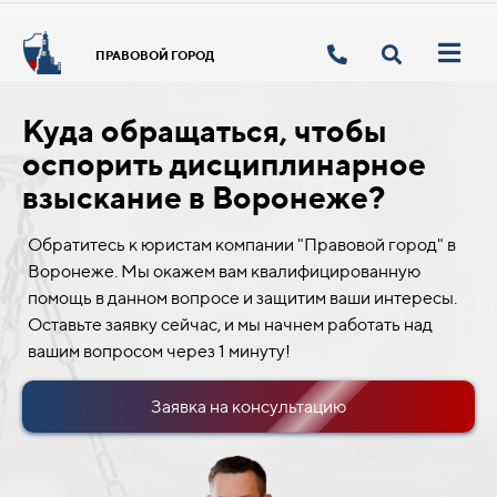
ПРАВОВОЙ ГОРОД
Куда обращаться, чтобы
оспорить дисциплинарное
взыскание в Воронеже?
Обратитесь к юристам компании "Правовой город" в
Воронеже. Мы окажем вам квалифицированную
помощь в данном вопросе и защитим ваши интересы.
Оставьте заявку сейчас, и мы начнем работать над
вашим вопросом через 1 минуту!
Заявка на консультацию