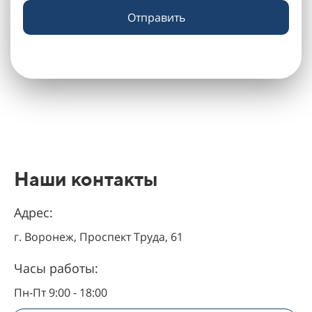
Отправить
Наши контакты
Адрес:
г. Воронеж, Проспект Труда, 61
Часы работы:
Пн-Пт 9:00 - 18:00