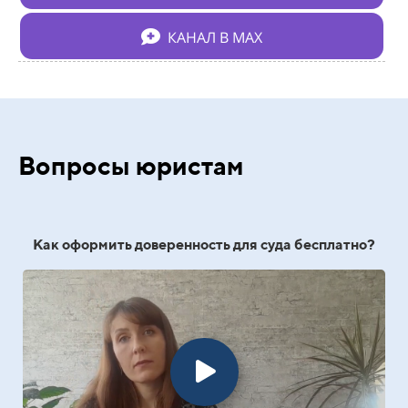
КАНАЛ В МАХ
Вопросы юристам
Как оформить доверенность для суда бесплатно?