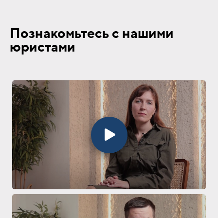
Познакомьтесь с нашими
юристами