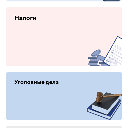
Налоги
Уголовные дела