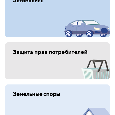
Автомобиль
Защита прав потребителей
Земельные споры