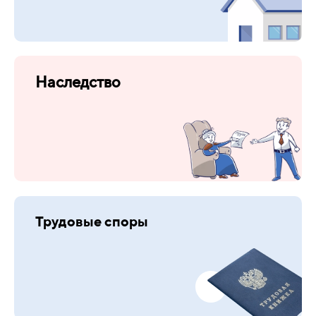
Наследство
Трудовые споры