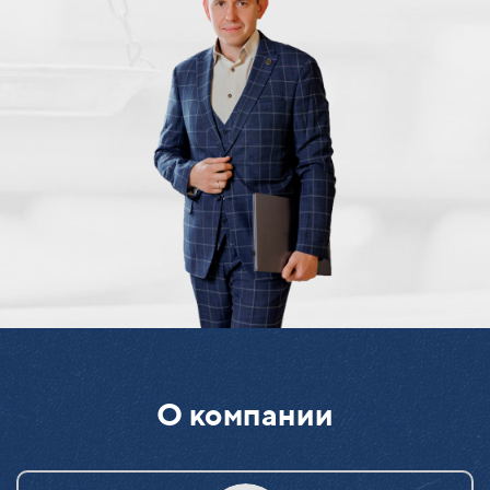
О компании