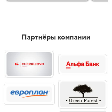
Партнёры компании