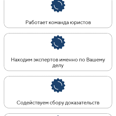
Работает команда юристов
Находим экспертов именно по Вашему
делу
Содействуем сбору доказательств