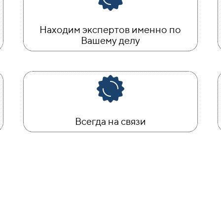
Находим экспертов именно по
Вашему делу
Всегда на связи