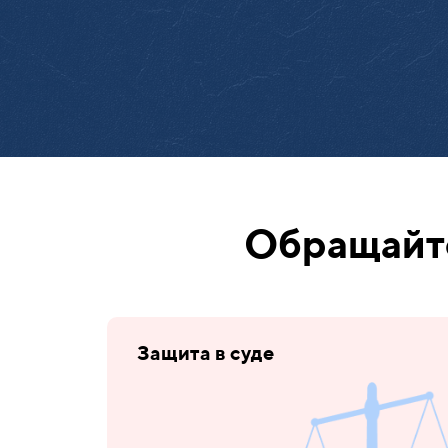
Обращайте
Защита в суде