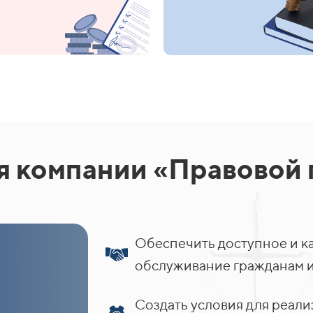
 компании «Правовой 
Обеспечить доступное и к
обслуживание гражданам и
Создать условия для реа