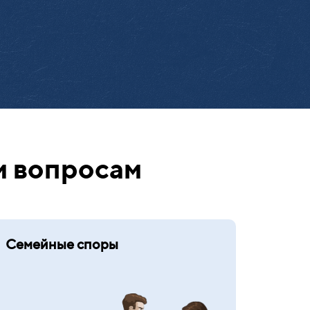
м вопросам
Семейные споры