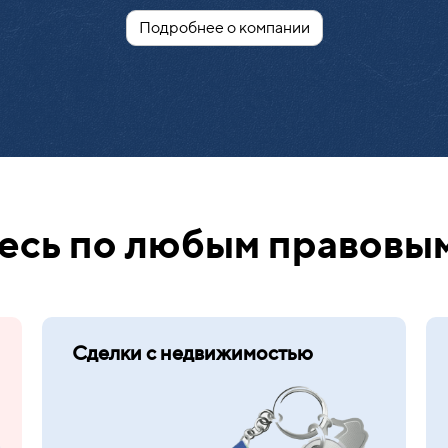
Подробнее о компании
сь по любым правовы
Сделки с недвижимостью