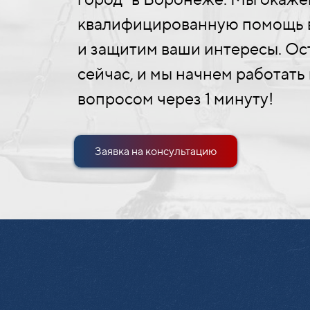
квалифицированную помощь 
и защитим ваши интересы. Ост
сейчас, и мы начнем работать
вопросом через 1 минуту!
Заявка на консультацию