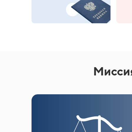
Миссия