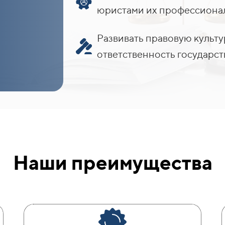
юристами их профессионал
Развивать правовую культ
ответственность государст
Наши преимущества