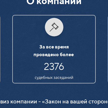
О компании
За все время
проведено более
2376
судебных заседаний
виз компании - «Закон на вашей сторон