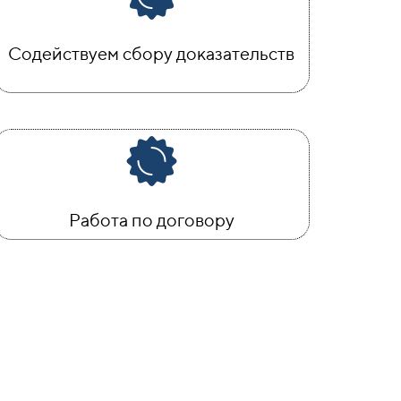
Содействуем сбору доказательств
Работа по договору