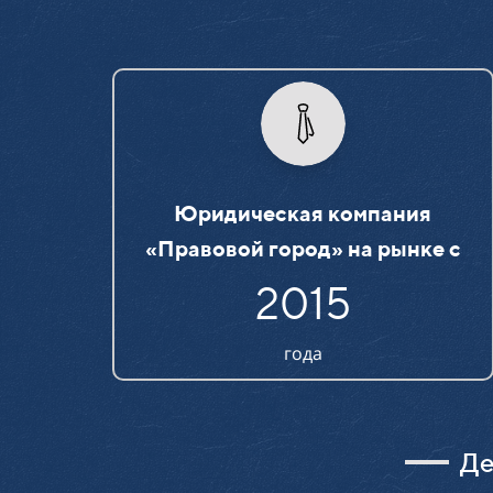
Юридическая компания
«Правовой город» на рынке c
2015
года
Де