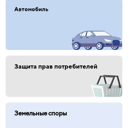
Автомобиль
Защита прав потребителей
Земельные споры