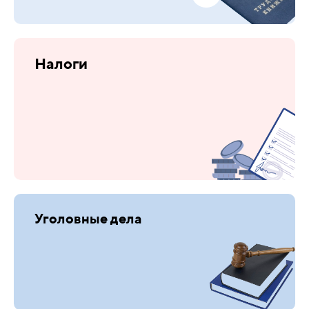
Налоги
Уголовные дела