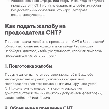
Необоснованные штрафы или сборы
. В некоторых случаях
председатели СНТ могут накладывать штрафы или сборы
без достаточных оснований, что нарушает права
владельцев участков.
Как подать жалобу на
председателя СНТ?
Процесс подачи жалобы на председателя СНТ в Воронежской
области включает несколько этапов, каждый из которых
необходим для того, чтобы урегулировать спор или привлечь
председателя к ответственности.
1. Подготовка жалобы
Первым шагом является составление жалобы. В жалобе
необходимо четко указать, какие именно действия
председателя являются незаконными или нарушают устав
СНТ. Желательно подкрепить свои утверждения
доказательствами, такими как копии документов, фотографии,
записи собраний или письма.
2. Обращение в правление СНТ