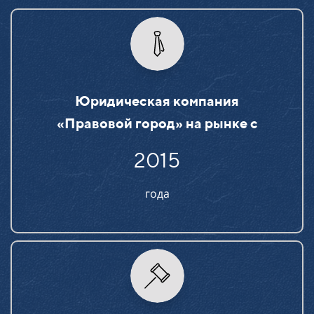
Юридическая компания
«Правовой город» на рынке c
2015
года