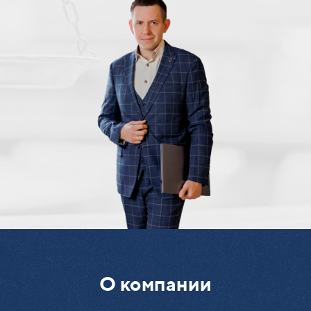
О компании