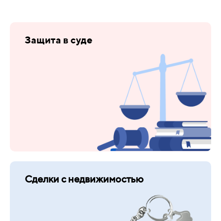
Защита в суде
Сделки с недвижимостью