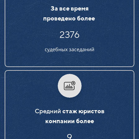
За все время
проведено более
2376
судебных заседаний
Средний
стаж юристов
компании более
15