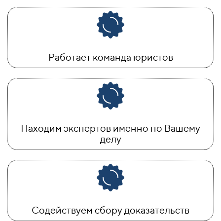
Работает команда юристов
Находим экспертов именно по Вашему
делу
Содействуем сбору доказательств