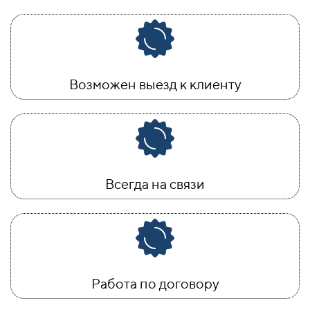
Возможен выезд к клиенту
Всегда на связи
Работа по договору