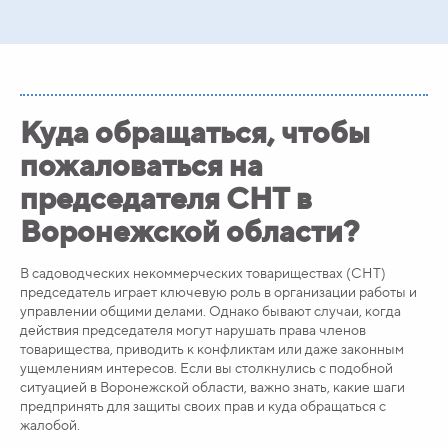
Куда обращаться, чтобы
пожаловаться на
председателя СНТ в
Воронежской области?
В садоводческих некоммерческих товариществах (СНТ)
председатель играет ключевую роль в организации работы и
управлении общими делами. Однако бывают случаи, когда
действия председателя могут нарушать права членов
товарищества, приводить к конфликтам или даже законным
ущемлениям интересов. Если вы столкнулись с подобной
ситуацией в Воронежской области, важно знать, какие шаги
предпринять для защиты своих прав и куда обращаться с
жалобой.