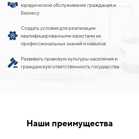
юридическое обслуживание гражданам и
Бизнесу
Создать условия для реализации
квалифицированными юристами их
профессиональных знаний и навыков
Развивать правовую культуры населения и
гражданскую ответственность государства
Наши преимущества