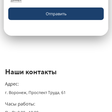
данных
Отправить
Наши контакты
Адрес:
г. Воронеж, Проспект Труда, 61
Часы работы: