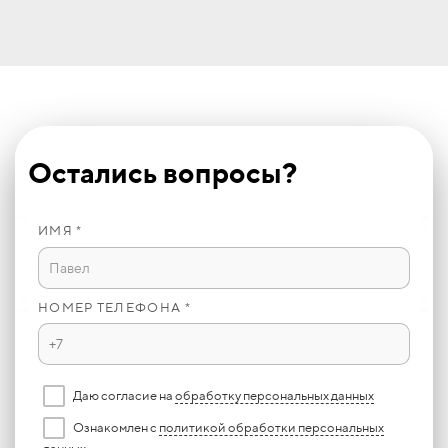
Остались вопросы?
ИМЯ *
НОМЕР ТЕЛЕФОНА *
Даю согласие на
обработку персональных данных
Ознакомлен с
политикой обработки персональных