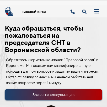
ПРАВОВОЙ ГОРОД
Куда обращаться, чтобы
пожаловаться на
председателя СНТ в
Воронежской области?
Обратитесь к юристам компании "Правовой город" в
Воронеже. Мы окажем вам квалифицированную
помощь в данном вопросе и защитим ваши интересы.
Оставьте заявку сейчас, и мы начнем работать над
вашим вопросом через 1 минуту!
Заявка на консультацию