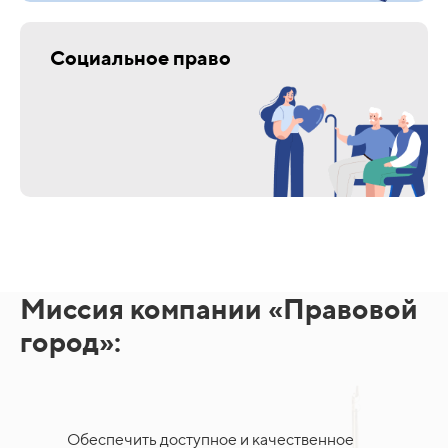
Социальное право
Миссия компании «Правовой
город»:
Обеспечить доступное и качественное