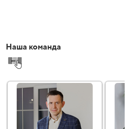
Наша команда