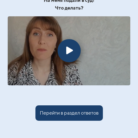
На меня подали в суд!
Что делать?
Перейти в раздел ответов