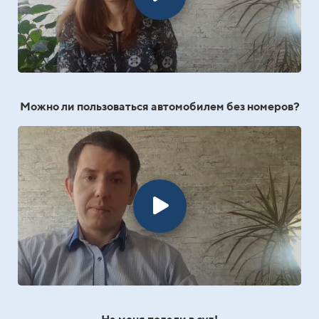
Можно ли пользоваться автомобилем без номеров?