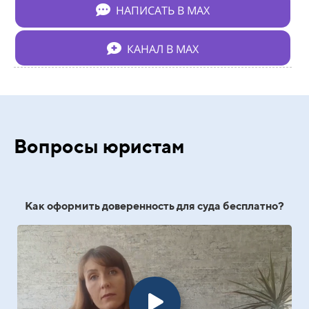
НАПИСАТЬ В МАХ
КАНАЛ В МАХ
Вопросы юристам
Как оформить доверенность для суда бесплатно?