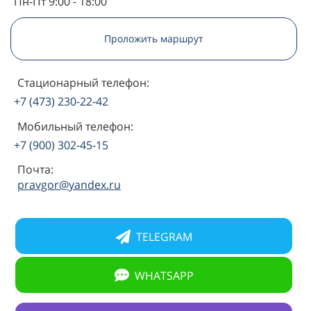
Пн-Пт 9:00 - 18:00
Проложить маршрут
Стационарный телефон:
+7 (473) 230-22-42
Мобильный телефон:
+7 (900) 302-45-15
Почта:
pravgor@yandex.ru
TELEGRAM
WHATSAPP