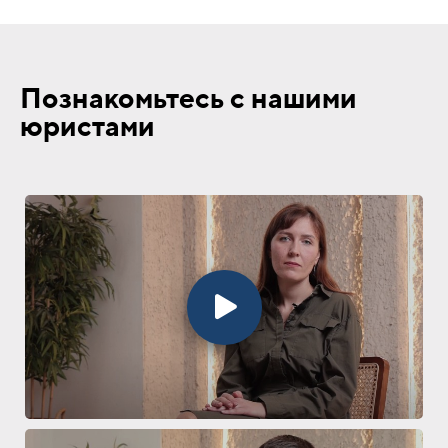
Познакомьтесь с нашими
юристами