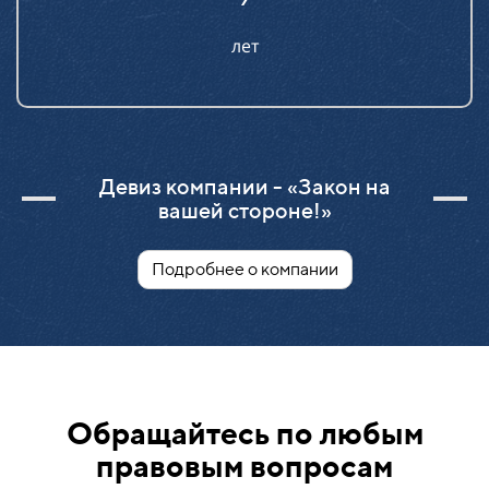
лет
Девиз компании - «Закон на
вашей стороне!»
Подробнее о компании
Обращайтесь по любым
правовым вопросам