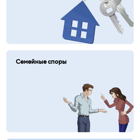
Семейные споры