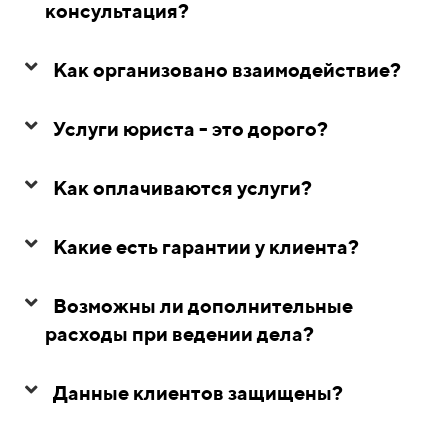
консультация?
Как организовано взаимодействие?
Услуги юриста - это дорого?
Как оплачиваются услуги?
Какие есть гарантии у клиента?
Возможны ли дополнительные
расходы при ведении дела?
Данные клиентов защищены?