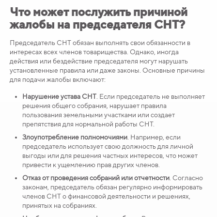
Что может послужить причиной
жалобы на председателя СНТ?
Председатель СНТ обязан выполнять свои обязанности в
интересах всех членов товарищества. Однако, иногда
действия или бездействие председателя могут нарушать
установленные правила или даже законы. Основные причины
для подачи жалобы включают:
Нарушение устава СНТ
. Если председатель не выполняет
решения общего собрания, нарушает правила
пользования земельными участками или создает
препятствия для нормальной работы СНТ.
Злоупотребление полномочиями
. Например, если
председатель использует свою должность для личной
выгоды или для решения частных интересов, что может
привести к ущемлению прав других членов.
Отказ от проведения собраний или отчетности
. Согласно
законам, председатель обязан регулярно информировать
членов СНТ о финансовой деятельности и решениях,
принятых на собраниях.