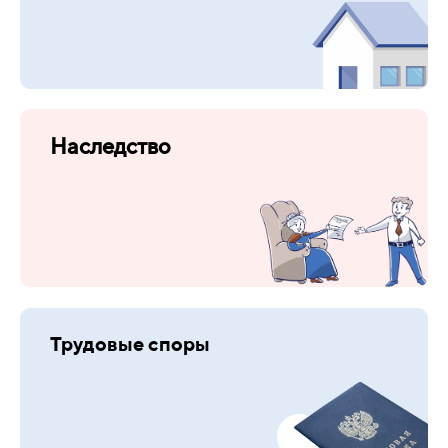
Наследство
Трудовые споры