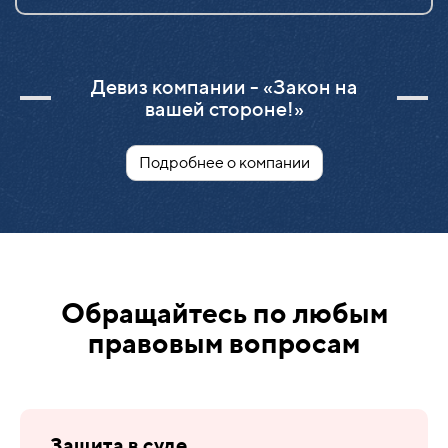
Девиз компании - «Закон на
вашей стороне!»
Подробнее о компании
Обращайтесь по любым
правовым вопросам
Защита в суде