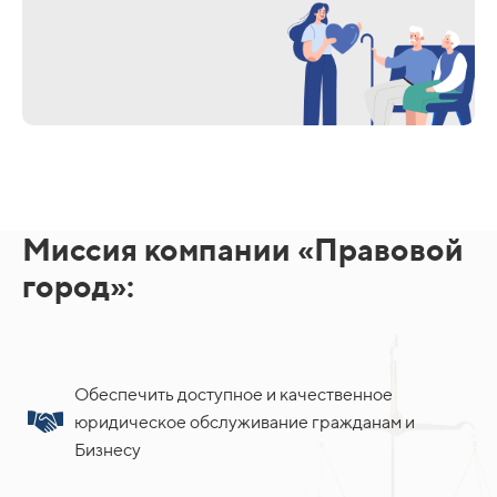
Миссия компании «Правовой
город»:
Обеспечить доступное и качественное
юридическое обслуживание гражданам и
Бизнесу