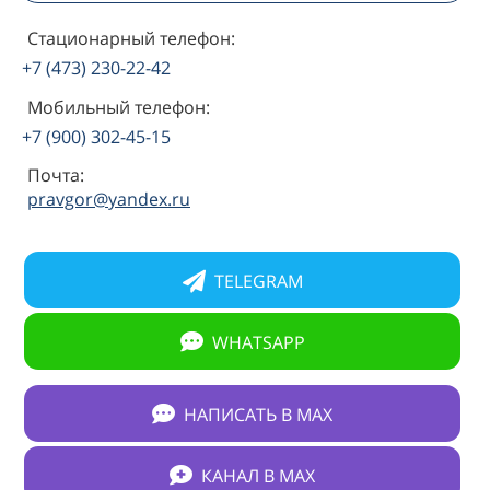
Стационарный телефон:
+7 (473) 230-22-42
Мобильный телефон:
+7 (900) 302-45-15
Почта:
pravgor@yandex.ru
TELEGRAM
WHATSAPP
НАПИСАТЬ В МАХ
КАНАЛ В МАХ