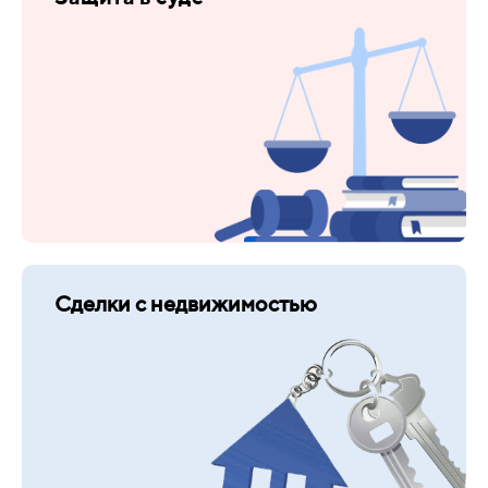
Сделки с недвижимостью