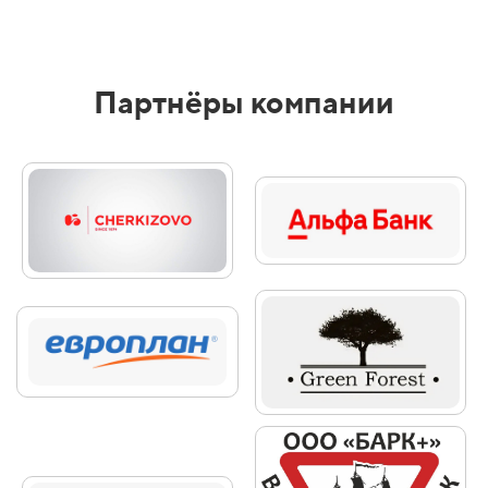
Партнёры компании