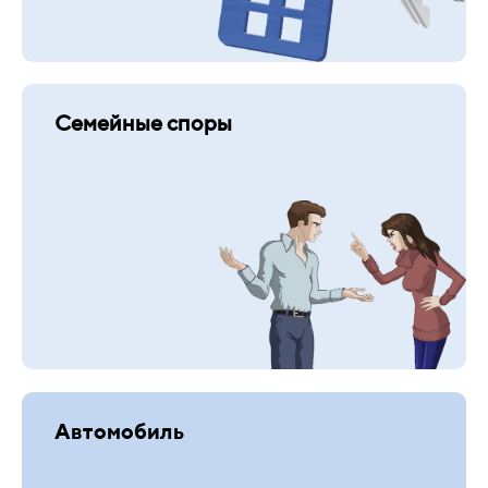
Семейные споры
Автомобиль