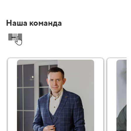
Наша команда