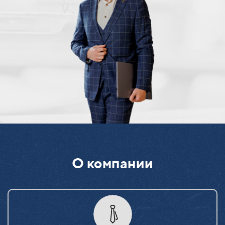
О компании