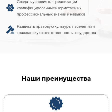
Создать условия для реализации
квалифицированными юристами их
профессиональных знаний и навыков
Развивать правовую культуры населения и
гражданскую ответственность государства
Наши преимущества