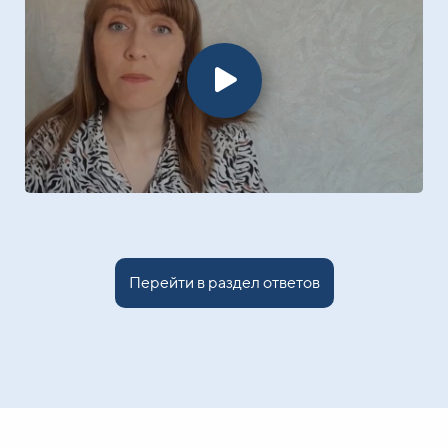
Перейти в раздел ответов