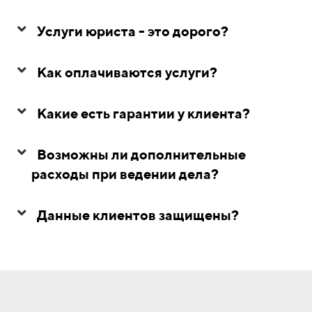
Услуги юриста - это дорого?
Как оплачиваются услуги?
Какие есть гарантии у клиента?
Возможны ли дополнительные
расходы при ведении дела?
Данные клиентов защищены?