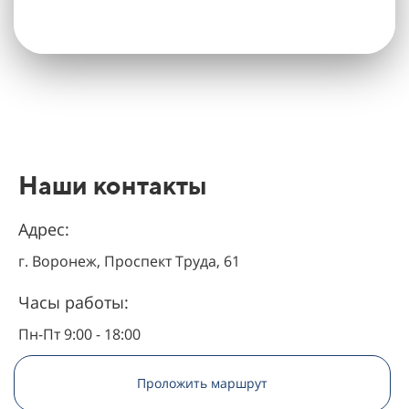
Наши контакты
Адрес:
г. Воронеж, Проспект Труда, 61
Часы работы:
Пн-Пт 9:00 - 18:00
Проложить маршрут