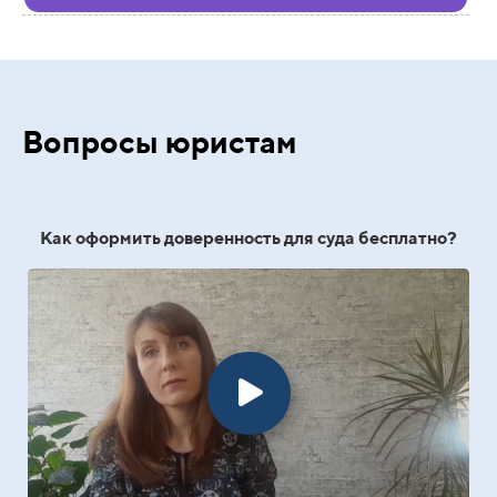
Вопросы юристам
Как оформить доверенность для суда бесплатно?