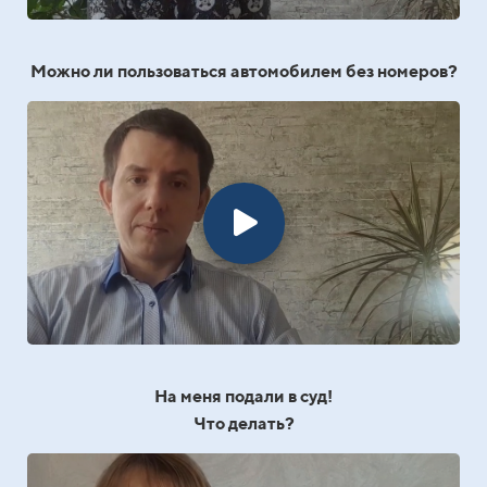
Можно ли пользоваться автомобилем без номеров?
На меня подали в суд!
Что делать?