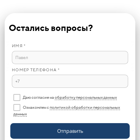
Остались вопросы?
ИМЯ *
НОМЕР ТЕЛЕФОНА *
Даю согласие на
обработку персональных данных
Ознакомлен с
политикой обработки персональных
данных
Отправить