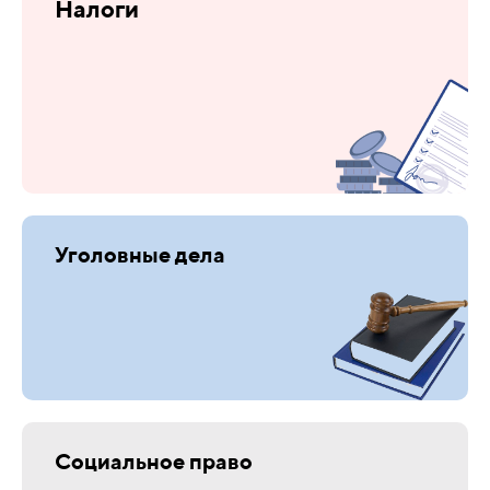
Налоги
Уголовные дела
Социальное право