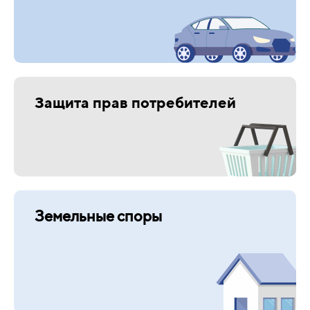
Защита прав потребителей
Земельные споры