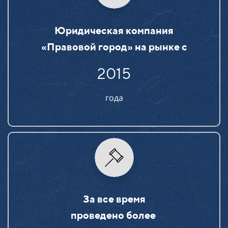
Юридическая компания
«Правовой город» на рынке c
2015
года
За все время
проведено более