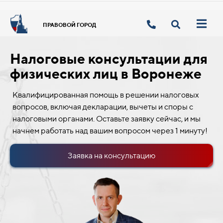
ПРАВОВОЙ ГОРОД
Налоговые консультации для
физических лиц в Воронеже
Квалифицированная помощь в решении налоговых
вопросов, включая декларации, вычеты и споры с
налоговыми органами. Оставьте заявку сейчас, и мы
начнем работать над вашим вопросом через 1 минуту!
Заявка на консультацию