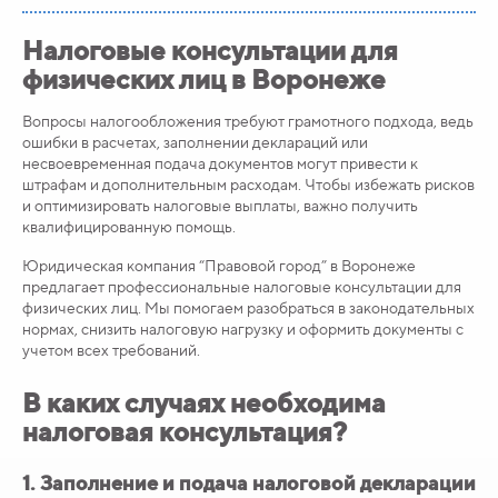
Налоговые консультации для
физических лиц в Воронеже
Вопросы налогообложения требуют грамотного подхода, ведь
ошибки в расчетах, заполнении деклараций или
несвоевременная подача документов могут привести к
штрафам и дополнительным расходам. Чтобы избежать рисков
и оптимизировать налоговые выплаты, важно получить
квалифицированную помощь.
Юридическая компания “Правовой город” в Воронеже
предлагает профессиональные налоговые консультации для
физических лиц. Мы помогаем разобраться в законодательных
нормах, снизить налоговую нагрузку и оформить документы с
учетом всех требований.
В каких случаях необходима
налоговая консультация?
1.
Заполнение и подача налоговой декларации