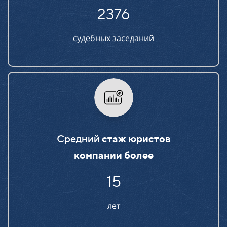
2376
судебных заседаний
Средний
стаж юристов
компании более
15
лет