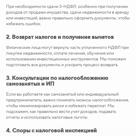
При необходимости сдачи 3-НДФЛ, особенно при получении
доходов от продажи имущества, сдачи недвижимости в аренду
или инвестиций, важно правильно оформить документы, чтобы
избежать ошибок.
2.
Возврат налогов и получение вычетов
Физические лица могут вернуть часть уплаченного НДФЛ при
покупке недвижимости, оплате лечения, обучения или
использовании инвестиционных инструментов. Мы поможем
подготовить все документы и ускорить процесс возврата.
3.
Консультации по налогообложению
самозанятых и ИП
Если вы работаете как самозанятый или индивидуальный
предприниматель, важно понимать нюансы налогообложения,
чтобы минимизировать риски и избежать переплат. Мы
подскажем, как правильно вести учет доходов, подавать
отчеты и использовать налоговые льготы.
4.
Споры с налоговой инспекцией