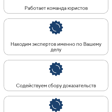
Работает команда юристов
Находим экспертов именно по Вашему
делу
Содействуем сбору доказательств