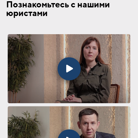
Познакомьтесь с нашими
юристами