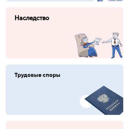
Наследство
Трудовые споры