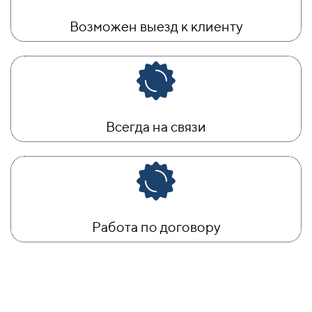
Возможен выезд к клиенту
Всегда на связи
Работа по договору