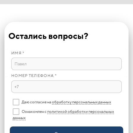
Остались вопросы?
ИМЯ *
НОМЕР ТЕЛЕФОНА *
Даю согласие на
обработку персональных данных
Ознакомлен с
политикой обработки персональных
данных