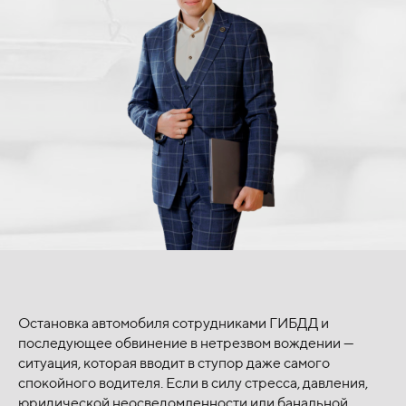
Остановка автомобиля сотрудниками ГИБДД и
последующее обвинение в нетрезвом вождении —
ситуация, которая вводит в ступор даже самого
спокойного водителя. Если в силу стресса, давления,
юридической неосведомленности или банальной