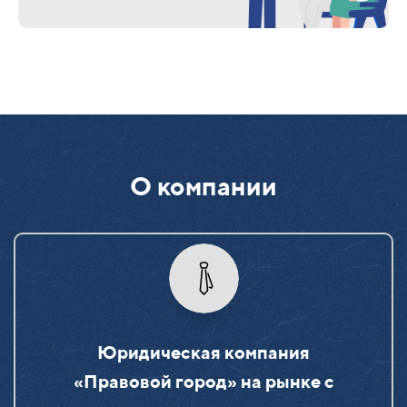
О компании
Юридическая компания
«Правовой город» на рынке c