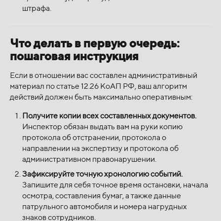
штрафа.
Что делать в первую очередь:
пошаговая инструкция
Если в отношении вас составлен административный
материал по статье 12.26 КоАП РФ, ваш алгоритм
действий должен быть максимально оперативным:
Получите копии всех составленных документов.
Инспектор обязан выдать вам на руки копию
протокола об отстранении, протокола о
направлении на экспертизу и протокола об
административном правонарушении.
Зафиксируйте точную хронологию событий.
Запишите для себя точное время остановки, начала
осмотра, составления бумаг, а также данные
патрульного автомобиля и номера нагрудных
знаков сотрудников.