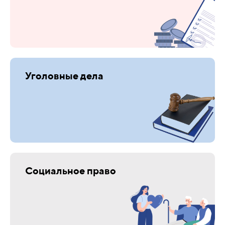
Уголовные дела
Социальное право