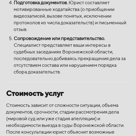
Подготовка документов.
Юрист составляет
мотивированные ходатайства (о приобщении
видеозаписей, вызове понятых, исключении
протоколов из числа доказательств) и письменный
отзыв.
Сопровождение или представительство.
Специалист представляет ваши интересы в
судебных заседаниях Воронежской области,
последовательно добиваясь прекращения дела за
отсутствием состава или нарушением порядка
сбора доказательств.
Стоимость услуг
Стоимость зависит от сложности ситуации, объема
документов, срочности, стадии рассмотрения дела
(мировой суд или уже стадия апелляции) и
необходимости выезда в суды Воронежской области.
После консультации юрист объяснит возможные