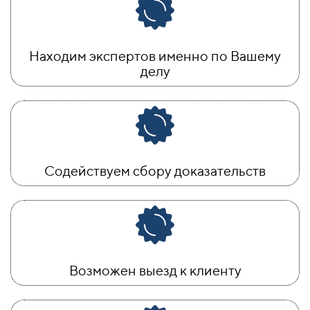
Находим экспертов именно по Вашему
делу
Содействуем сбору доказательств
Возможен выезд к клиенту