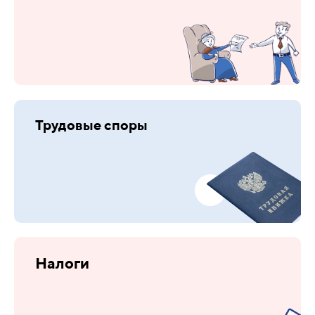
Трудовые споры
Налоги