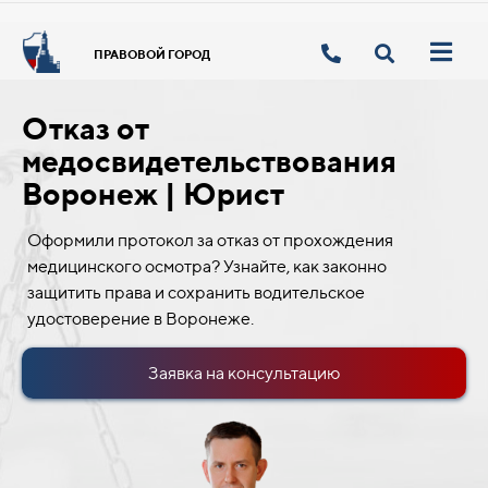
ПРАВОВОЙ ГОРОД
Отказ от
медосвидетельствования
Воронеж | Юрист
Оформили протокол за отказ от прохождения
медицинского осмотра? Узнайте, как законно
защитить права и сохранить водительское
удостоверение в Воронеже.
Заявка на консультацию