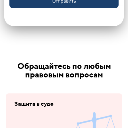
Отправить
Обращайтесь по любым
правовым вопросам
Защита в суде