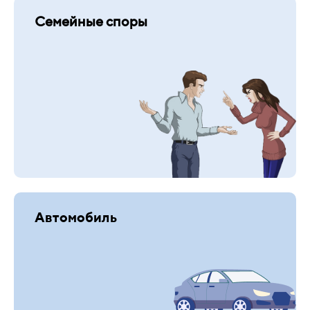
Семейные споры
Автомобиль