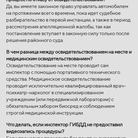
Да, вы имеете законное право управлять автомобилем
на протяжении всего времени, пока идет судебное
разбирательство в первой инстанции, а также в период
рассмотрения апелляционной жалобы, так как
постановление вступает в законную силу только после
решения районного суда.
В чем разница между освидетельствованием на месте и
медицинским освидетельствованием?
Освидетельствование на месте проводит сам
инспектор с помощью портативного технического
средства. Медицинское освидетельствование
проводит исключительно квалифицированный врач-
психиатр-нарколог в специализированном
учреждении (или передвижной лаборатории) с
обязательным забором биосред и соблюдением
строгой медицинской инструкции.
Что делать, если инспектор ГИБДД не предоставил
видеозапись процедуры?