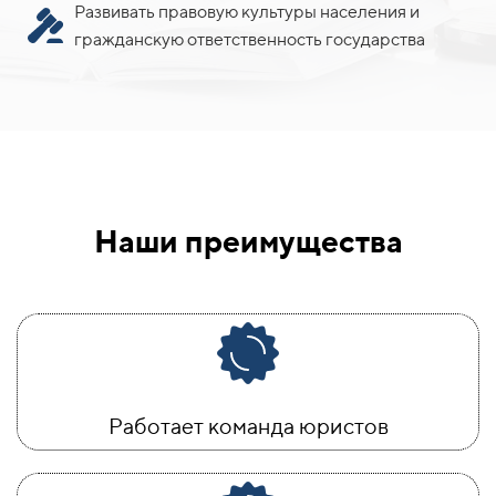
Развивать правовую культуры населения и
гражданскую ответственность государства
Наши преимущества
Работает команда юристов