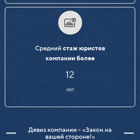
Средний
стаж юристов
компании более
15
лет
Девиз компании - «Закон на
вашей стороне!»