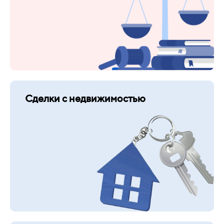
Сделки с недвижимостью