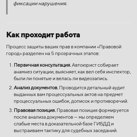
фиксации нарушения.
Как проходит работа
Процесс защиты ваших прав в компании «Правовой
город» разделен на 5 прозрачных этапов:
Первичная консультация.
Автоюрист собирает
анамнез ситуации, выясняет, как вел себя инспектор,
были ли понятые и велась ли видеозапись.
Анализ документов.
Проводится детальный аудит
выданных вам процессуальных актов на предмет
процессуальных ошибок, дописок и противоречий.
Правовая позиция.
Правовая позиция формируется
после анализа документов — мы определяем
слабые места в доказательной базе ГИБДД и
выстраиваем тактику для судебных заседаний.