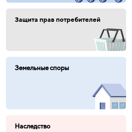
Защита прав потребителей
Земельные споры
Наследство