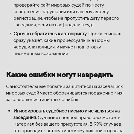
проверяйте сайт мировых судей по месту
совершения нарушения или вашему адресу
регистрации, чтобы не пропустить дату первого
заседания, если на вас [подали в суд].
Срочно обратитесь к автоюристу.
Профессионал
сразу укажет, какие процессуальные нормы
нарушила полиция, и начнет подготовку
письменных возражений.
Какие ошибки могут навредить
Самостоятельные попытки защититься на заседаниях
мировых судей часто оборачиваются поражением из-
за совершения типичных ошибок:
Игнорировать судебное письмо и не являться на
заседания.
Суд имеет полное право рассмотреть
материал без вашего присутствия. В 99% случаев
это приводит к автоматическому лишению прав на