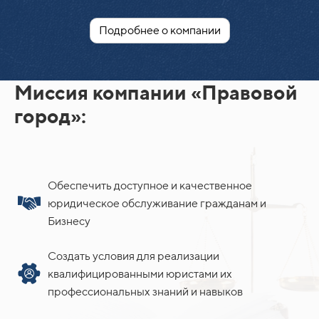
Подробнее о компании
Миссия компании «Правовой
город»:
Обеспечить доступное и качественное
юридическое обслуживание гражданам и
Бизнесу
Создать условия для реализации
квалифицированными юристами их
профессиональных знаний и навыков