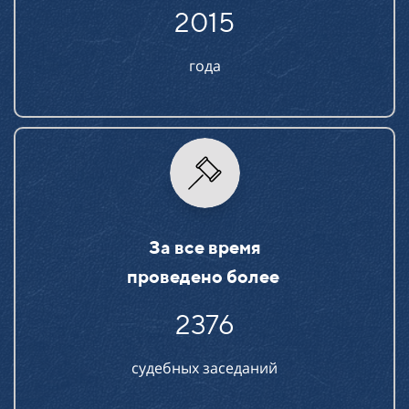
2015
года
За все время
проведено более
2376
судебных заседаний