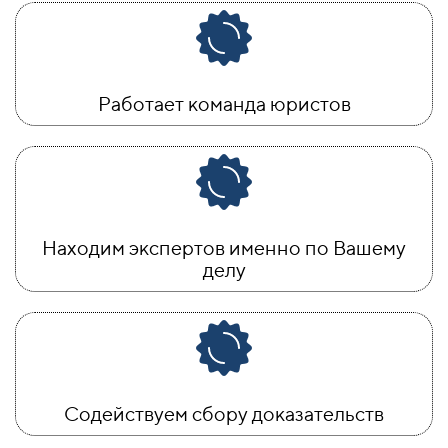
Работает команда юристов
Находим экспертов именно по Вашему
делу
Содействуем сбору доказательств