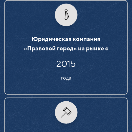
Юридическая компания
«Правовой город» на рынке c
2015
года