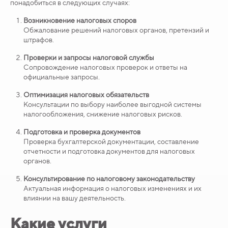
понадобиться в следующих случаях:
Возникновение налоговых споров
Обжалование решений налоговых органов, претензий и
штрафов.
Проверки и запросы налоговой службы
Сопровождение налоговых проверок и ответы на
официальные запросы.
Оптимизация налоговых обязательств
Консультации по выбору наиболее выгодной системы
налогообложения, снижение налоговых рисков.
Подготовка и проверка документов
Проверка бухгалтерской документации, составление
отчетности и подготовка документов для налоговых
органов.
Консультирование по налоговому законодательству
Актуальная информация о налоговых изменениях и их
влиянии на вашу деятельность.
Какие услуги