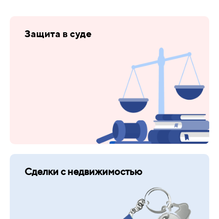
Защита в суде
Сделки с недвижимостью