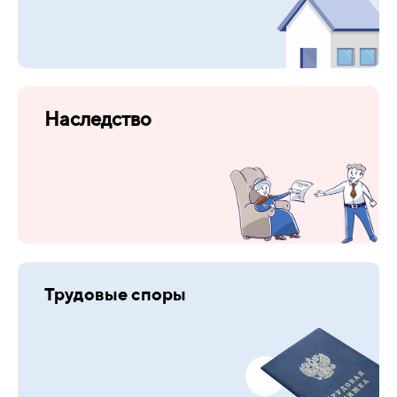
Наследство
Трудовые споры