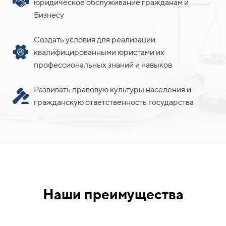
юридическое обслуживание гражданам и
Бизнесу
Создать условия для реализации
квалифицированными юристами их
профессиональных знаний и навыков
Развивать правовую культуры населения и
гражданскую ответственность государства
Наши преимущества