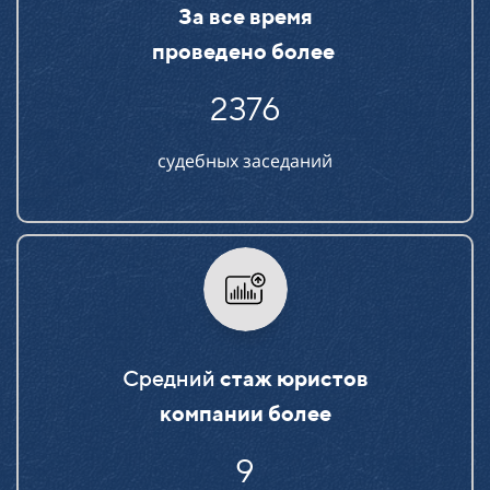
За все время
проведено более
2376
судебных заседаний
Средний
стаж юристов
компании более
15