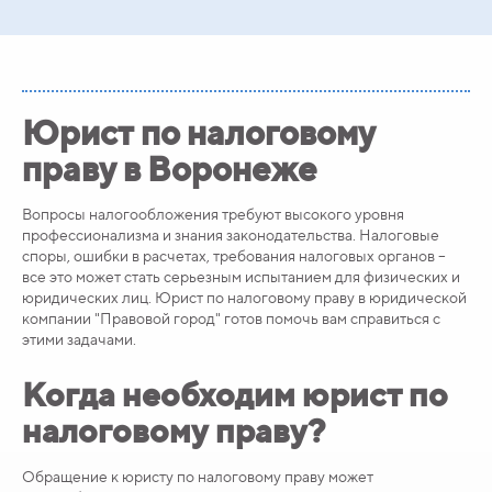
Юрист по налоговому
праву в Воронеже
Вопросы налогообложения требуют высокого уровня
профессионализма и знания законодательства. Налоговые
споры, ошибки в расчетах, требования налоговых органов –
все это может стать серьезным испытанием для физических и
юридических лиц. Юрист по налоговому праву в юридической
компании "Правовой город" готов помочь вам справиться с
этими задачами.
Когда необходим юрист по
налоговому праву?
Обращение к юристу по налоговому праву может