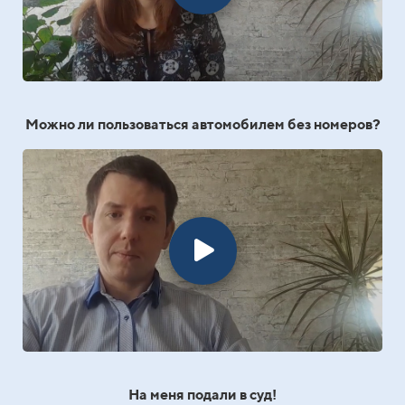
Можно ли пользоваться автомобилем без номеров?
На меня подали в суд!