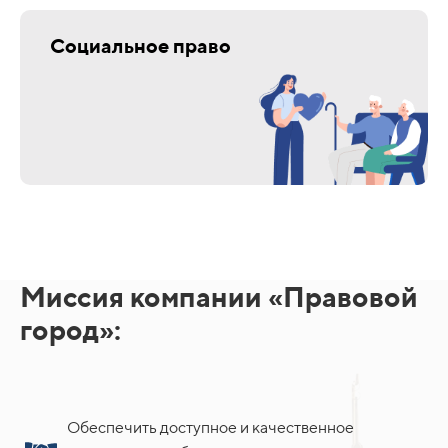
Социальное право
Миссия компании «Правовой
город»:
Обеспечить доступное и качественное