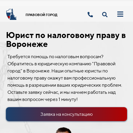
ПРАВОВОЙ ГОРОД
Юрист по налоговому праву в
Воронеже
Требуется помощь по налоговым вопросам?
Обратитесь в юридическую компанию "Правовой
город" в Воронеже. Наши опытные юристы по
налоговому праву окажут вам профессиональную
помощь в разрешении ваших юридических проблем.
Оставьте заявку сейчас, и мы начнем работать над
вашим вопросом через 1 минуту!
Заявка на консультацию