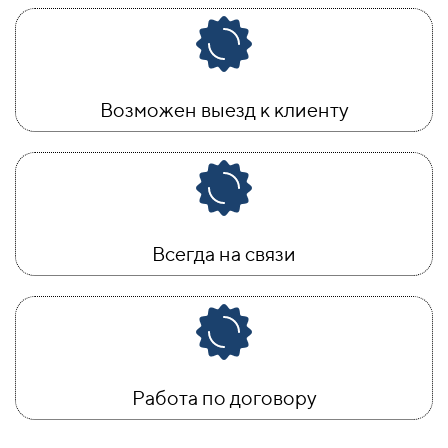
Возможен выезд к клиенту
Всегда на связи
Работа по договору