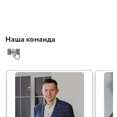
Наша команда