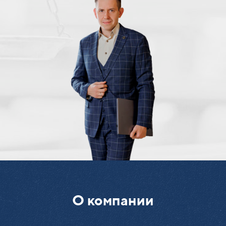
О компании