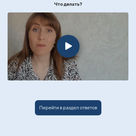
Что делать?
Перейти в раздел ответов