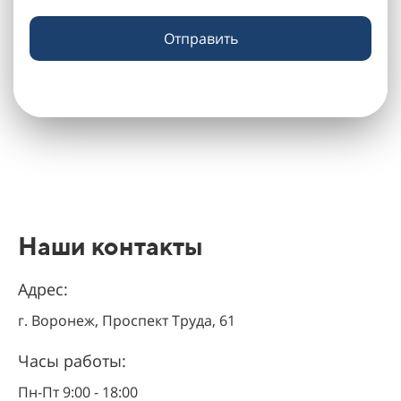
Отправить
Наши контакты
Адрес:
г. Воронеж, Проспект Труда, 61
Часы работы:
Пн-Пт 9:00 - 18:00