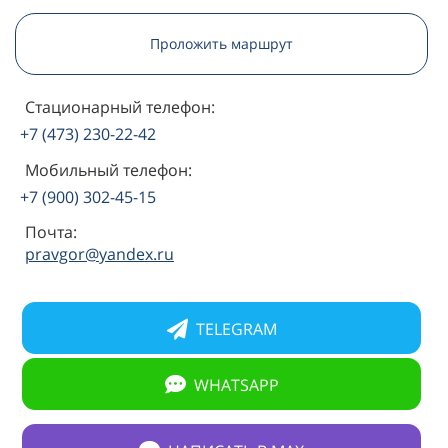
Проложить маршрут
Стационарный телефон:
+7 (473) 230-22-42
Мобильный телефон:
+7 (900) 302-45-15
Почта:
pravgor@yandex.ru
TELEGRAM
WHATSAPP