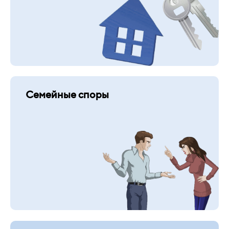
Семейные споры