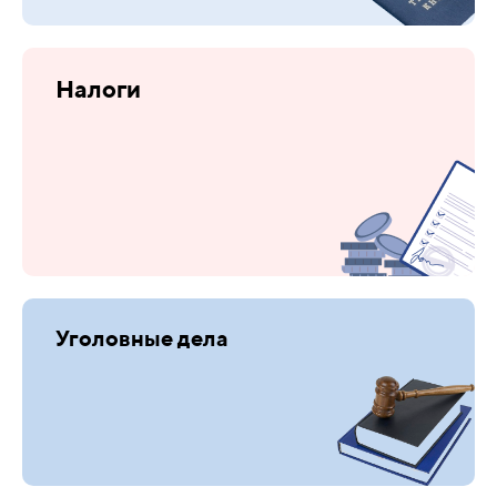
Налоги
Уголовные дела