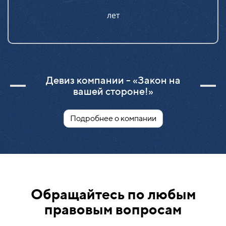
лет
Девиз компании - «Закон на
вашей стороне!»
Подробнее о компании
Обращайтесь по любым
правовым вопросам