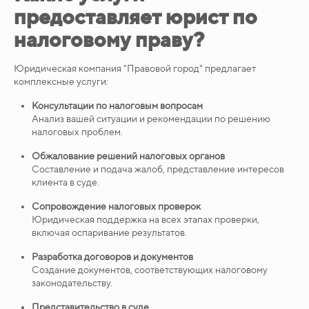
предоставляет юрист по
налоговому праву?
Юридическая компания "Правовой город" предлагает
комплексные услуги:
Консультации по налоговым вопросам
Анализ вашей ситуации и рекомендации по решению
налоговых проблем.
Обжалование решений налоговых органов
Составление и подача жалоб, представление интересов
клиента в суде.
Сопровождение налоговых проверок
Юридическая поддержка на всех этапах проверки,
включая оспаривание результатов.
Разработка договоров и документов
Создание документов, соответствующих налоговому
законодательству.
Представительство в суде