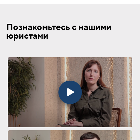
Познакомьтесь с нашими
юристами