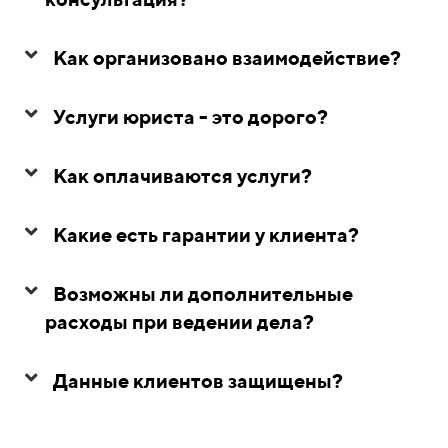
Как организовано взаимодействие?
Услуги юриста - это дорого?
Как оплачиваются услуги?
Какие есть гарантии у клиента?
Возможны ли дополнительные
расходы при ведении дела?
Данные клиентов защищены?