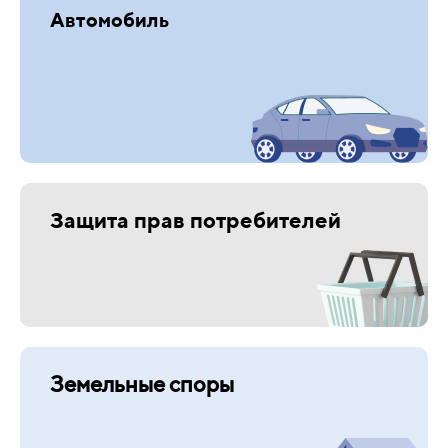
Автомобиль
Защита прав потребителей
Земельные споры