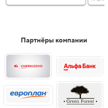
Партнёры компании