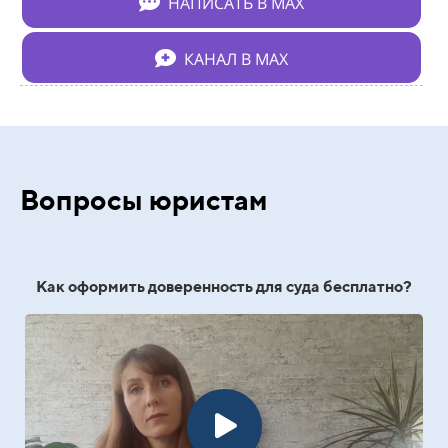
НАПИСАТЬ В МАХ
КАНАЛ В МАХ
Вопросы юристам
Как оформить доверенность для суда бесплатно?