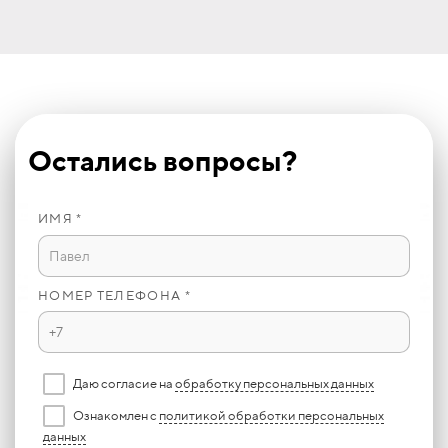
Остались вопросы?
ИМЯ *
НОМЕР ТЕЛЕФОНА *
Даю согласие на
обработку персональных данных
Ознакомлен с
политикой обработки персональных
данных