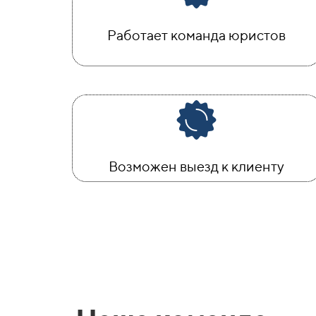
Работает команда юристов
Возможен выезд к клиенту