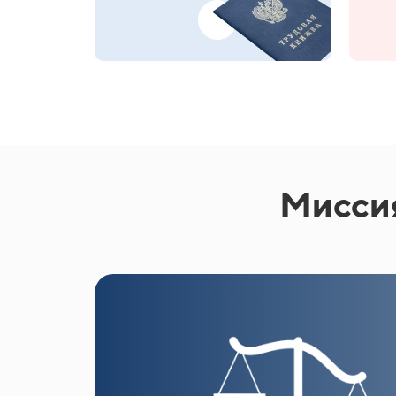
Миссия