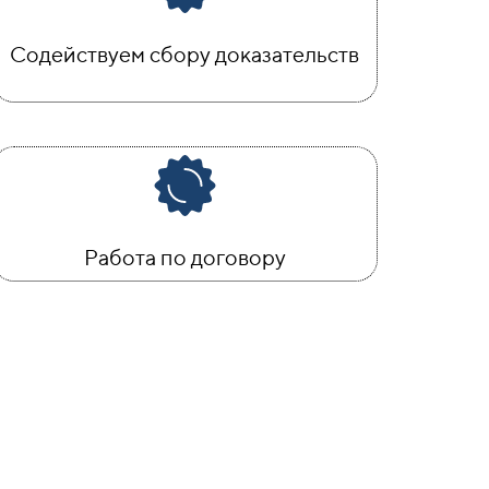
Содействуем сбору доказательств
Работа по договору