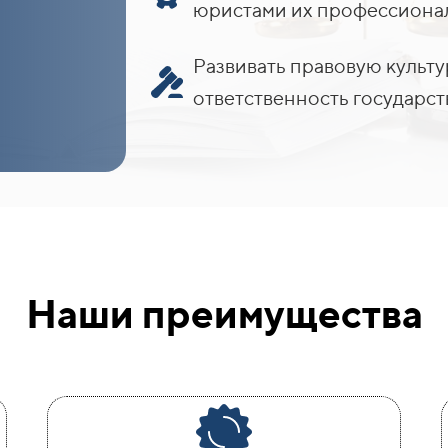
юристами их профессионал
Развивать правовую культ
ответственность государст
Наши преимущества