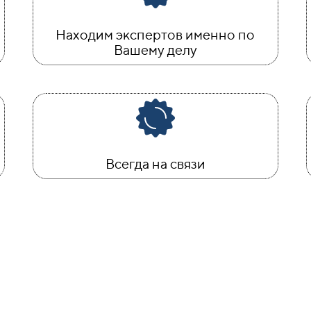
Находим экспертов именно по
Вашему делу
Всегда на связи