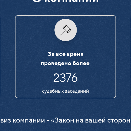
За все время
проведено более
2376
судебных заседаний
виз компании - «Закон на вашей сторон