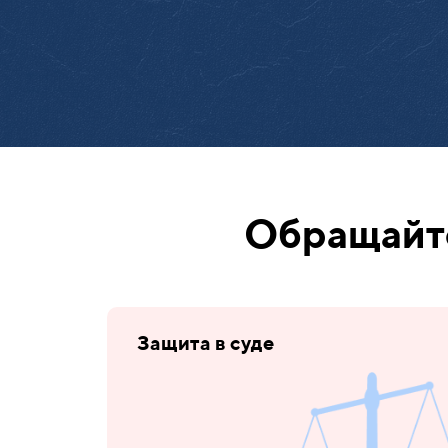
Обращайте
Защита в суде