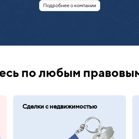
Подробнее о компании
сь по любым правовы
Сделки с недвижимостью