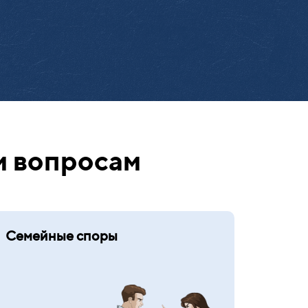
м вопросам
Семейные споры