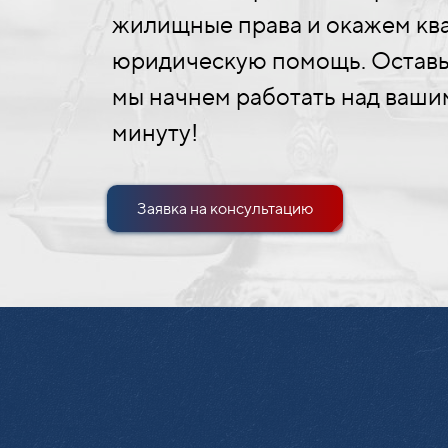
жилищные права и окажем к
юридическую помощь. Оставьт
мы начнем работать над ваши
минуту!
Заявка на консультацию