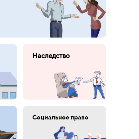
Наследство
Социальное право