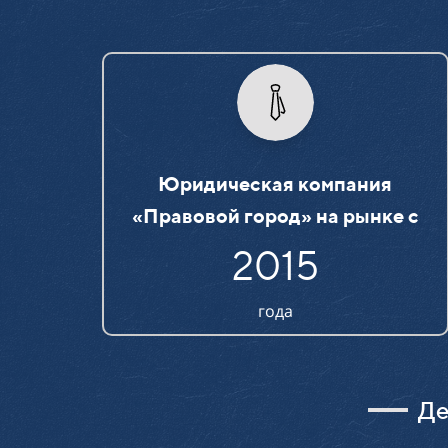
Юридическая компания
«Правовой город» на рынке c
2015
года
Де