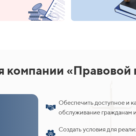
 компании «Правовой 
Обеспечить доступное и к
обслуживание гражданам и
Создать условия для реа