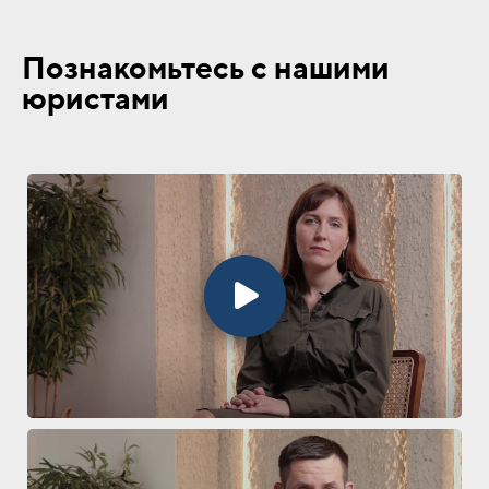
Познакомьтесь с нашими
юристами