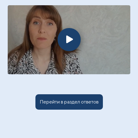
Перейти в раздел ответов