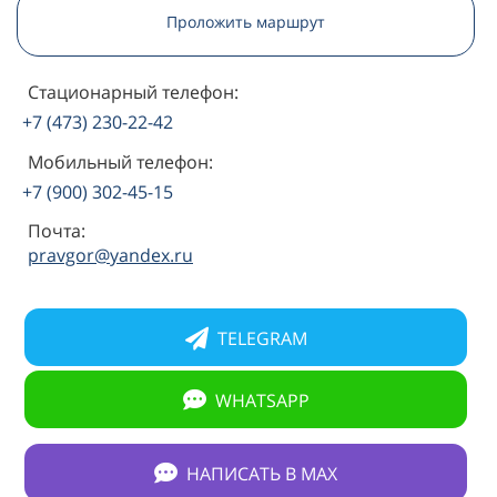
Проложить маршрут
Стационарный телефон:
+7 (473) 230-22-42
Мобильный телефон:
+7 (900) 302-45-15
Почта:
pravgor@yandex.ru
TELEGRAM
WHATSAPP
НАПИСАТЬ В МАХ