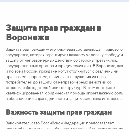
Защита прав граждан в
Воронеже
Защита прав граждан — это ключевая составляющая правового
государства, которая гарантирует каждому человеку свободу и
защиту от неправомерных действий со стороны третьих лиц,
государственных органов и юридических лиц. В Воронеже, как
и по всей России, граждане могут столкнуться с различными
правовыми вопросами, начиная от нарушения их прав
потребителей до защиты от неправомерных действий со
стороны работодателей или госструктур. В этом контексте
квалифицированная юридическая помощь играет важную роль
в обеспечении справедливости и защиты законных интересов.
Важность защиты прав граждан
Законодательство Российской Федерации предоставляет
широкий спектр прав и свобод для граждан. Эти права должны