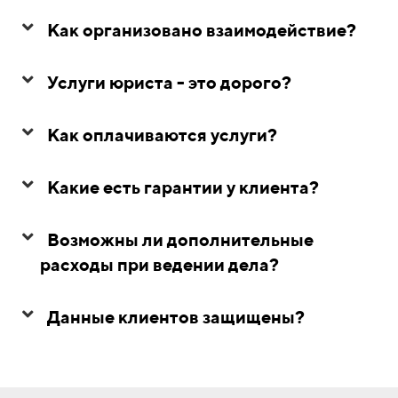
Как организовано взаимодействие?
Услуги юриста - это дорого?
Как оплачиваются услуги?
Какие есть гарантии у клиента?
Возможны ли дополнительные
расходы при ведении дела?
Данные клиентов защищены?