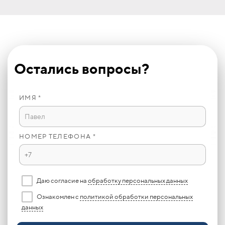
Остались вопросы?
ИМЯ *
НОМЕР ТЕЛЕФОНА *
Даю согласие на
обработку персональных данных
Ознакомлен с
политикой обработки персональных
данных