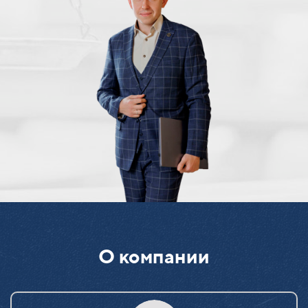
О компании