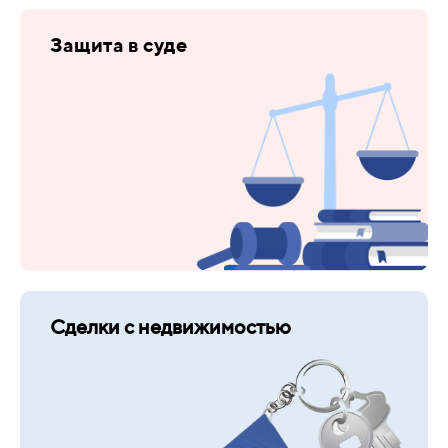
Защита в суде
Сделки с недвижимостью