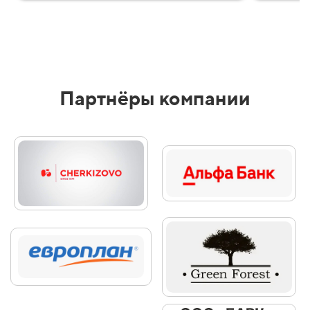
Партнёры компании