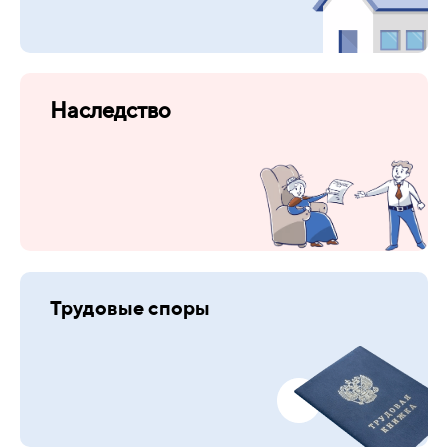
Наследство
Трудовые споры