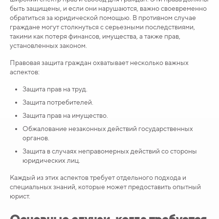
быть защищены, и если они нарушаются, важно своевременно
обратиться за юридической помощью. В противном случае
граждане могут столкнуться с серьезными последствиями,
такими как потеря финансов, имущества, а также прав,
установленных законом.
Правовая защита граждан охватывает несколько важных
аспектов:
Защита прав на труд.
Защита потребителей.
Защита прав на имущество.
Обжалование незаконных действий государственных
органов.
Защита в случаях неправомерных действий со стороны
юридических лиц.
Каждый из этих аспектов требует отдельного подхода и
специальных знаний, которые может предоставить опытный
юрист.
Основные случаи, когда требуется