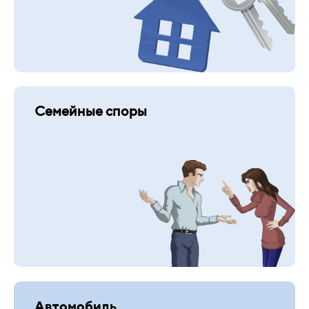
Семейные споры
Автомобиль