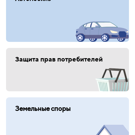
Защита прав потребителей
Земельные споры