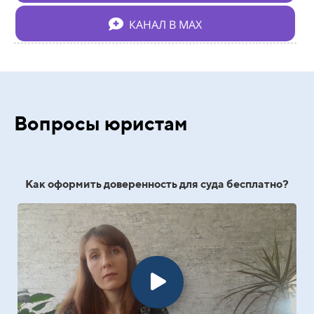
КАНАЛ В МАХ
Вопросы юристам
Как оформить доверенность для суда бесплатно?