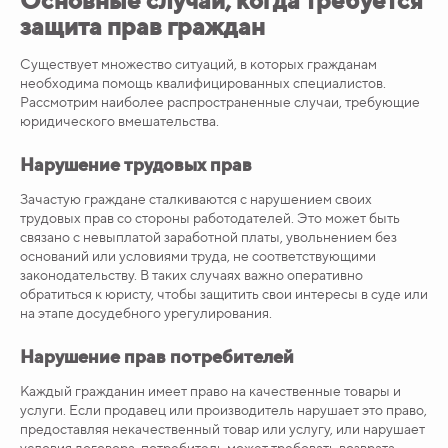
защита прав граждан
Существует множество ситуаций, в которых гражданам
необходима помощь квалифицированных специалистов.
Рассмотрим наиболее распространенные случаи, требующие
юридического вмешательства.
Нарушение трудовых прав
Зачастую граждане сталкиваются с нарушением своих
трудовых прав со стороны работодателей. Это может быть
связано с невыплатой заработной платы, увольнением без
оснований или условиями труда, не соответствующими
законодательству. В таких случаях важно оперативно
обратиться к юристу, чтобы защитить свои интересы в суде или
на этапе досудебного урегулирования.
Нарушение прав потребителей
Каждый гражданин имеет право на качественные товары и
услуги. Если продавец или производитель нарушает это право,
предоставляя некачественный товар или услугу, или нарушает
условия договора, потребитель может требовать возврата