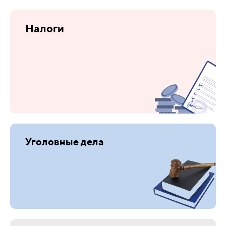
Налоги
Уголовные дела