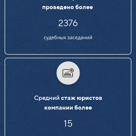
проведено более
2376
судебных заседаний
Средний
стаж юристов
компании более
15