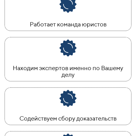
Работает команда юристов
Находим экспертов именно по Вашему
делу
Содействуем сбору доказательств