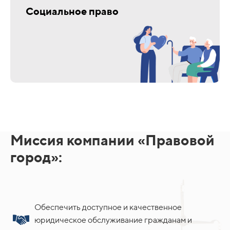
Социальное право
Миссия компании «Правовой
город»:
Обеспечить доступное и качественное
юридическое обслуживание гражданам и