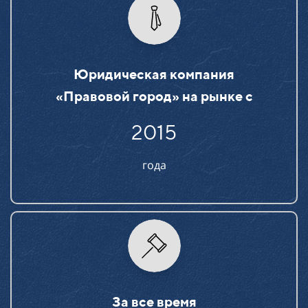
Юридическая компания
«Правовой город» на рынке c
2015
года
За все время