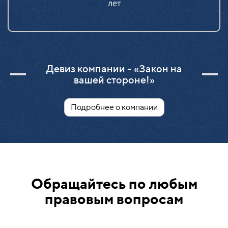
лет
Девиз компании - «Закон на
вашей стороне!»
Подробнее о компании
Обращайтесь по любым
правовым вопросам