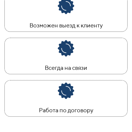
Возможен выезд к клиенту
Всегда на связи
Работа по договору