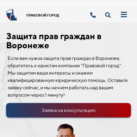
ПРАВОВОЙ ГОРОД
Защита прав граждан в
Воронеже
Если вам нужна защита прав граждан в Воронеже,
обратитесь к юристам компании "Правовой город".
Мы защитим ваши интересы и окажем
квалифицированную юридическую помощь. Оставьте
заявку сейчас, и мы начнем работать над вашим
вопросом через 1 минуту!
Заявка на консультацию