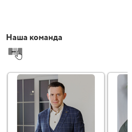
Наша команда