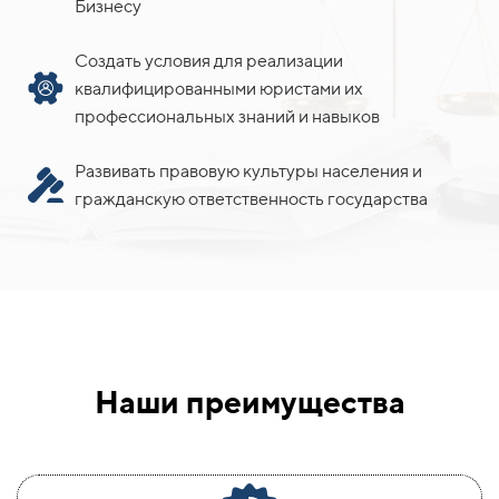
Бизнесу
Создать условия для реализации
квалифицированными юристами их
профессиональных знаний и навыков
Развивать правовую культуры населения и
гражданскую ответственность государства
Наши преимущества