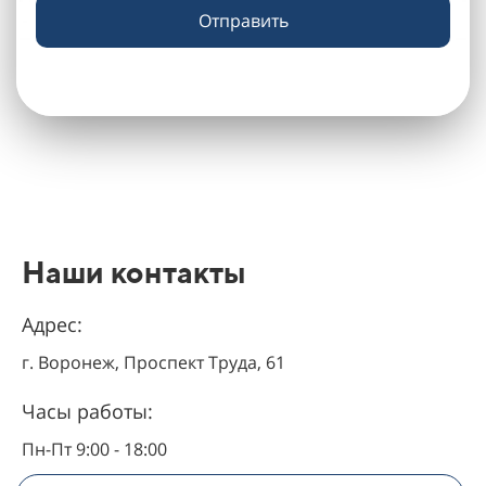
Отправить
Наши контакты
Адрес:
г. Воронеж, Проспект Труда, 61
Часы работы:
Пн-Пт 9:00 - 18:00