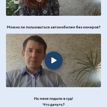
Можно ли пользоваться автомобилем без номеров?
На меня подали в суд!
Что делать?