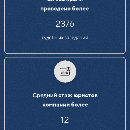
проведено более
2376
судебных заседаний
Средний
стаж юристов
компании более
15