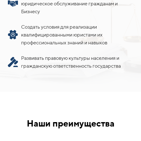
юридическое обслуживание гражданам и
Бизнесу
Создать условия для реализации
квалифицированными юристами их
профессиональных знаний и навыков
Развивать правовую культуры населения и
гражданскую ответственность государства
Наши преимущества