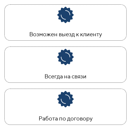
Возможен выезд к клиенту
Всегда на связи
Работа по договору