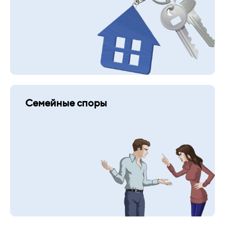
Семейные споры