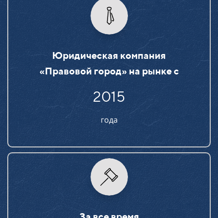
Юридическая компания
«Правовой город» на рынке c
2015
года
За все время