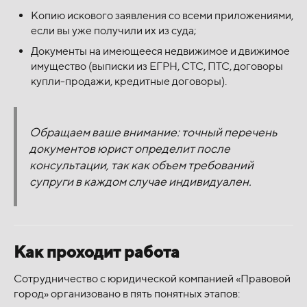
Копию искового заявления со всеми приложениями,
если вы уже получили их из суда;
Документы на имеющееся недвижимое и движимое
имущество (выписки из ЕГРН, СТС, ПТС, договоры
купли-продажи, кредитные договоры).
Обращаем ваше внимание: точный перечень
документов юрист определит после
консультации, так как объем требований
супруги в каждом случае индивидуален.
Как проходит работа
Сотрудничество с юридической компанией «Правовой
город» организовано в пять понятных этапов: