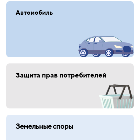
Автомобиль
Защита прав потребителей
Земельные споры