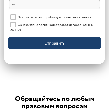
Даю согласие на
обработку персональных данных
Ознакомлен с
политикой обработки персональных
данных
Отправить
Обращайтесь по любым
правовым вопросам