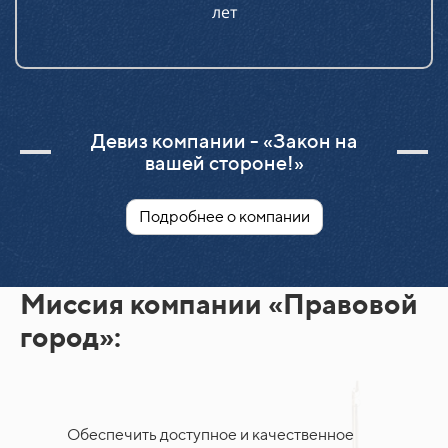
лет
Девиз компании - «Закон на
вашей стороне!»
Подробнее о компании
Миссия компании «Правовой
город»:
Обеспечить доступное и качественное