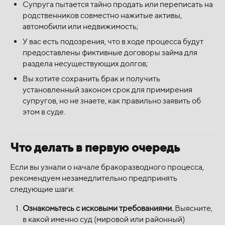
Супруга пытается тайно продать или переписать на
родственников совместно нажитые активы,
автомобили или недвижимость;
У вас есть подозрения, что в ходе процесса будут
предоставлены фиктивные договоры займа для
раздела несуществующих долгов;
Вы хотите сохранить брак и получить
установленный законом срок для примирения
супругов, но не знаете, как правильно заявить об
этом в суде.
Что делать в первую очередь
Если вы узнали о начале бракоразводного процесса,
рекомендуем незамедлительно предпринять
следующие шаги:
Ознакомьтесь с исковыми требованиями.
Выясните,
в какой именно суд (мировой или районный)