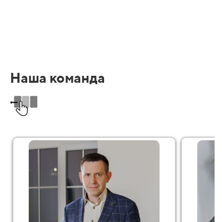
Наша команда