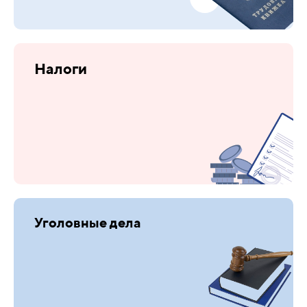
Налоги
Уголовные дела