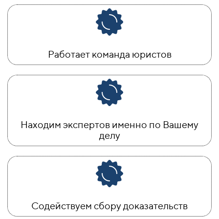
Работает команда юристов
Находим экспертов именно по Вашему
делу
Содействуем сбору доказательств