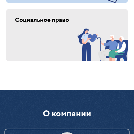
Социальное право
О компании