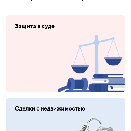
Защита в суде
Сделки с недвижимостью