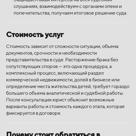
слушаниях, взаимодействуем с органами опеки и
попечительства, получаем итоговое решение суда.
Стоимость услуг
Стоимость зависит от сложности ситуации, объема
документов, срочности и необходимости
представительства в суде. Расторжение брака без
сопутствующих споров — это одна процедура, а
комплексный процесс, включающий раздел
коммерческой недвижимости, долей в бизнесе или
определение места жительства детей, требует гораздо
большего объема аналитической и судебной работы.
После консультации юрист объяснит возможные
варианты работы и стоимость каждого этапа, которая
фиксируется в договоре.
Почему стоит обратиться в