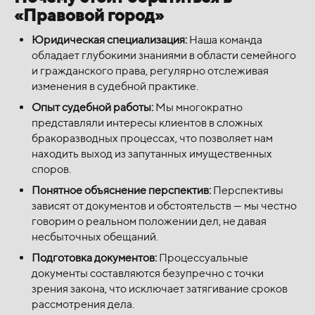
«Правовой город»
Юридическая специализация:
Наша команда
обладает глубокими знаниями в области семейного
и гражданского права, регулярно отслеживая
изменения в судебной практике.
Опыт судебной работы:
Мы многократно
представляли интересы клиентов в сложных
бракоразводных процессах, что позволяет нам
находить выход из запутанных имущественных
споров.
Понятное объяснение перспектив:
Перспективы
зависят от документов и обстоятельств — мы честно
говорим о реальном положении дел, не давая
несбыточных обещаний.
Подготовка документов:
Процессуальные
документы составляются безупречно с точки
зрения закона, что исключает затягивание сроков
рассмотрения дела.