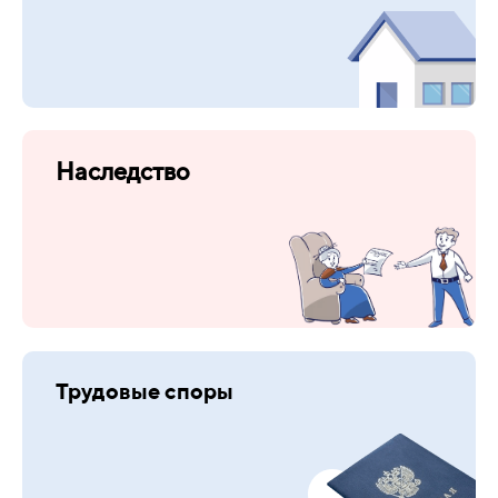
Наследство
Трудовые споры