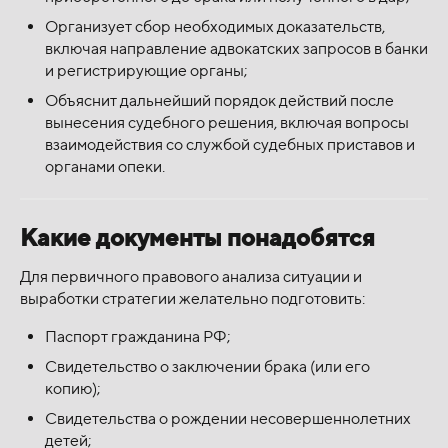
Организует сбор необходимых доказательств,
включая направление адвокатских запросов в банки
и регистрирующие органы;
Объяснит дальнейший порядок действий после
вынесения судебного решения, включая вопросы
взаимодействия со службой судебных приставов и
органами опеки.
Какие документы понадобятся
Для первичного правового анализа ситуации и
выработки стратегии желательно подготовить:
Паспорт гражданина РФ;
Свидетельство о заключении брака (или его
копию);
Свидетельства о рождении несовершеннолетних
детей;