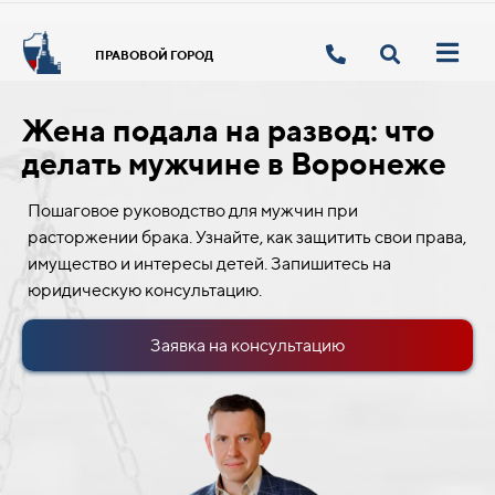
ПРАВОВОЙ ГОРОД
Жена подала на развод: что
делать мужчине в Воронеже
Пошаговое руководство для мужчин при
расторжении брака. Узнайте, как защитить свои права,
имущество и интересы детей. Запишитесь на
юридическую консультацию.
Заявка на консультацию