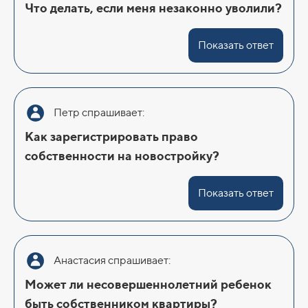
Что делать, если меня незаконно уволили?
Показать ответ
Петр спрашивает:
Как зарегистрировать право
собственности на новостройку?
Показать ответ
Анастасия спрашивает:
Может ли несовершеннолетний ребенок
быть собственником квартиры?