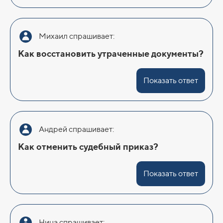
Михаил спрашивает:
Как восстановить утраченные документы?
Показать ответ
Андрей спрашивает:
Как отменить судебный приказ?
Показать ответ
Нина спрашивает: