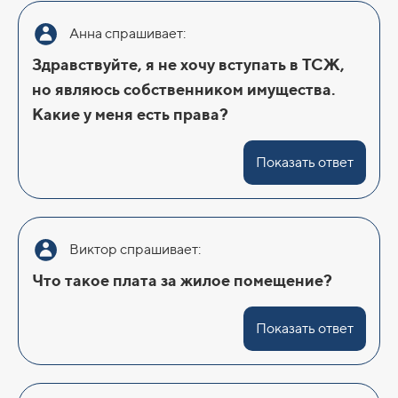
Анна спрашивает:
Здравствуйте, я не хочу вступать в ТСЖ,
но являюсь собственником имущества.
Какие у меня есть права?
Показать ответ
Виктор спрашивает:
Что такое плата за жилое помещение?
Показать ответ