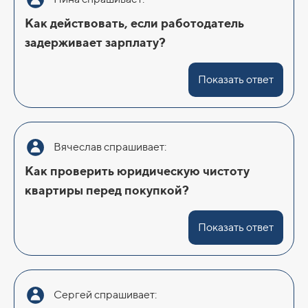
Как действовать, если работодатель
задерживает зарплату?
Показать ответ
Вячеслав спрашивает:
Как проверить юридическую чистоту
квартиры перед покупкой?
Показать ответ
Сергей спрашивает: