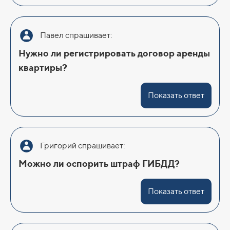
Павел спрашивает:
Нужно ли регистрировать договор аренды
квартиры?
Показать ответ
Григорий спрашивает:
Можно ли оспорить штраф ГИБДД?
Показать ответ