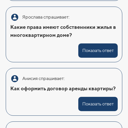
Ярослава спрашивает:
Какие права имеют собственники жилья в
многоквартирном доме?
Показать ответ
Анисия спрашивает:
Как оформить договор аренды квартиры?
Показать ответ