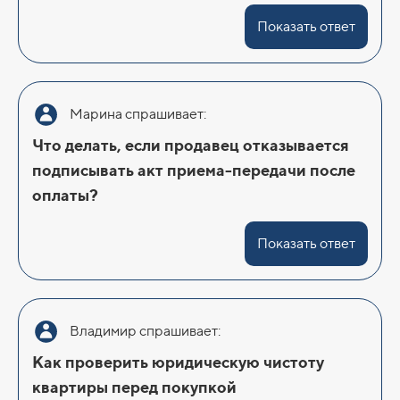
Показать ответ
Марина спрашивает:
Что делать, если продавец отказывается
подписывать акт приема-передачи после
оплаты?
Показать ответ
Владимир спрашивает:
Как проверить юридическую чистоту
квартиры перед покупкой