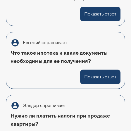
Показать ответ
Евгений спрашивает:
Что такое ипотека и какие документы
необходимы для ее получения?
Показать ответ
Эльдар спрашивает:
Нужно ли платить налоги при продаже
квартиры?