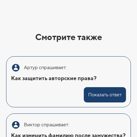
Смотрите также
Артур спрашивает:
Как защитить авторские права?
Показать ответ
Виктор спрашивает:
Как изменить фамилию после замужества?