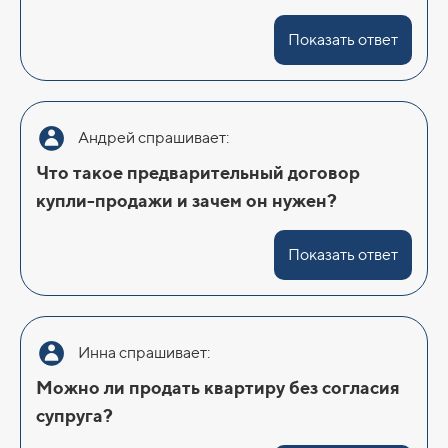
Показать ответ
Андрей спрашивает:
Что такое предварительный договор
купли-продажи и зачем он нужен?
Показать ответ
Инна спрашивает:
Можно ли продать квартиру без согласия
супруга?