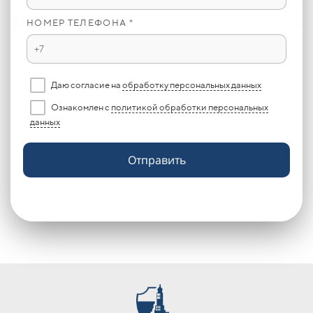
НОМЕР ТЕЛЕФОНА *
Даю согласие на
обработку персональных данных
Ознакомлен с
политикой обработки персональных
данных
Отправить