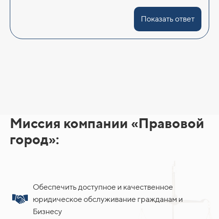
Показать ответ
Миссия компании «Правовой
город»:
Обеспечить доступное и качественное
юридическое обслуживание гражданам и
Бизнесу