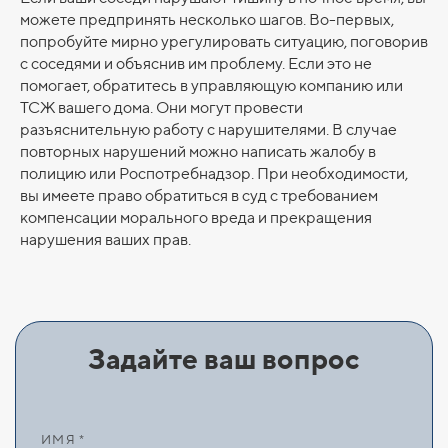
можете предпринять несколько шагов. Во-первых,
попробуйте мирно урегулировать ситуацию, поговорив
с соседями и объяснив им проблему. Если это не
помогает, обратитесь в управляющую компанию или
ТСЖ вашего дома. Они могут провести
разъяснительную работу с нарушителями. В случае
повторных нарушений можно написать жалобу в
полицию или Роспотребнадзор. При необходимости,
вы имеете право обратиться в суд с требованием
компенсации морального вреда и прекращения
нарушения ваших прав.
Задайте ваш вопрос
ИМЯ *