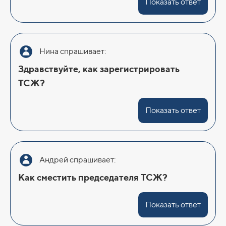
Показать ответ
Нина спрашивает:
Здравствуйте, как зарегистрировать
ТСЖ?
Показать ответ
Андрей спрашивает:
Как сместить председателя ТСЖ?
Показать ответ