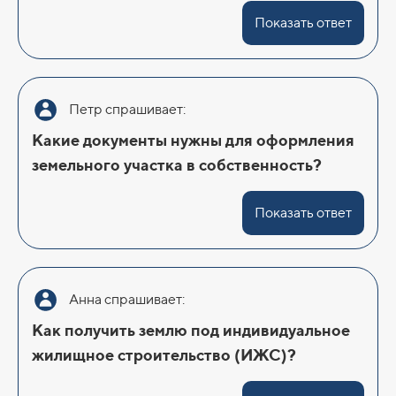
Показать ответ
Петр спрашивает:
Какие документы нужны для оформления
земельного участка в собственность?
Показать ответ
Анна спрашивает:
Как получить землю под индивидуальное
жилищное строительство (ИЖС)?