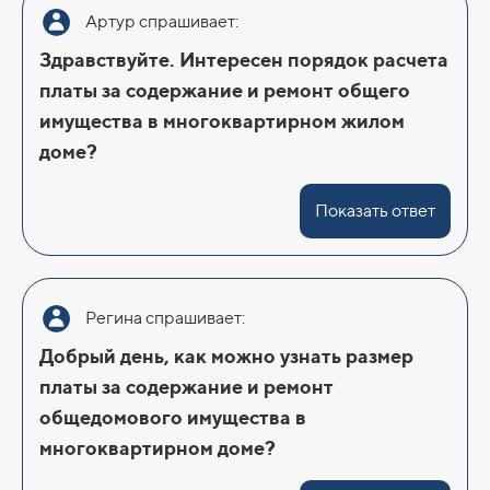
Артур спрашивает:
Здравствуйте. Интересен порядок расчета
платы за содержание и ремонт общего
имущества в многоквартирном жилом
доме?
Показать ответ
Регина спрашивает:
Добрый день, как можно узнать размер
платы за содержание и ремонт
общедомового имущества в
многоквартирном доме?