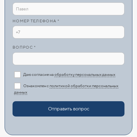
НОМЕР ТЕЛЕФОНА *
ВОПРОС *
Даю согласие на
обработку персональных данных
Ознакомлен с
политикой обработки персональных
данных
Отправить вопрос