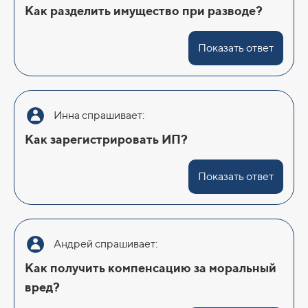
Как разделить имущество при разводе?
Показать ответ
Инна спрашивает:
Как зарегистрировать ИП?
Показать ответ
Андрей спрашивает:
Как получить компенсацию за моральный
вред?