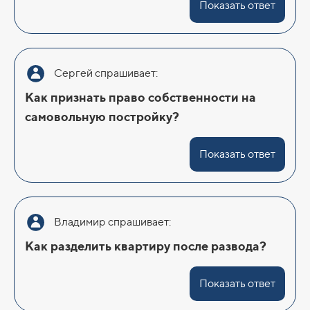
Показать ответ
Сергей спрашивает:
Как признать право собственности на
самовольную постройку?
Показать ответ
Владимир спрашивает:
Как разделить квартиру после развода?
Показать ответ