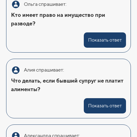
Ольга спрашивает:
Кто имеет право на имущество при
разводе?
Показать ответ
Алия спрашивает:
Что делать, если бывший супруг не платит
алименты?
Показать ответ
Александра спрашивает: