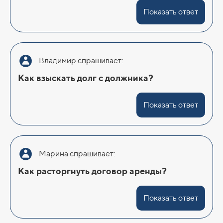
Показать ответ
Владимир спрашивает:
Как взыскать долг с должника?
Показать ответ
Марина спрашивает:
Как расторгнуть договор аренды?
Показать ответ