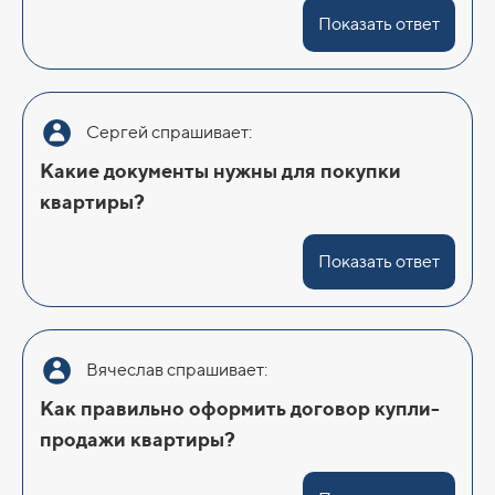
Показать ответ
Сергей спрашивает:
Какие документы нужны для покупки
квартиры?
Показать ответ
Вячеслав спрашивает:
Как правильно оформить договор купли-
продажи квартиры?