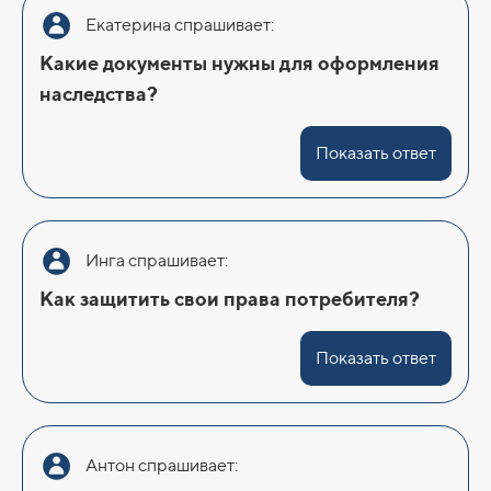
Екатерина спрашивает:
Какие документы нужны для оформления
наследства?
Показать ответ
Инга спрашивает:
Как защитить свои права потребителя?
Показать ответ
Антон спрашивает: