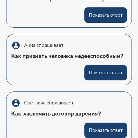
Показать ответ
Анна спрашивает:
Как признать человека недееспособным?
Показать ответ
Светлана спрашивает:
Как заключить договор дарения?
Показать ответ