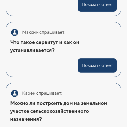
Показать ответ
Максим спрашивает:
Что такое сервитут и как он
устанавливается?
Показать ответ
Карен спрашивает:
Можно ли построить дом на земельном
участке сельскохозяйственного
назначения?