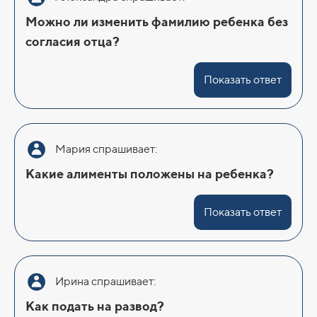
Можно ли изменить фамилию ребенка без
согласия отца?
Показать ответ
Мария спрашивает:
Какие алименты положены на ребенка?
Показать ответ
Ирина спрашивает:
Как подать на развод?