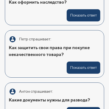
Как оформить наследство?
Показать ответ
Петр спрашивает:
Как защитить свои права при покупке
некачественного товара?
Показать ответ
Антон спрашивает:
Какие документы нужны для развода?