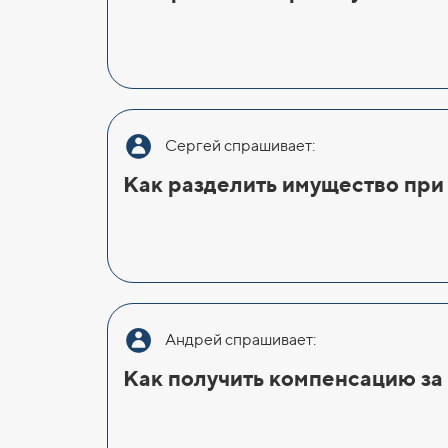
Сергей спрашивает:
Как разделить имущество при
Андрей спрашивает:
Как получить компенсацию за