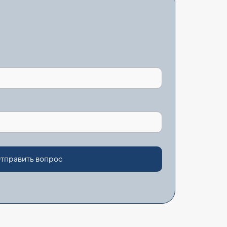
тправить вопрос