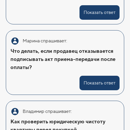
Показать ответ
Марина спрашивает:
Что делать, если продавец отказывается
подписывать акт приема-передачи после
оплаты?
Показать ответ
Владимир спрашивает:
Как проверить юридическую чистоту
квартиры перед покупкой