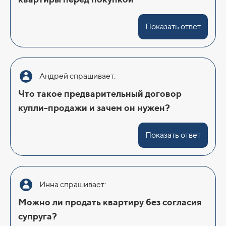
Показать ответ
Андрей спрашивает:
Что такое предварительный договор
купли-продажи и зачем он нужен?
Показать ответ
Инна спрашивает:
Можно ли продать квартиру без согласия
супруга?