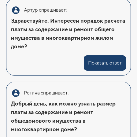
Артур спрашивает:
Здравствуйте. Интересен порядок расчета
платы за содержание и ремонт общего
имущества в многоквартирном жилом
доме?
Показать ответ
Регина спрашивает:
Добрый день, как можно узнать размер
платы за содержание и ремонт
общедомового имущества в
многоквартирном доме?