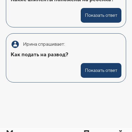
Показать ответ
Ирина спрашивает:
Как подать на развод?
Показать ответ