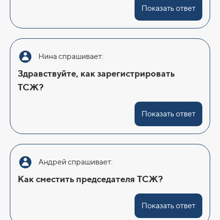
Показать ответ
Нина спрашивает:
Здравствуйте, как зарегистрировать
ТСЖ?
Показать ответ
Андрей спрашивает:
Как сместить председателя ТСЖ?
Показать ответ