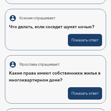
Ксения спрашивает:
Что делать, если соседит шумят ночью?
Показать ответ
Ярослава спрашивает:
Какие права имеют собственники жилья в
многоквартирном доме?
Показать ответ