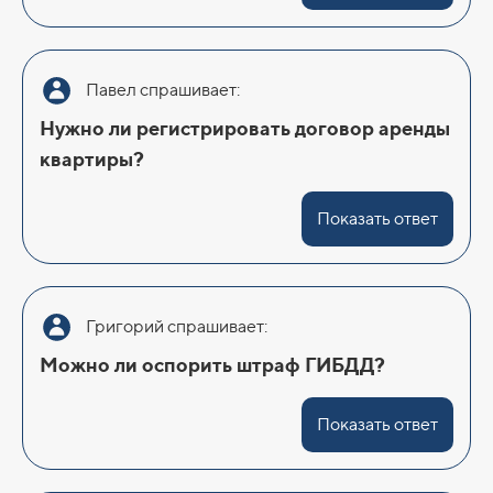
Павел спрашивает:
Нужно ли регистрировать договор аренды
квартиры?
Показать ответ
Григорий спрашивает:
Можно ли оспорить штраф ГИБДД?
Показать ответ