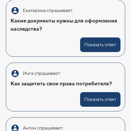
Екатерина спрашивает:
Какие документы нужны для оформления
наследства?
Показать ответ
Инга спрашивает:
Как защитить свои права потребителя?
Показать ответ
Антон спрашивает: