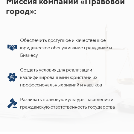
Миссия компании «Правовой
город»:
Обеспечить доступное и качественное
юридическое обслуживание гражданам и
Бизнесу
Создать условия для реализации
квалифицированными юристами их
профессиональных знаний и навыков
Развивать правовую культуры населения и
гражданскую ответственность государства