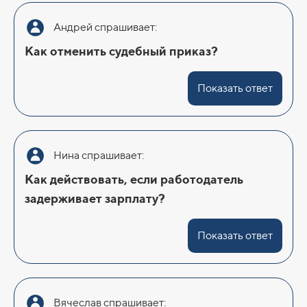
Андрей спрашивает:
Как отменить судебный приказ?
Показать ответ
Нина спрашивает:
Как действовать, если работодатель
задерживает зарплату?
Показать ответ
Вячеслав спрашивает: