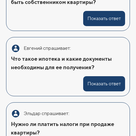
быть собственником квартиры?
Показать ответ
Евгений спрашивает:
Что такое ипотека и какие документы
необходимы для ее получения?
Показать ответ
Эльдар спрашивает:
Нужно ли платить налоги при продаже
квартиры?