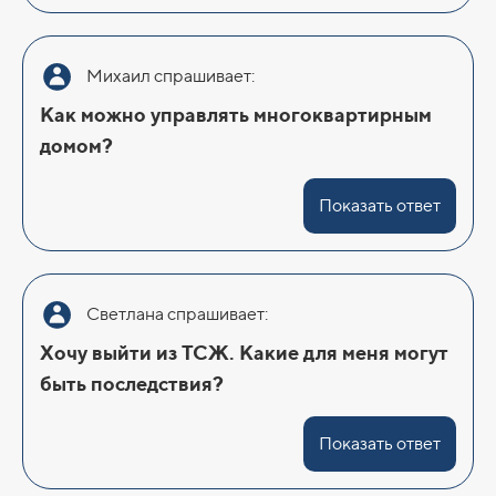
Михаил спрашивает:
Как можно управлять многоквартирным
домом?
Показать ответ
Светлана спрашивает:
Хочу выйти из ТСЖ. Какие для меня могут
быть последствия?
Показать ответ