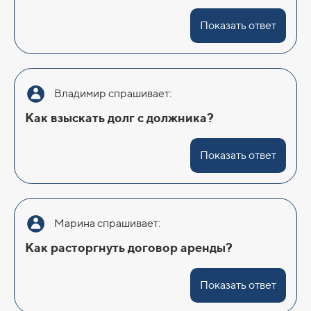
Показать ответ
Владимир спрашивает:
Как взыскать долг с должника?
Показать ответ
Марина спрашивает:
Как расторгнуть договор аренды?
Показать ответ