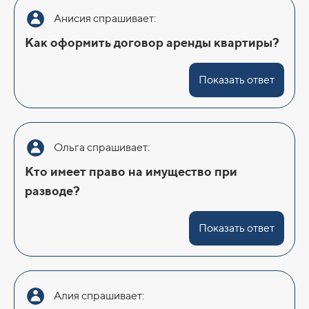
Анисия спрашивает:
Как оформить договор аренды квартиры?
Показать ответ
Ольга спрашивает:
Кто имеет право на имущество при
разводе?
Показать ответ
Алия спрашивает: