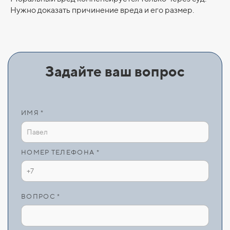
Нужно доказать причинение вреда и его размер.
Задайте ваш вопрос
ИМЯ *
НОМЕР ТЕЛЕФОНА *
ВОПРОС *