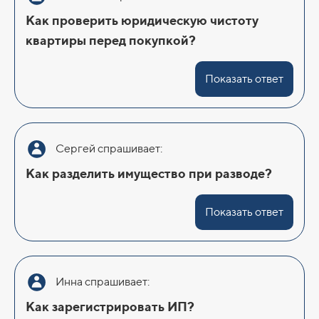
Как проверить юридическую чистоту
квартиры перед покупкой?
Показать ответ
Сергей спрашивает:
Как разделить имущество при разводе?
Показать ответ
Инна спрашивает:
Как зарегистрировать ИП?