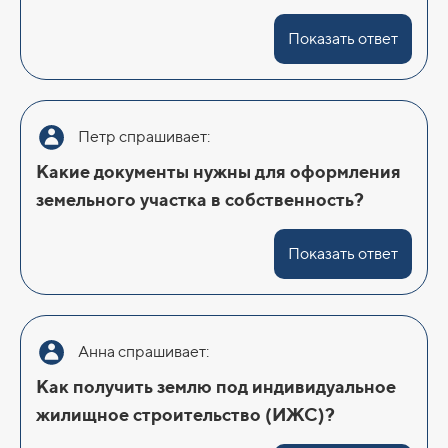
Показать ответ
Петр спрашивает:
Какие документы нужны для оформления
земельного участка в собственность?
Показать ответ
Анна спрашивает:
Как получить землю под индивидуальное
жилищное строительство (ИЖС)?