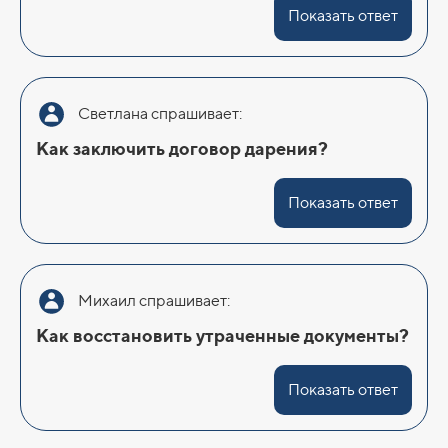
Показать ответ
Светлана спрашивает:
Как заключить договор дарения?
Показать ответ
Михаил спрашивает:
Как восстановить утраченные документы?
Показать ответ