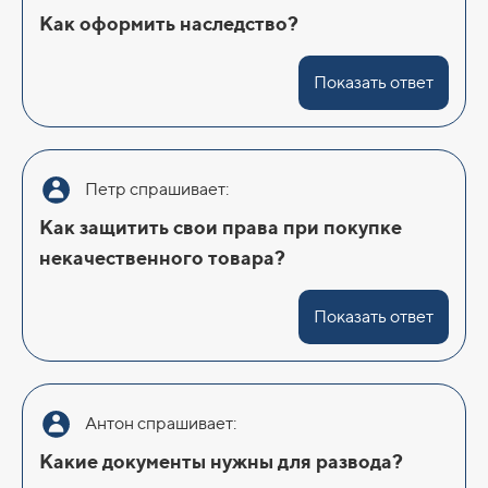
Как оформить наследство?
Показать ответ
Петр спрашивает:
Как защитить свои права при покупке
некачественного товара?
Показать ответ
Антон спрашивает:
Какие документы нужны для развода?