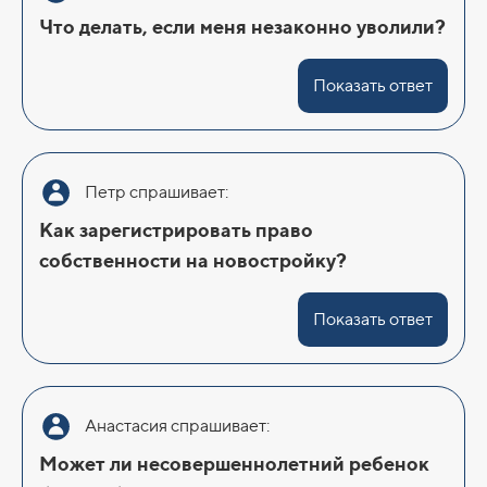
Что делать, если меня незаконно уволили?
Показать ответ
Петр спрашивает:
Как зарегистрировать право
собственности на новостройку?
Показать ответ
Анастасия спрашивает:
Может ли несовершеннолетний ребенок