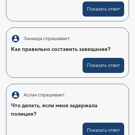
Показать ответ
Зинаида спрашивает:
Как правильно составить завещание?
Показать ответ
Аслан спрашивает:
Что делать, если меня задержала
полиция?
Показать ответ