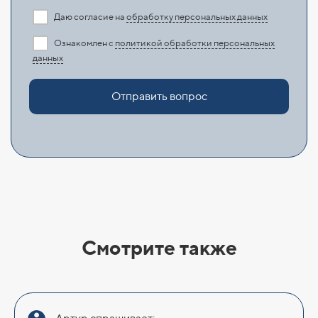
Даю согласие на
обработку персональных данных
Ознакомлен с
политикой обработки персональных
данных
Отправить вопрос
Смотрите также