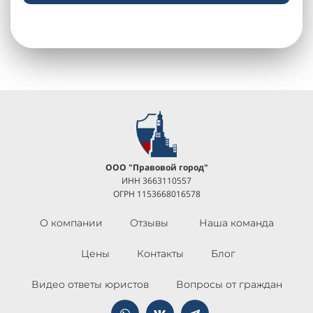
ООО "Правовой город"
ИНН 3663110557
ОГРН 1153668016578
О компании
Отзывы
Наша команда
Цены
Контакты
Блог
Видео ответы юристов
Вопросы от граждан