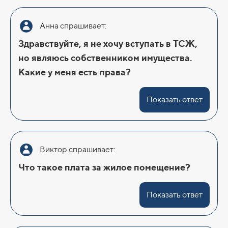
Анна спрашивает:
Здравствуйте, я не хочу вступать в ТСЖ,
но являюсь собственником имущества.
Какие у меня есть права?
Показать ответ
Виктор спрашивает:
Что такое плата за жилое помещение?
Показать ответ