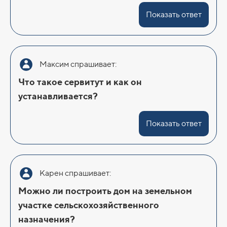
Показать ответ
Максим спрашивает:
Что такое сервитут и как он
устанавливается?
Показать ответ
Карен спрашивает:
Можно ли построить дом на земельном
участке сельскохозяйственного
назначения?