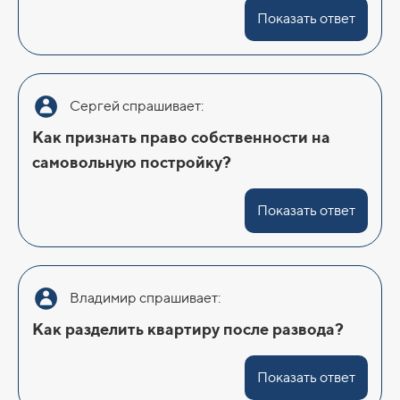
Показать ответ
Сергей спрашивает:
Как признать право собственности на
самовольную постройку?
Показать ответ
Владимир спрашивает:
Как разделить квартиру после развода?
Показать ответ