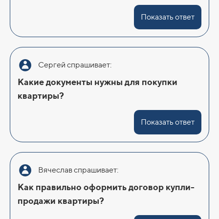
Показать ответ
Сергей спрашивает:
Какие документы нужны для покупки
квартиры?
Показать ответ
Вячеслав спрашивает:
Как правильно оформить договор купли-
продажи квартиры?