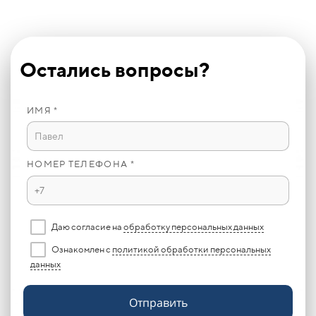
Остались вопросы?
ИМЯ *
НОМЕР ТЕЛЕФОНА *
Даю согласие на
обработку персональных данных
Ознакомлен с
политикой обработки персональных
данных
Отправить