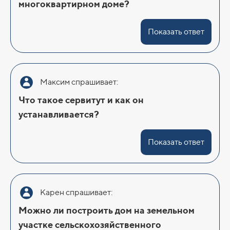
многоквартирном доме?
Показать ответ
Максим спрашивает:
Что такое сервитут и как он
устанавливается?
Показать ответ
Карен спрашивает:
Можно ли построить дом на земельном
участке сельскохозяйственного