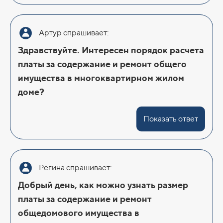
Артур спрашивает:
Здравствуйте. Интересен порядок расчета
платы за содержание и ремонт общего
имущества в многоквартирном жилом
доме?
Показать ответ
Регина спрашивает:
Добрый день, как можно узнать размер
платы за содержание и ремонт
общедомового имущества в