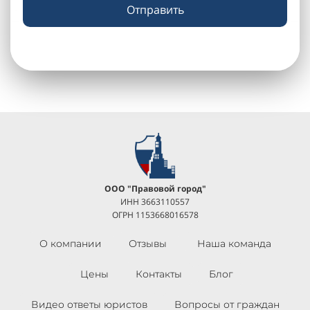
Отправить
ООО "Правовой город"
ИНН 3663110557
ОГРН 1153668016578
О компании
Отзывы
Наша команда
Цены
Контакты
Блог
Видео ответы юристов
Вопросы от граждан