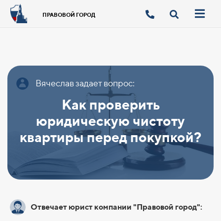
ПРАВОВОЙ ГОРОД
Вячеслав задает вопрос:
Как проверить
юридическую чистоту
квартиры перед покупкой?
Отвечает юрист компании "Правовой город":