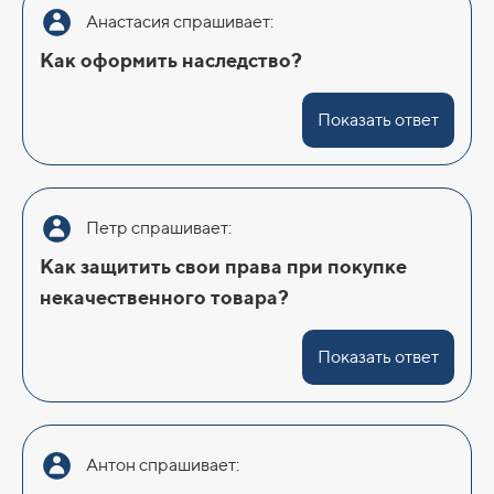
Анастасия спрашивает:
Как оформить наследство?
Показать ответ
Петр спрашивает:
Как защитить свои права при покупке
некачественного товара?
Показать ответ
Антон спрашивает: