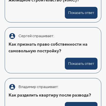
Показать ответ
Сергей спрашивает:
Как признать право собственности на
самовольную постройку?
Показать ответ
Владимир спрашивает:
Как разделить квартиру после развода?