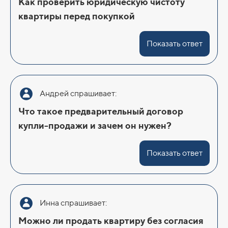
Как проверить юридическую чистоту
квартиры перед покупкой
Показать ответ
Андрей спрашивает:
Что такое предварительный договор
купли-продажи и зачем он нужен?
Показать ответ
Инна спрашивает:
Можно ли продать квартиру без согласия