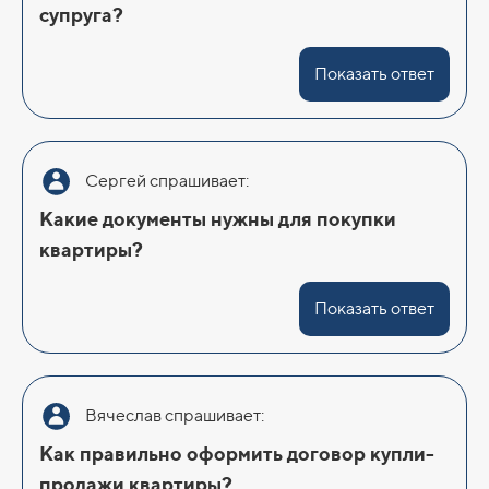
супруга?
Показать ответ
Сергей спрашивает:
Какие документы нужны для покупки
квартиры?
Показать ответ
Вячеслав спрашивает:
Как правильно оформить договор купли-
продажи квартиры?