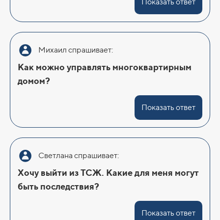
Показать ответ
Михаил спрашивает:
Как можно управлять многоквартирным
домом?
Показать ответ
Светлана спрашивает:
Хочу выйти из ТСЖ. Какие для меня могут
быть последствия?
Показать ответ