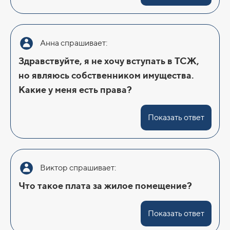
Анна спрашивает:
Здравствуйте, я не хочу вступать в ТСЖ,
но являюсь собственником имущества.
Какие у меня есть права?
Показать ответ
Виктор спрашивает:
Что такое плата за жилое помещение?
Показать ответ