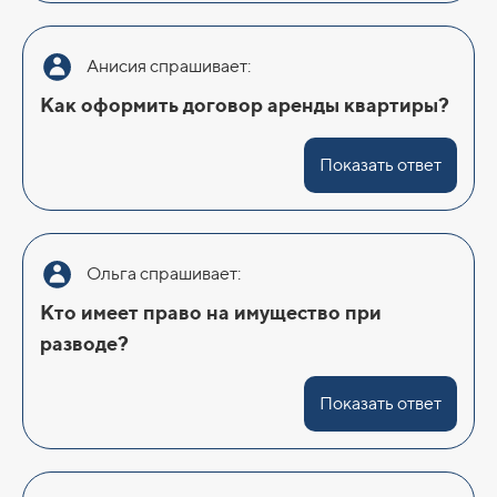
Анисия спрашивает:
Как оформить договор аренды квартиры?
Показать ответ
Ольга спрашивает:
Кто имеет право на имущество при
разводе?
Показать ответ