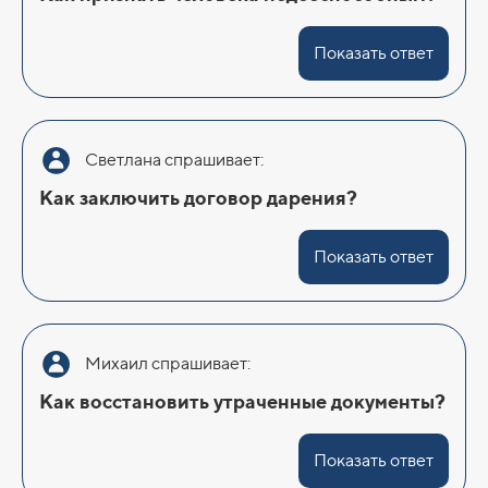
Показать ответ
Светлана спрашивает:
Как заключить договор дарения?
Показать ответ
Михаил спрашивает:
Как восстановить утраченные документы?
Показать ответ