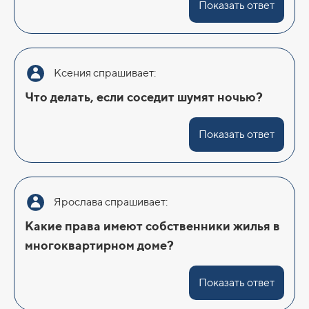
Показать ответ
Ксения спрашивает:
Что делать, если соседит шумят ночью?
Показать ответ
Ярослава спрашивает:
Какие права имеют собственники жилья в
многоквартирном доме?
Показать ответ