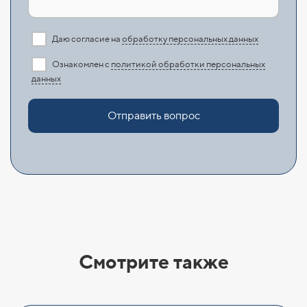
Даю согласие на
обработку персональных данных
Ознакомлен с
политикой обработки персональных
данных
Отправить вопрос
Смотрите также