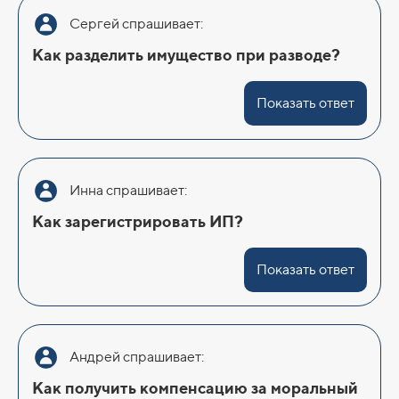
Сергей спрашивает:
Как разделить имущество при разводе?
Показать ответ
Инна спрашивает:
Как зарегистрировать ИП?
Показать ответ
Андрей спрашивает:
Как получить компенсацию за моральный