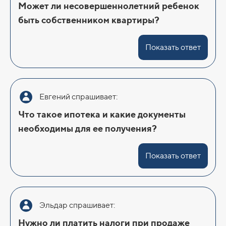
Может ли несовершеннолетний ребенок
быть собственником квартиры?
Показать ответ
Евгений спрашивает:
Что такое ипотека и какие документы
необходимы для ее получения?
Показать ответ
Эльдар спрашивает:
Нужно ли платить налоги при продаже