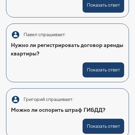
Показать ответ
Павел спрашивает:
Нужно ли регистрировать договор аренды
квартиры?
Показать ответ
Григорий спрашивает:
Можно ли оспорить штраф ГИБДД?
Показать ответ