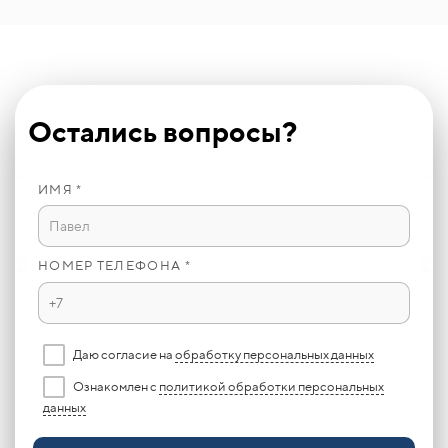
Остались вопросы?
ИМЯ *
НОМЕР ТЕЛЕФОНА *
Даю согласие на
обработку персональных данных
Ознакомлен с
политикой обработки персональных
данных