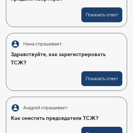
Показать ответ
Нина спрашивает:
Здравствуйте, как зарегистрировать
ТСЖ?
Показать ответ
Андрей спрашивает:
Как сместить председателя ТСЖ?