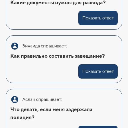
Какие документы нужны для развода?
Показать ответ
Зинаида спрашивает:
Как правильно составить завещание?
Показать ответ
Аслан спрашивает:
Что делать, если меня задержала
полиция?