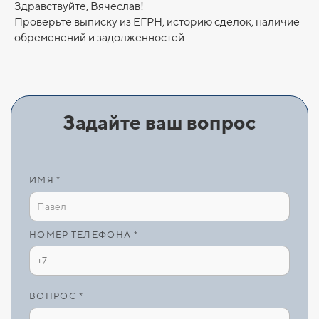
Здравствуйте, Вячеслав!
Проверьте выписку из ЕГРН, историю сделок, наличие
обременений и задолженностей.
Задайте ваш вопрос
ИМЯ *
НОМЕР ТЕЛЕФОНА *
ВОПРОС *