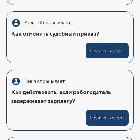
Андрей спрашивает:
Как отменить судебный приказ?
Показать ответ
Нина спрашивает:
Как действовать, если работодатель
задерживает зарплату?
Показать ответ