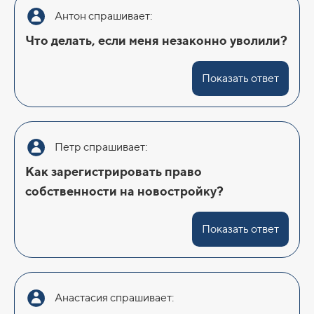
Антон спрашивает:
Что делать, если меня незаконно уволили?
Показать ответ
Петр спрашивает:
Как зарегистрировать право
собственности на новостройку?
Показать ответ
Анастасия спрашивает: