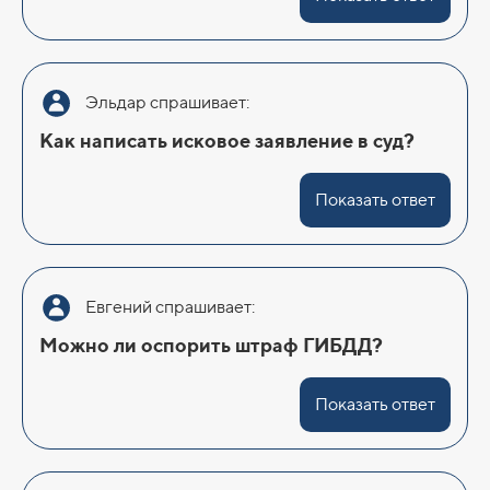
Эльдар спрашивает:
Как написать исковое заявление в суд?
Показать ответ
Евгений спрашивает:
Можно ли оспорить штраф ГИБДД?
Показать ответ