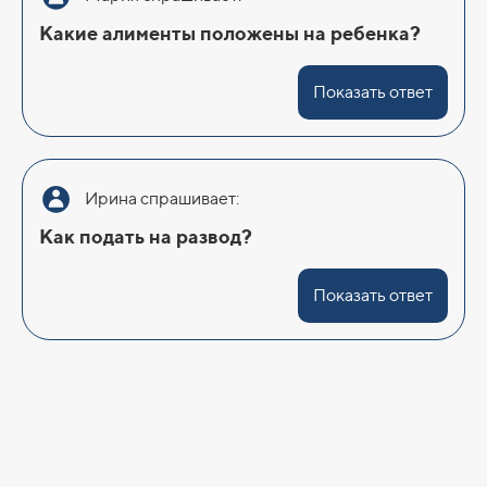
Какие алименты положены на ребенка?
Показать ответ
Ирина спрашивает:
Как подать на развод?
Показать ответ