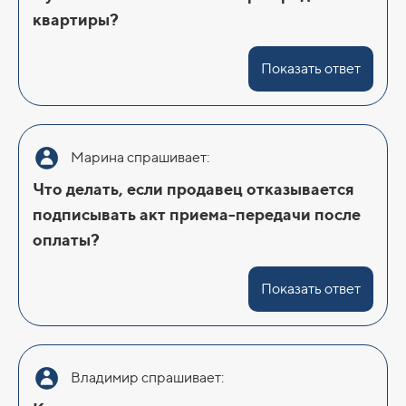
квартиры?
Показать ответ
Марина спрашивает:
Что делать, если продавец отказывается
подписывать акт приема-передачи после
оплаты?
Показать ответ
Владимир спрашивает: