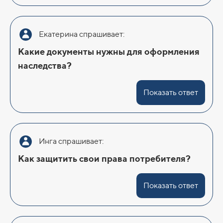
Екатерина спрашивает:
Какие документы нужны для оформления
наследства?
Показать ответ
Инга спрашивает:
Как защитить свои права потребителя?
Показать ответ