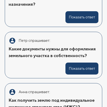
назначения?
Показать ответ
Петр спрашивает:
Какие документы нужны для оформления
земельного участка в собственность?
Показать ответ
Анна спрашивает:
Как получить землю под индивидуальное
жилищное строительство (ИЖС)?