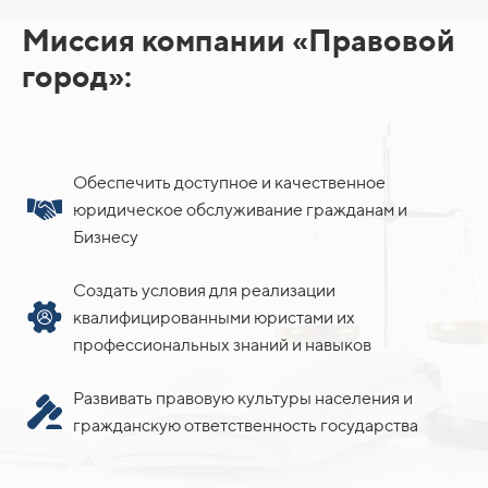
Миссия компании «Правовой
город»:
Обеспечить доступное и качественное
юридическое обслуживание гражданам и
Бизнесу
Создать условия для реализации
квалифицированными юристами их
профессиональных знаний и навыков
Развивать правовую культуры населения и
гражданскую ответственность государства