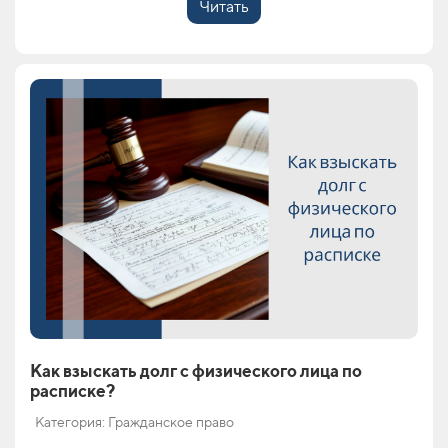
Читать
Как взыскать долг с физического лица по
расписке?
Категория: Гражданское право