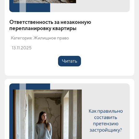
Ответственность за незаконную
перепланировку квартиры
Категория: Жилищное право
13.11.2025
Читать