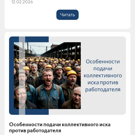
12.02.2026
Читать
Особенности подачи коллективного иска
против работодателя