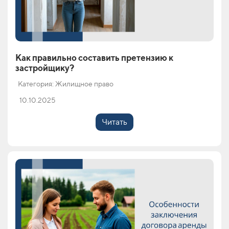
Как правильно составить претензию к
застройщику?
Категория: Жилищное право
10.10.2025
Читать