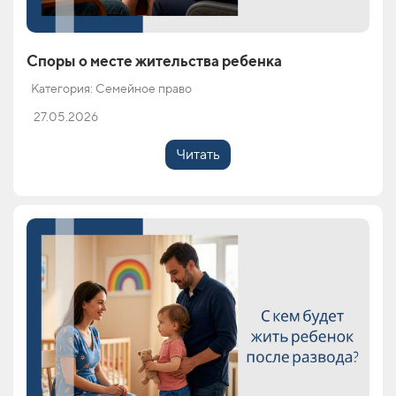
Споры о месте жительства ребенка
Категория: Семейное право
27.05.2026
Читать