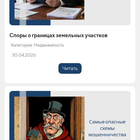
Споры о границах земельных участков
Категория: Недвижимость
30.04.2026
Читать