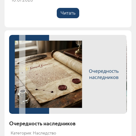
10.07.2026
Читать
Очередность наследников
Категория: Наследство