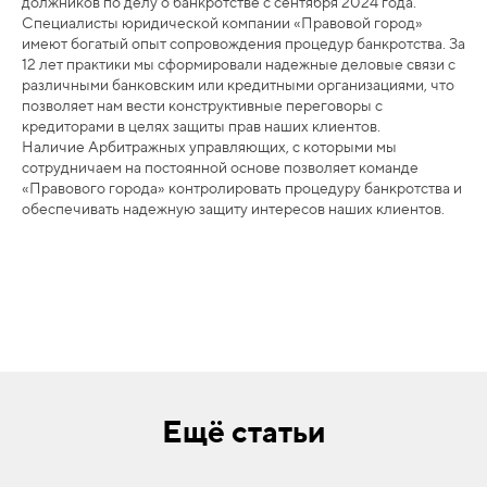
должников по делу о банкротстве с сентября 2024 года.
Специалисты юридической компании «Правовой город»
имеют богатый опыт сопровождения процедур банкротства. За
12 лет практики мы сформировали надежные деловые связи с
различными банковским или кредитными организациями, что
позволяет нам вести конструктивные переговоры с
кредиторами в целях защиты прав наших клиентов.
Наличие Арбитражных управляющих, с которыми мы
сотрудничаем на постоянной основе позволяет команде
«Правового города» контролировать процедуру банкротства и
обеспечивать надежную защиту интересов наших клиентов.
Ещё статьи