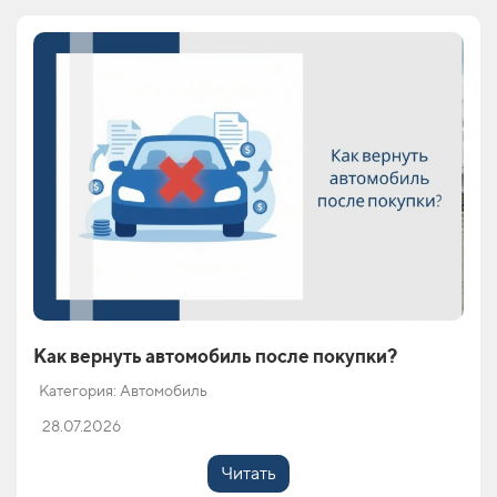
Как вернуть автомобиль после покупки?
Категория: Автомобиль
28.07.2026
Читать