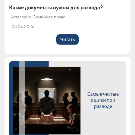
Какие документы нужны для развода?
Категория: Семейное право
04.06.2026
Читать