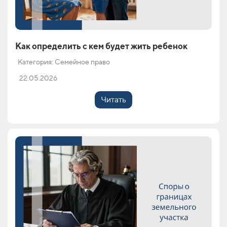
Как определить с кем будет жить ребенок
Категория: Семейное право
22.05.2026
Читать