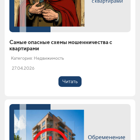
Самые опасные схемы мошенничества с
квартирами
Категория: Недвижимость
27.04.2026
Читать