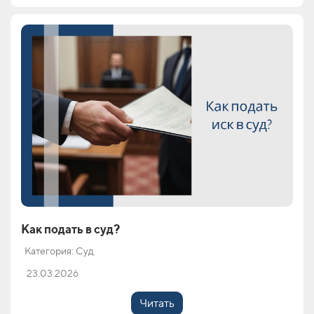
Как подать в суд?
Категория: Суд
23.03.2026
Читать