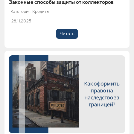
Законные способы защиты от коллекторов
Категория: Кредиты
28.11.2025
Читать