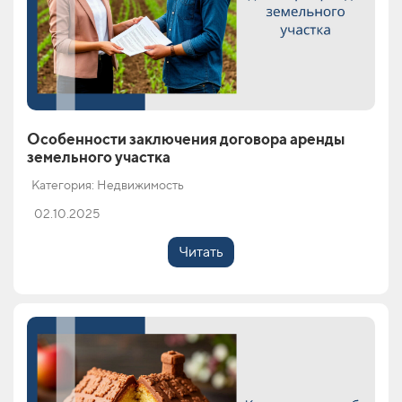
Особенности заключения договора аренды
земельного участка
Категория: Недвижимость
02.10.2025
Читать