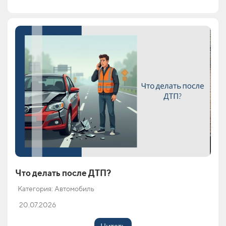
Что делать после ДТП?
Категория: Автомобиль
20.07.2026