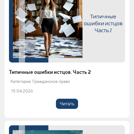
Типичные ошибки истцов. Часть 2
Категория: Гражданское право
15.04.2026
Читать