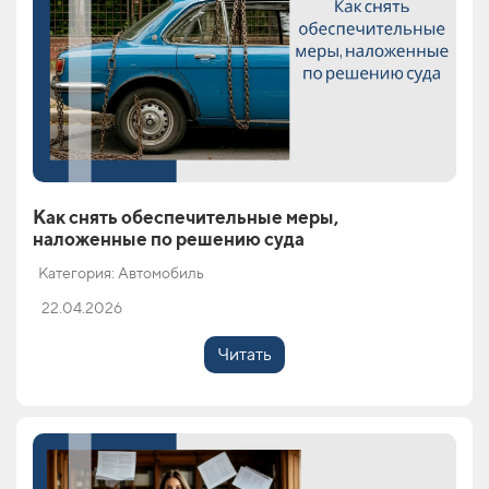
Как снять обеспечительные меры,
наложенные по решению суда
Категория: Автомобиль
22.04.2026
Читать