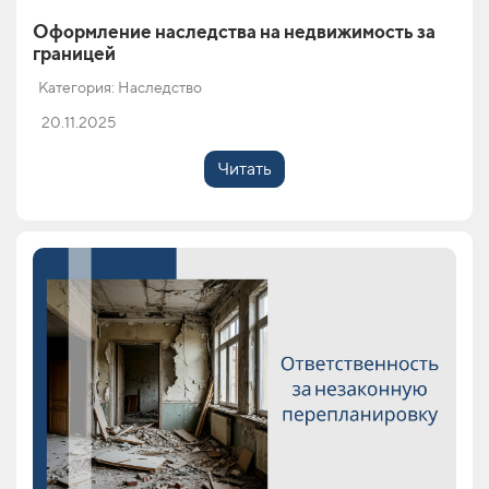
Оформление наследства на недвижимость за
границей
Категория: Наследство
20.11.2025
Читать