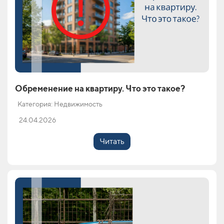
Обременение на квартиру. Что это такое?
Категория: Недвижимость
24.04.2026
Читать