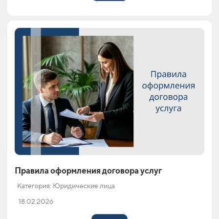
Правила оформления договора услуг
Категория: Юридические лица
18.02.2026