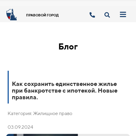
ПРАВОВОЙ ГОРОД
Блог
Как сохранить единственное жилье
при банкротстве с ипотекой. Новые
правила.
Категория: Жилищное право
03.09.2024