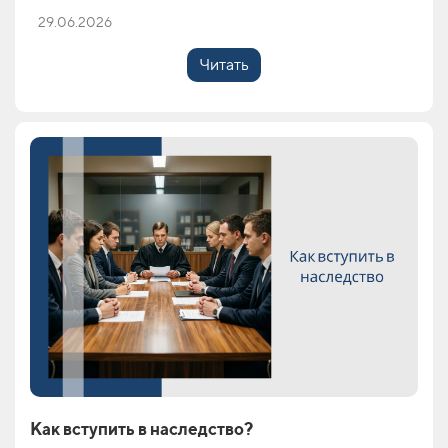
29.06.2026
Читать
Как вступить в наследство?