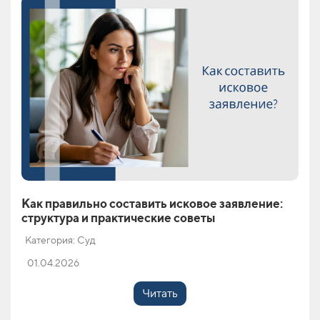
Как правильно составить исковое заявление:
структура и практические советы
Категория: Суд
01.04.2026
Читать