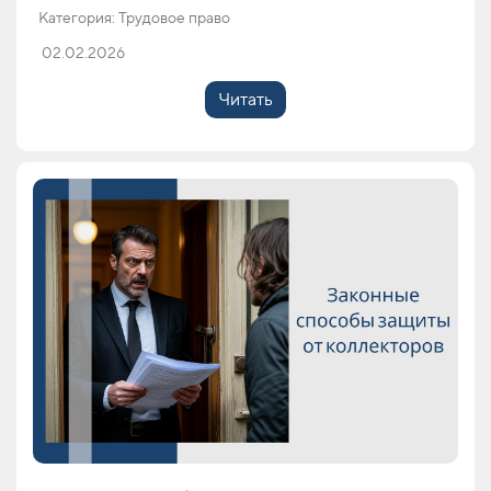
Категория: Трудовое право
02.02.2026
Читать