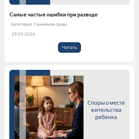
Самые частые ошибки при разводе
Категория: Семейное право
29.05.2026
Читать