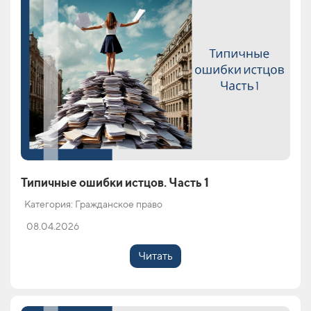
Типичные ошибки истцов. Часть 1
Категория: Гражданское право
08.04.2026
Читать