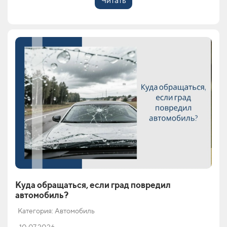
Читать
Куда обращаться, если град повредил
автомобиль?
Категория: Автомобиль