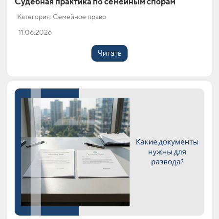
Судебная практика по семейным спорам
Категория: Семейное право
11.06.2026
Читать