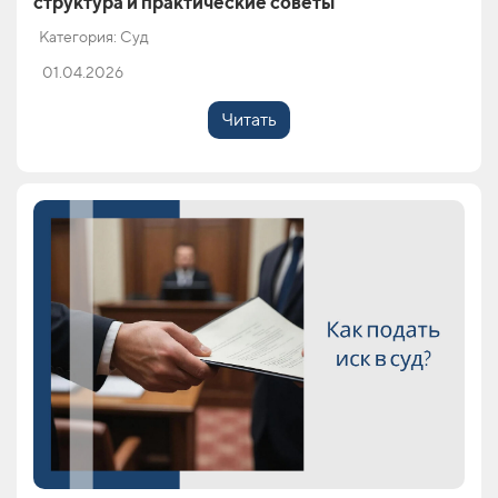
структура и практические советы
Категория: Суд
01.04.2026
Читать