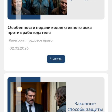
Особенности подачи коллективного иска
против работодателя
Категория: Трудовое право
02.02.2026
Читать