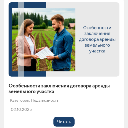
Особенности заключения договора аренды
земельного участка
Категория: Недвижимость
02.10.2025
Читать