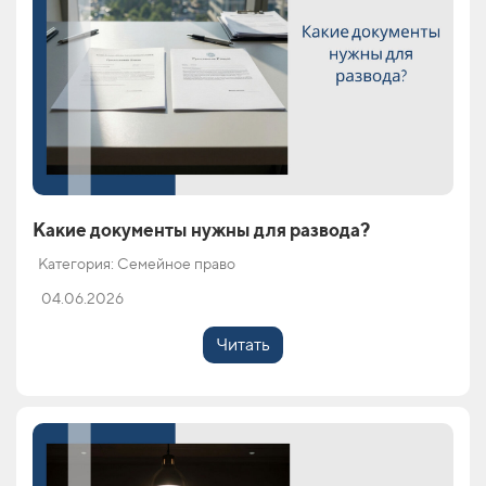
Какие документы нужны для развода?
Категория: Семейное право
04.06.2026
Читать