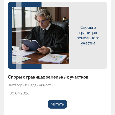
Споры о границах земельных участков
Категория: Недвижимость
30.04.2026
Читать