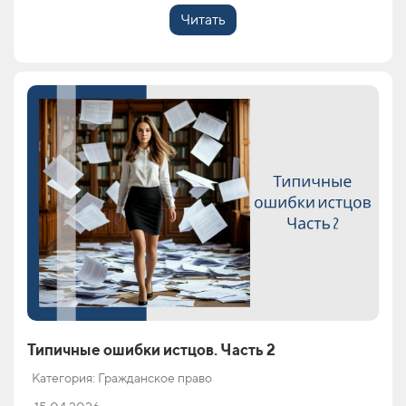
Читать
Типичные ошибки истцов. Часть 2
Категория: Гражданское право