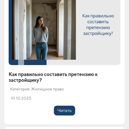
Как правильно составить претензию к
застройщику?
Категория: Жилищное право
10.10.2025
Читать