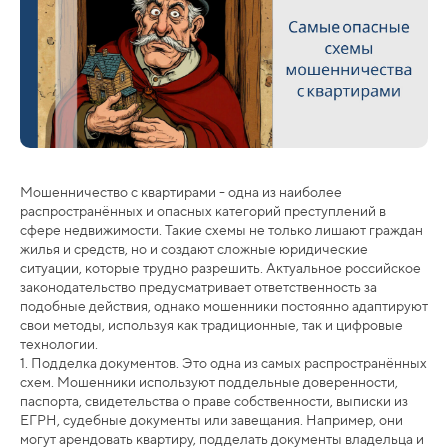
Мошенничество с квартирами - одна из наиболее
распространённых и опасных категорий преступлений в
сфере недвижимости. Такие схемы не только лишают граждан
жилья и средств, но и создают сложные юридические
ситуации, которые трудно разрешить. Актуальное российское
законодательство предусматривает ответственность за
подобные действия, однако мошенники постоянно адаптируют
свои методы, используя как традиционные, так и цифровые
технологии.
1. Подделка документов. Это одна из самых распространённых
схем. Мошенники используют поддельные доверенности,
паспорта, свидетельства о праве собственности, выписки из
ЕГРН, судебные документы или завещания. Например, они
могут арендовать квартиру, подделать документы владельца и