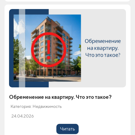
Обременение на квартиру. Что это такое?
Категория: Недвижимость
24.04.2026
Читать