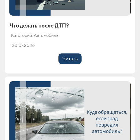
Что делать после ДТП?
Категория: Автомобиль
20.07.2026
Читать