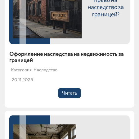
Оформление наследства на недвижимость за
границей
Категория: Наследство
20.11.2025
Читать