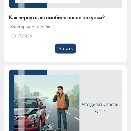
Как вернуть автомобиль после покупки?
Категория: Автомобиль
28.07.2026
Читать