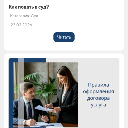
Как подать в суд?
Категория: Суд
23.03.2026
Читать