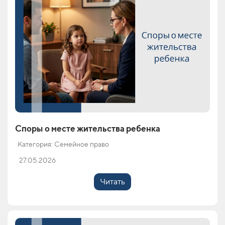
Споры о месте жительства ребенка
Категория: Семейное право
27.05.2026
Читать