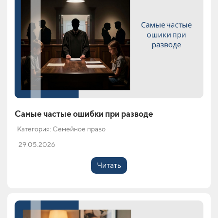
Самые частые ошибки при разводе
Категория: Семейное право
29.05.2026
Читать