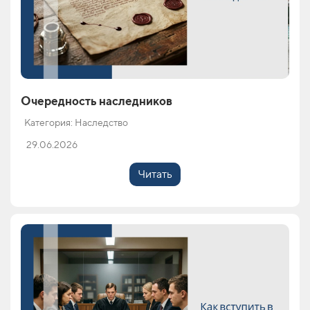
Очередность наследников
Категория: Наследство
29.06.2026
Читать