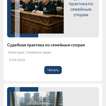
Судебная практика по семейным спорам
Категория: Семейное право
11.06.2026
Читать