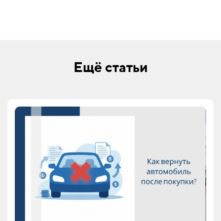
Ещё статьи