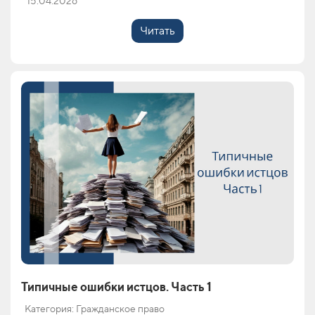
15.04.2026
Читать
Типичные ошибки истцов. Часть 1
Категория: Гражданское право