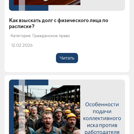
Как взыскать долг с физического лица по
расписке?
Категория: Гражданское право
12.02.2026
Читать