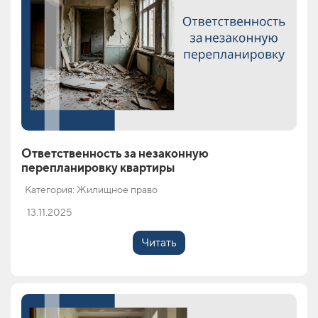
Ответственность за незаконную
перепланировку квартиры
Категория: Жилищное право
13.11.2025
Читать