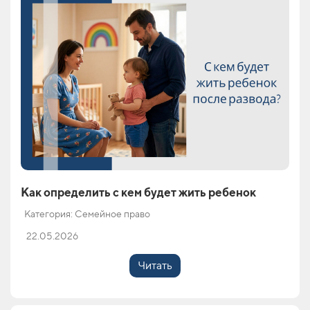
Как определить с кем будет жить ребенок
Категория: Семейное право
22.05.2026
Читать