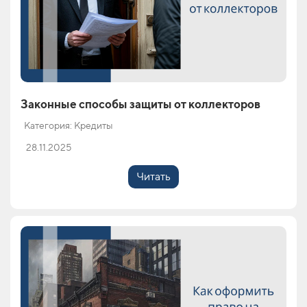
Законные способы защиты от коллекторов
Категория: Кредиты
28.11.2025
Читать