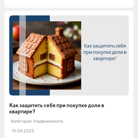
Как защитить себя при покупке доли в
квартире?
Категория: Недвижимость
15.09.2025