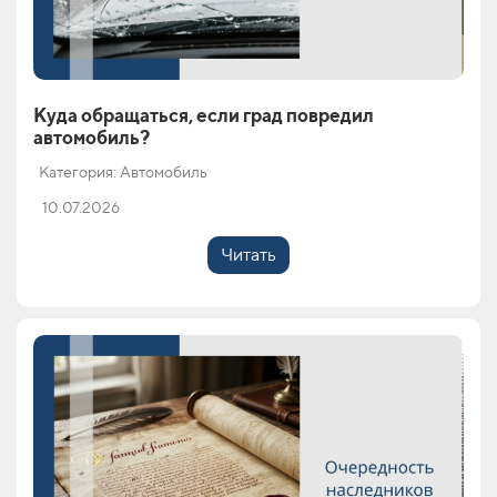
Куда обращаться, если град повредил
автомобиль?
Категория: Автомобиль
10.07.2026
Читать