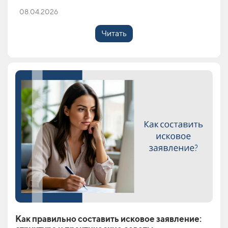
08.04.2026
Читать
Как правильно составить исковое заявление: