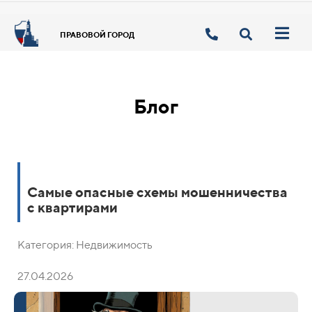
ПРАВОВОЙ ГОРОД
Блог
Самые опасные схемы мошенничества
с квартирами
Категория: Недвижимость
27.04.2026