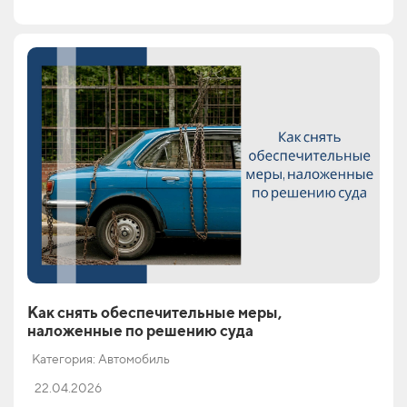
Как снять обеспечительные меры,
наложенные по решению суда
Категория: Автомобиль
22.04.2026