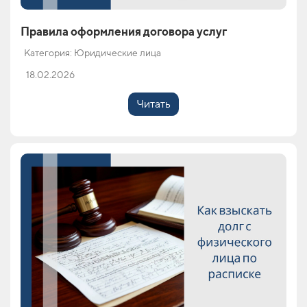
Правила оформления договора услуг
Категория: Юридические лица
18.02.2026
Читать