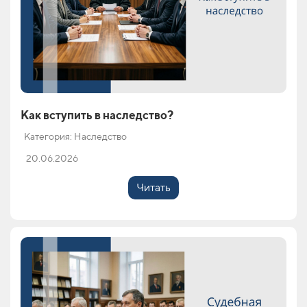
Как вступить в наследство?
Категория: Наследство
20.06.2026
Читать