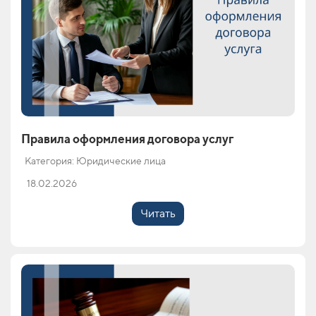
Правила оформления договора услуг
Категория: Юридические лица
18.02.2026
Читать