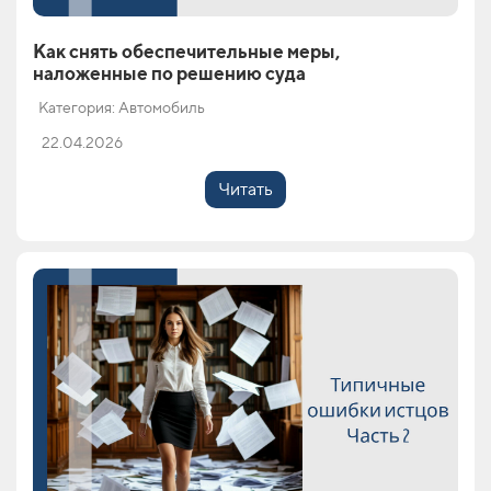
Как снять обеспечительные меры,
наложенные по решению суда
Категория: Автомобиль
22.04.2026
Читать