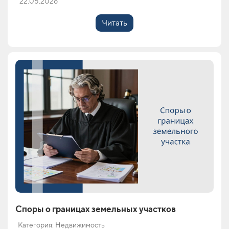
22.05.2026
Читать
Споры о границах земельных участков
Категория: Недвижимость