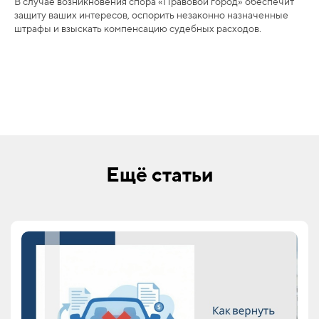
В случае возникновения спора «Правовой город» обеспечит
защиту ваших интересов, оспорить незаконно назначенные
штрафы и взыскать компенсацию судебных расходов.
Ещё статьи