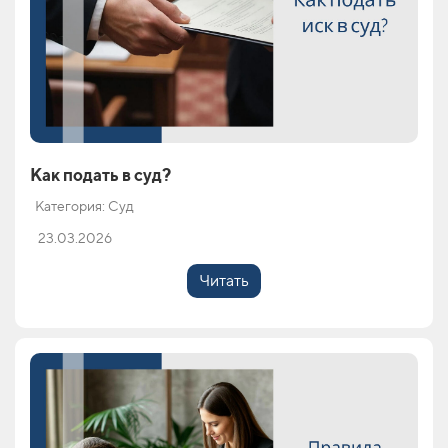
Как подать в суд?
Категория: Суд
23.03.2026
Читать