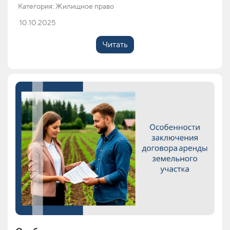
Категория: Жилищное право
10.10.2025
Читать