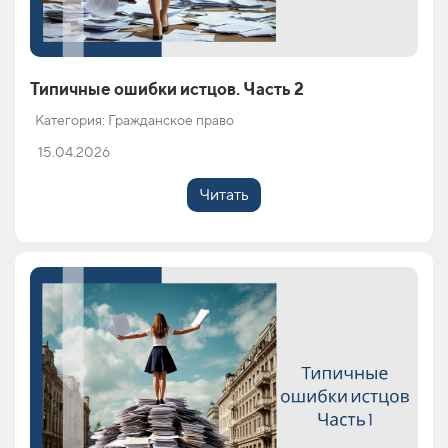
Типичные ошибки истцов. Часть 2
Категория: Гражданское право
15.04.2026
Читать