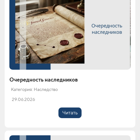
Очередность наследников
Категория: Наследство
29.06.2026
Читать