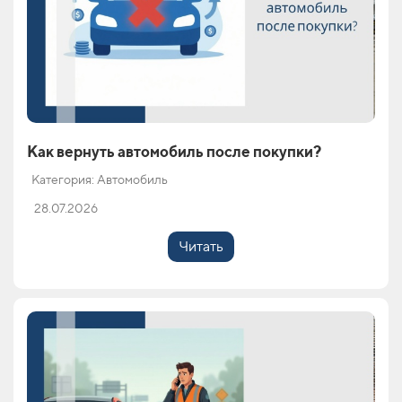
Как вернуть автомобиль после покупки?
Категория: Автомобиль
28.07.2026
Читать