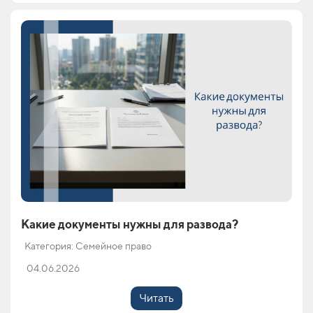
Какие документы нужны для развода?
Категория: Семейное право
04.06.2026
Читать