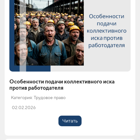
Особенности подачи коллективного иска
против работодателя
Категория: Трудовое право
02.02.2026
Читать