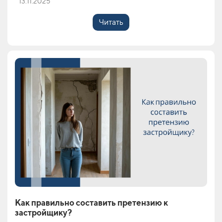
13.11.2025
Читать
Как правильно составить претензию к
застройщику?