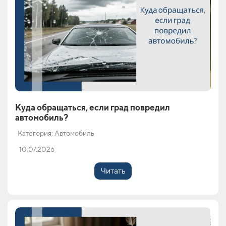
Куда обращаться, если град повредил
автомобиль?
Категория: Автомобиль
10.07.2026
Читать