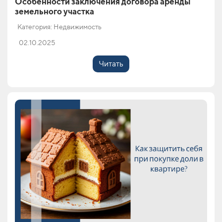
Особенности заключения договора аренды
земельного участка
Категория: Недвижимость
02.10.2025
Читать