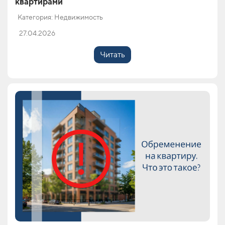
квартирами
Категория: Недвижимость
27.04.2026
Читать