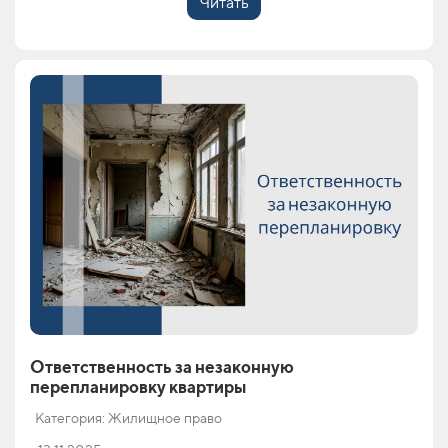
Читать
Ответственность за незаконную
перепланировку квартиры
Категория: Жилищное право