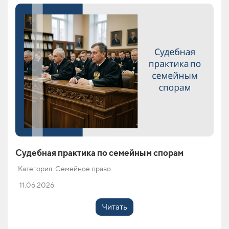
Судебная практика по семейным спорам
Категория: Семейное право
11.06.2026
Читать