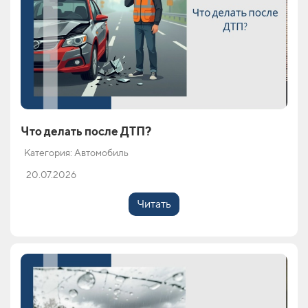
Что делать после ДТП?
Категория: Автомобиль
20.07.2026
Читать