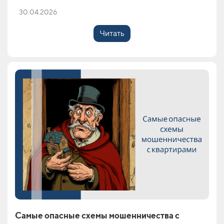
30.04.2026
Читать
Самые опасные схемы мошенничества с