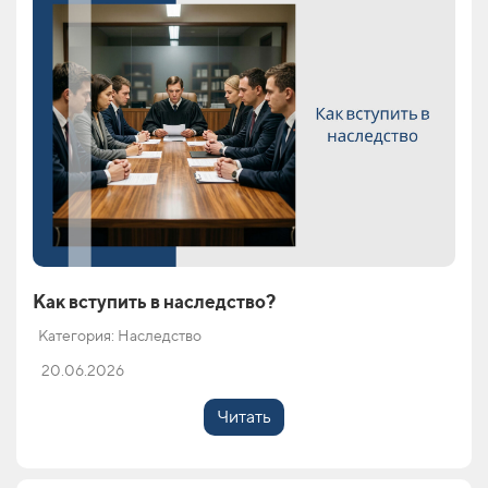
Как вступить в наследство?
Категория: Наследство
20.06.2026
Читать