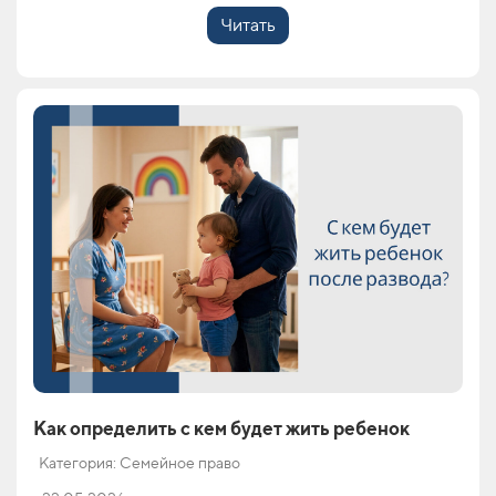
Читать
Как определить с кем будет жить ребенок
Категория: Семейное право