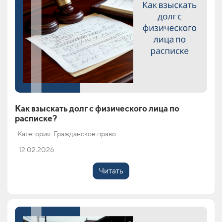
Как взыскать долг с физического лица по
расписке?
Категория: Гражданское право
12.02.2026
Читать