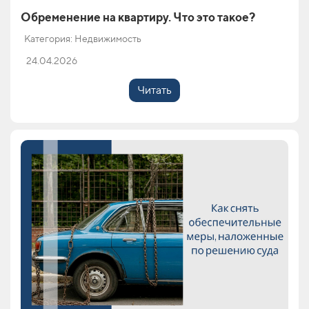
Обременение на квартиру. Что это такое?
Категория: Недвижимость
24.04.2026
Читать