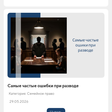
Самые частые ошибки при разводе
Категория: Семейное право
29.05.2026