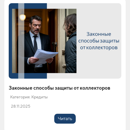
Законные способы защиты от коллекторов
Категория: Кредиты
28.11.2025
Читать