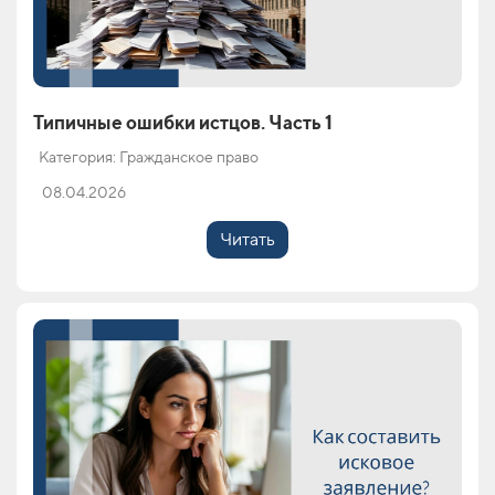
Типичные ошибки истцов. Часть 1
Категория: Гражданское право
08.04.2026
Читать