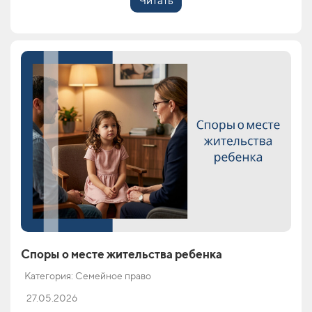
Читать
Споры о месте жительства ребенка
Категория: Семейное право
27.05.2026