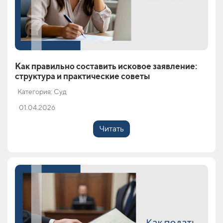
Как правильно составить исковое заявление:
структура и практические советы
Категория: Суд
01.04.2026
Читать