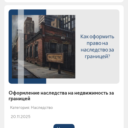
Оформление наследства на недвижимость за
границей
Категория: Наследство
20.11.2025