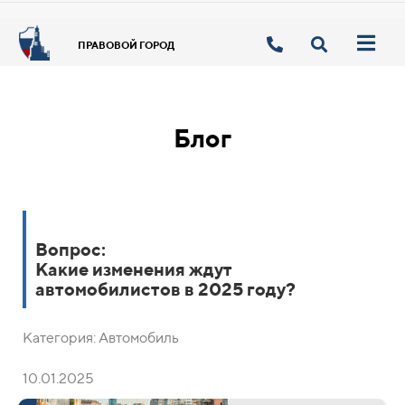
ПРАВОВОЙ ГОРОД
Блог
Вопрос:
Какие изменения ждут
автомобилистов в 2025 году?
Категория: Автомобиль
10.01.2025