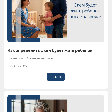
Как определить с кем будет жить ребенок
Категория: Семейное право
22.05.2026
Читать