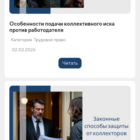
Особенности подачи коллективного иска
против работодателя
Категория: Трудовое право
02.02.2026
Читать