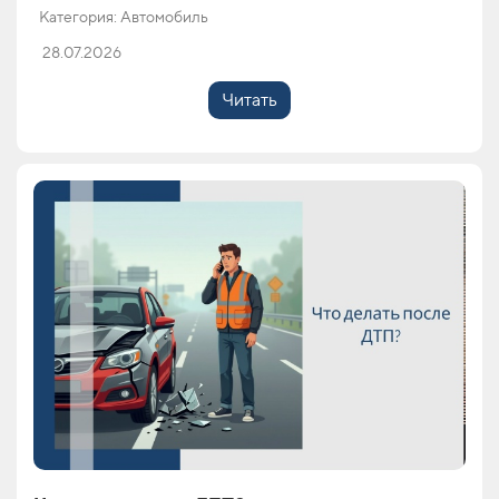
Категория: Автомобиль
28.07.2026
Читать