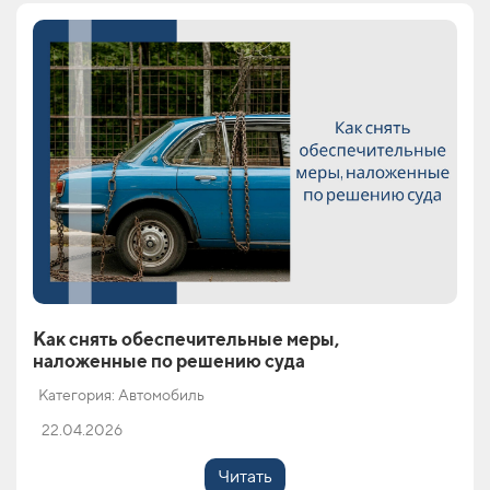
Как снять обеспечительные меры,
наложенные по решению суда
Категория: Автомобиль
22.04.2026
Читать