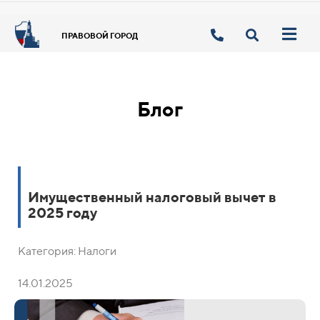
ПРАВОВОЙ ГОРОД
Блог
Имущественный налоговый вычет в
2025 году
Категория: Налоги
14.01.2025