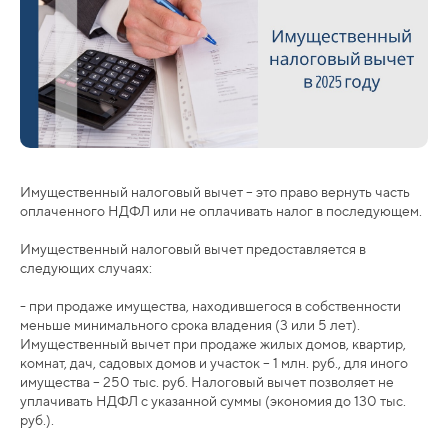
Имущественный налоговый вычет – это право вернуть часть
оплаченного НДФЛ или не оплачивать налог в последующем.
Имущественный налоговый вычет предоставляется в
следующих случаях:
- при продаже имущества, находившегося в собственности
меньше минимального срока владения (3 или 5 лет).
Имущественный вычет при продаже жилых домов, квартир,
комнат, дач, садовых домов и участок – 1 млн. руб., для иного
имущества – 250 тыс. руб. Налоговый вычет позволяет не
уплачивать НДФЛ с указанной суммы (экономия до 130 тыс.
руб.).