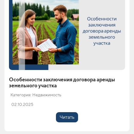
Особенности заключения договора аренды
земельного участка
Категория: Недвижимость
02.10.2025
Читать