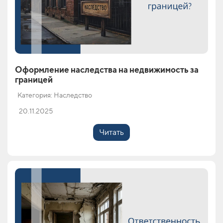
Оформление наследства на недвижимость за
границей
Категория: Наследство
20.11.2025
Читать