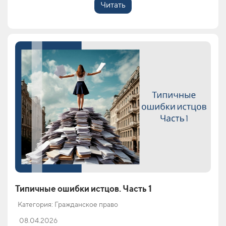
Читать
Типичные ошибки истцов. Часть 1
Категория: Гражданское право
08.04.2026