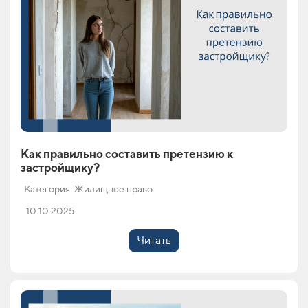
Как правильно составить претензию к
застройщику?
Категория: Жилищное право
10.10.2025
Читать