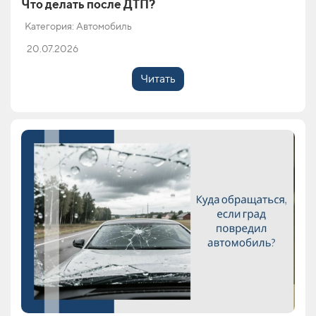
Что делать после ДТП?
Категория: Автомобиль
20.07.2026
Читать