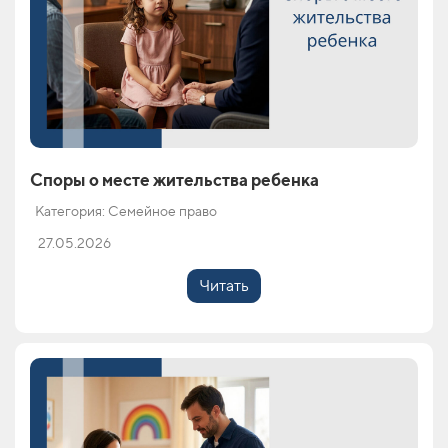
Споры о месте жительства ребенка
Категория: Семейное право
27.05.2026
Читать