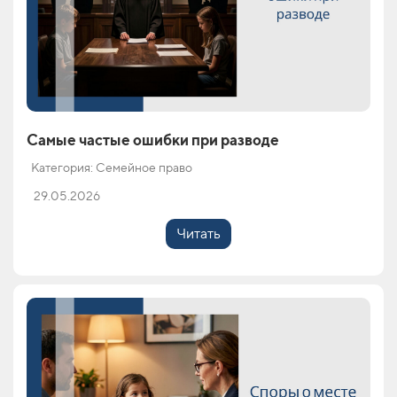
Самые частые ошибки при разводе
Категория: Семейное право
29.05.2026
Читать