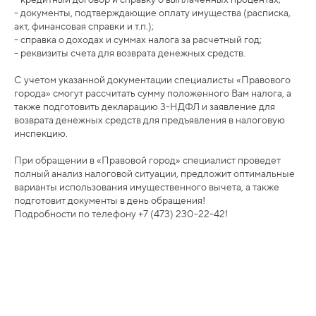
- документы, подтверждающие оплату имущества (расписка,
акт, финансовая справки и т.п.);
- справка о доходах и суммах налога за расчетный год;
- реквизиты счета для возврата денежных средств.
С учетом указанной документации специалисты «Правового
города» смогут рассчитать сумму положенного Вам налога, а
также подготовить декларацию 3-НДФЛ и заявление для
возврата денежных средств для предъявления в налоговую
инспекцию.
При обращении в «Правовой город» специалист проведет
полный анализ налоговой ситуации, предложит оптимальные
варианты использования имущественного вычета, а также
подготовит документы в день обращения!
Подробности по телефону +7 (473) 230-22-42!