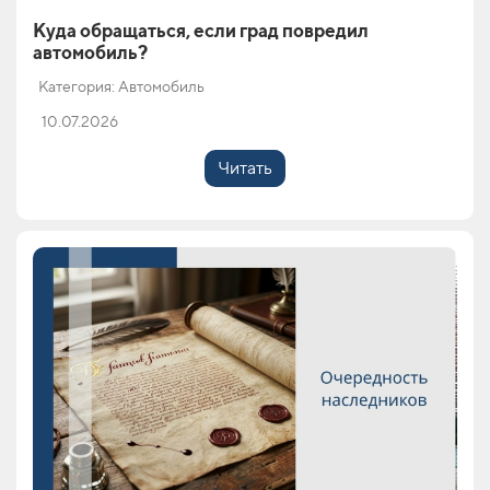
Куда обращаться, если град повредил
автомобиль?
Категория: Автомобиль
10.07.2026
Читать