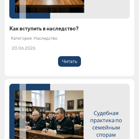
Как вступить в наследство?
Категория: Наследство
20.06.2026
Читать