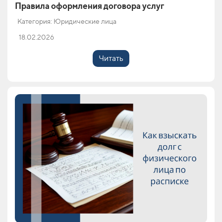
Правила оформления договора услуг
Категория: Юридические лица
18.02.2026
Читать