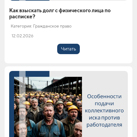
Как взыскать долг с физического лица по
расписке?
Категория: Гражданское право
12.02.2026
Читать