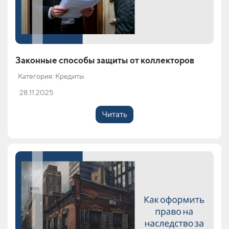
Законные способы защиты от коллекторов
Категория: Кредиты
28.11.2025
Читать