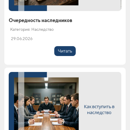
Очередность наследников
Категория: Наследство
29.06.2026
Читать