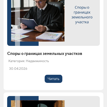
Споры о границах земельных участков
Категория: Недвижимость
30.04.2026
Читать