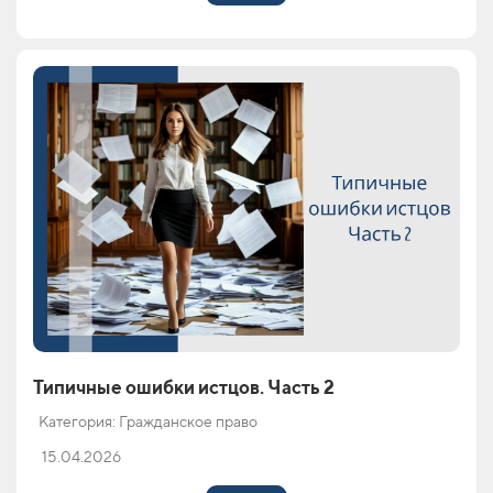
Типичные ошибки истцов. Часть 2
Категория: Гражданское право
15.04.2026