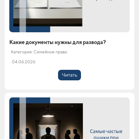
Какие документы нужны для развода?
Категория: Семейное право
04.06.2026
Читать