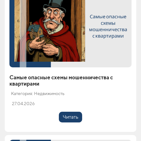
Самые опасные схемы мошенничества с
квартирами
Категория: Недвижимость
27.04.2026
Читать