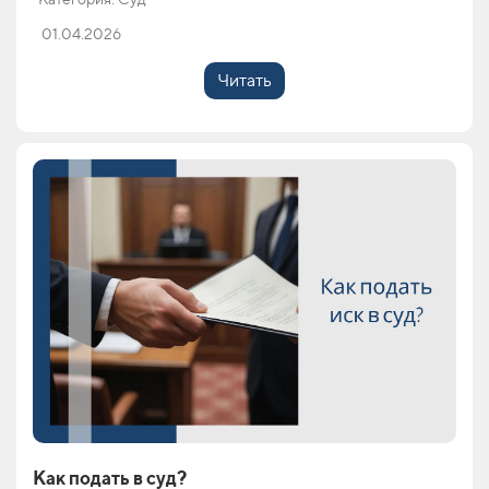
01.04.2026
Читать
Как подать в суд?