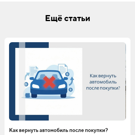
Ещё статьи
Как вернуть автомобиль после покупки?