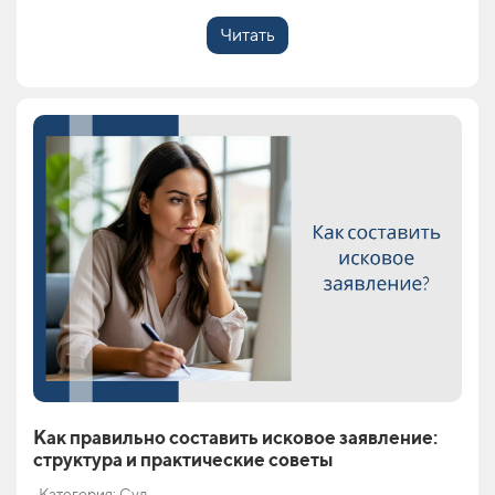
Читать
Как правильно составить исковое заявление:
структура и практические советы
Категория: Суд