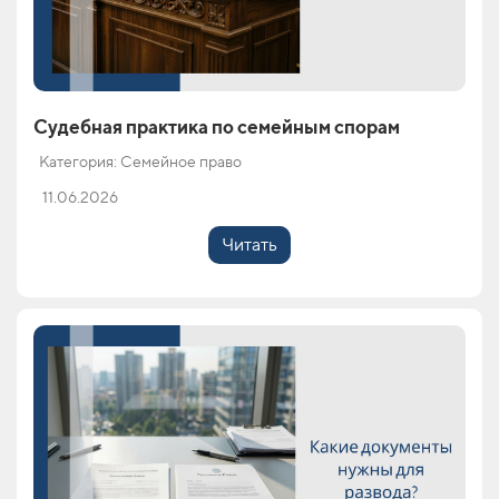
Судебная практика по семейным спорам
Категория: Семейное право
11.06.2026
Читать