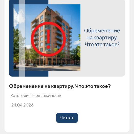
Обременение на квартиру. Что это такое?
Категория: Недвижимость
24.04.2026
Читать