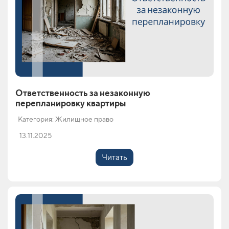
Ответственность за незаконную
перепланировку квартиры
Категория: Жилищное право
13.11.2025
Читать