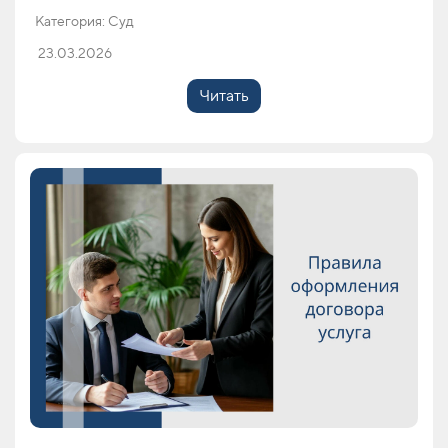
Категория: Суд
23.03.2026
Читать