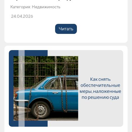
Категория: Недвижимость
24.04.2026
Читать