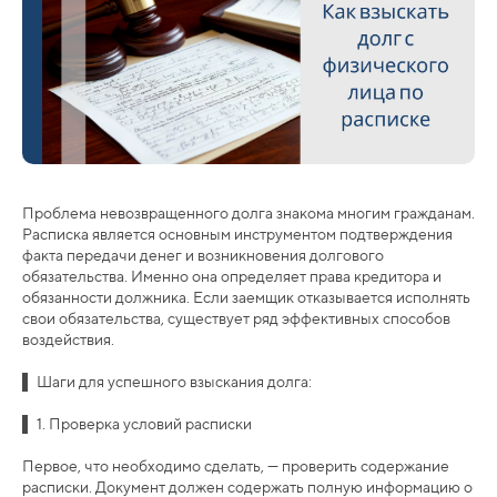
Проблема невозвращенного долга знакома многим гражданам.
Расписка является основным инструментом подтверждения
факта передачи денег и возникновения долгового
обязательства. Именно она определяет права кредитора и
обязанности должника. Если заемщик отказывается исполнять
свои обязательства, существует ряд эффективных способов
воздействия.
▌ Шаги для успешного взыскания долга:
▌ 1. Проверка условий расписки
Первое, что необходимо сделать, — проверить содержание
расписки. Документ должен содержать полную информацию о