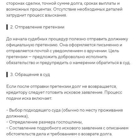
сторонах сделки, точной сумме долга, сроках выплаты и
возможных процентах. Отсутствие необходимых деталей
затруднит процесс взыскания.
▌ 2. Отправление претензии
До начала судебных процедур полезно отправить должнику
официальную претензию. Она оформляется письменно и
отправляется почтой с уведомлением о вручении. Цель
претензии — предложить добровольно исполнить
обязательство и предупредить о намерении обратиться в суд.
▌ 3. Обращение в суд
Если после отправки претензии долг не возвращается,
кредитору следует готовить исковое заявление. Процесс
подачи иска включает:
- Выбор подходящего суда (обычно по месту проживания
должника),
- Определение размера госпошлины,
- Составление подробного искового заявления с описанием
обстоятельств дела и требованием о возврате долга.