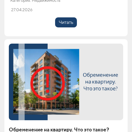
Категория: Недвижимость
27.04.2026
Читать
Обременение на квартиру. Что это такое?