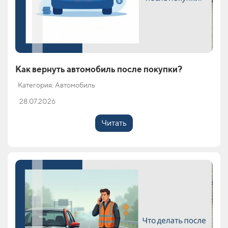
Как вернуть автомобиль после покупки?
Категория: Автомобиль
28.07.2026
Читать