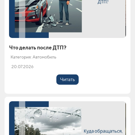
Что делать после ДТП?
Категория: Автомобиль
20.07.2026
Читать