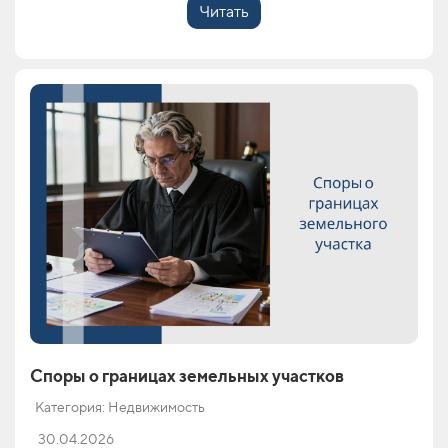
Читать
Споры о границах земельных участков
Категория: Недвижимость
30.04.2026