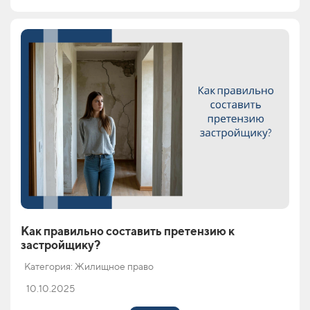
Как правильно составить претензию к
застройщику?
Категория: Жилищное право
10.10.2025