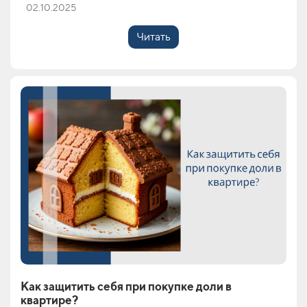
02.10.2025
Читать
Как защитить себя при покупке доли в
квартире?