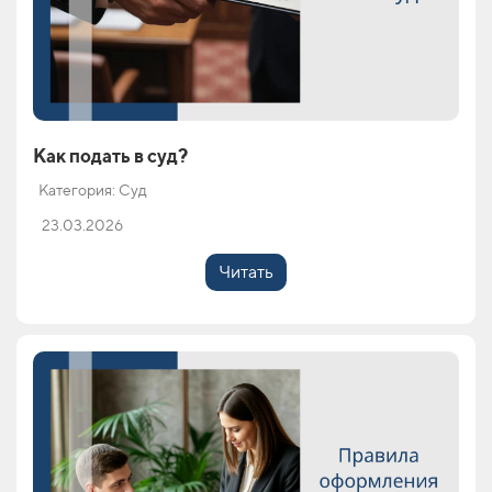
Как подать в суд?
Категория: Суд
23.03.2026
Читать