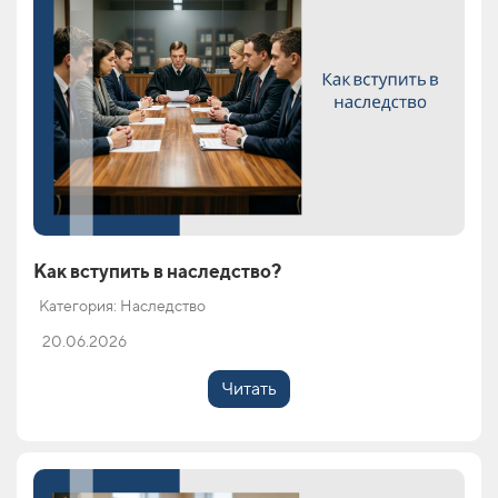
Как вступить в наследство?
Категория: Наследство
20.06.2026
Читать