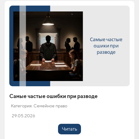
Самые частые ошибки при разводе
Категория: Семейное право
29.05.2026
Читать