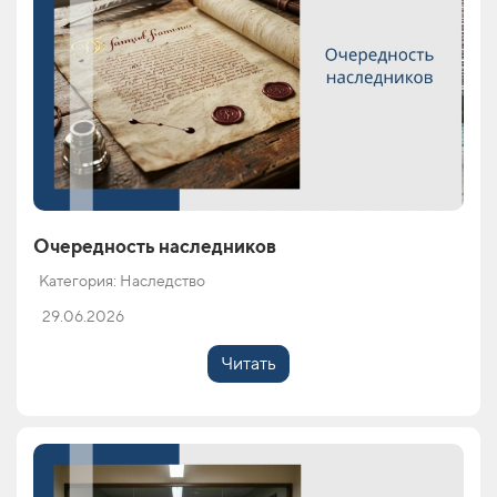
Очередность наследников
Категория: Наследство
29.06.2026
Читать