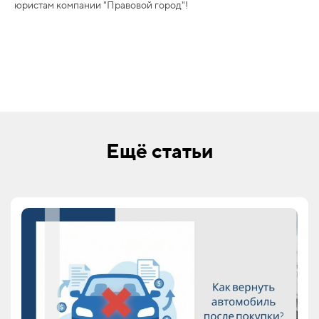
юристам компании "Правовой город"!
Ещё статьи