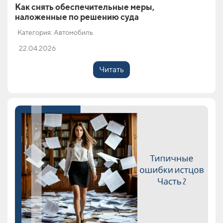
Как снять обеспечительные меры,
наложенные по решению суда
Категория: Автомобиль
22.04.2026
Читать