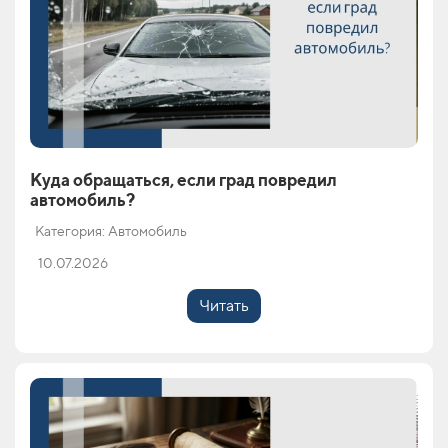
Куда обращаться, если град повредил
автомобиль?
Категория: Автомобиль
10.07.2026
Читать