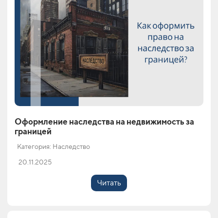
Оформление наследства на недвижимость за
границей
Категория: Наследство
20.11.2025
Читать