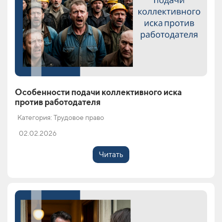
Особенности подачи коллективного иска
против работодателя
Категория: Трудовое право
02.02.2026
Читать