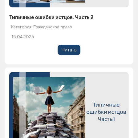
Типичные ошибки истцов. Часть 2
Категория: Гражданское право
15.04.2026
Читать