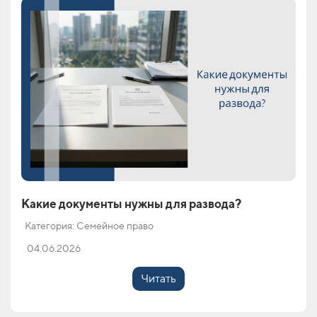
Какие документы нужны для развода?
Категория: Семейное право
04.06.2026
Читать