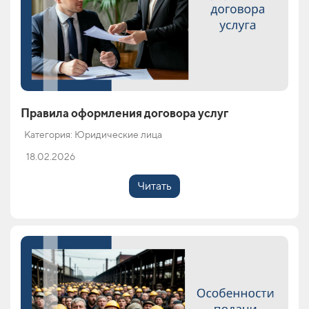
Правила оформления договора услуг
Категория: Юридические лица
18.02.2026
Читать