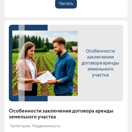
Читать
Особенности заключения договора аренды
земельного участка
Категория: Недвижимость