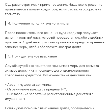
Суд рассмотрит иск и примет решение. Чаще всего решение
принимается в пользу кредитора, если расписка оформлена
грамотно.
▌ 4. Получение исполнительного листа
После положительного решения суда кредитор получает
исполнительный лист, который передается службе судебных
приставов. Судебные приставы применяют предусмотренные
законом меры, чтобы обеспечить возврат долга.
▌ 5. Принудительное взыскание
Служба судебных приставов принимает меры для розыска
активов должника и последующего удовлетворения
требований кредитора. Возможны такие действия, как:
- Арест имущества должника,
- Ограничение выезда за пределы РФ,
- Выставление запрета на регистрационные действия с
имуществом.
Если нужна помощь с взысканием долга, обращайтесь к