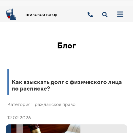
ПРАВОВОЙ ГОРОД
Блог
Как взыскать долг с физического лица
по расписке?
Категория: Гражданское право
12.02.2026