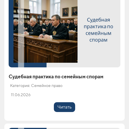
Судебная практика по семейным спорам
Категория: Семейное право
11.06.2026
Читать