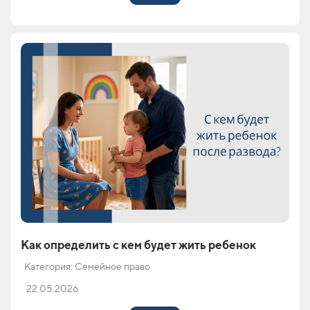
Как определить с кем будет жить ребенок
Категория: Семейное право
22.05.2026