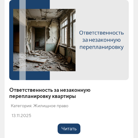
Ответственность за незаконную
перепланировку квартиры
Категория: Жилищное право
13.11.2025
Читать