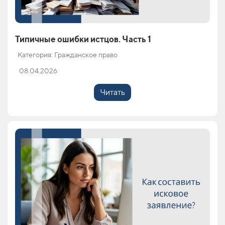
Типичные ошибки истцов. Часть 1
Категория: Гражданское право
08.04.2026
Читать