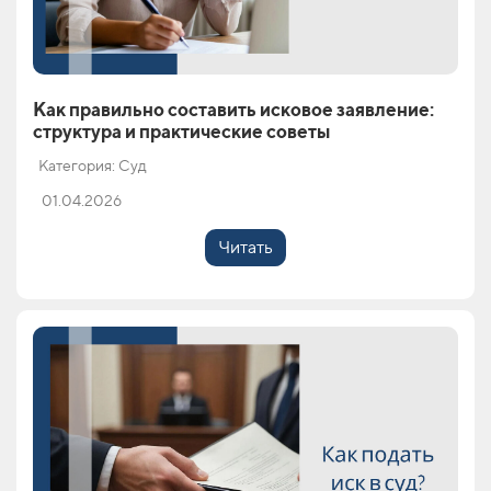
Как правильно составить исковое заявление:
структура и практические советы
Категория: Суд
01.04.2026
Читать