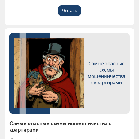
Читать
Самые опасные схемы мошенничества с
квартирами