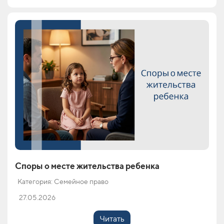
Споры о месте жительства ребенка
Категория: Семейное право
27.05.2026
Читать