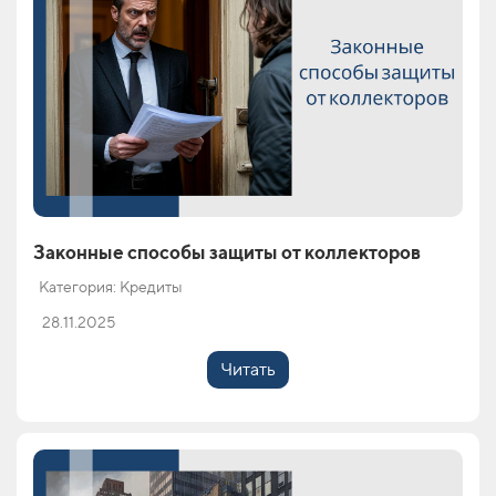
Законные способы защиты от коллекторов
Категория: Кредиты
28.11.2025
Читать