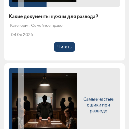
Какие документы нужны для развода?
Категория: Семейное право
04.06.2026
Читать