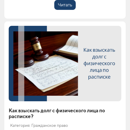
Читать
Как взыскать долг с физического лица по
расписке?
Категория: Гражданское право