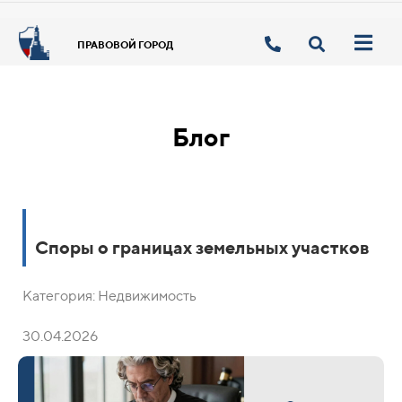
ПРАВОВОЙ ГОРОД
Блог
Споры о границах земельных участков
Категория: Недвижимость
30.04.2026