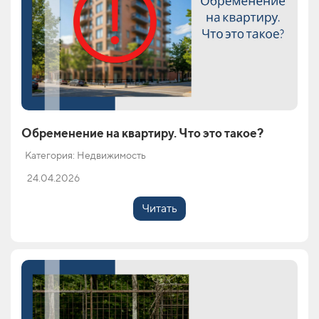
Обременение на квартиру. Что это такое?
Категория: Недвижимость
24.04.2026
Читать