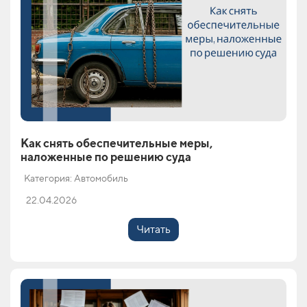
Как снять обеспечительные меры,
наложенные по решению суда
Категория: Автомобиль
22.04.2026
Читать