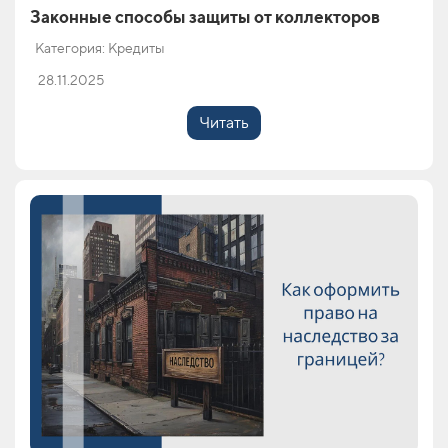
Законные способы защиты от коллекторов
Категория: Кредиты
28.11.2025
Читать