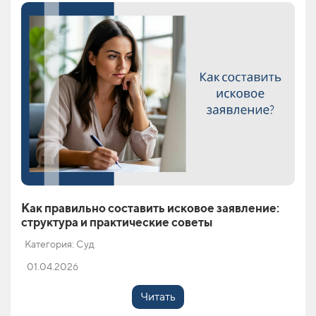
Как правильно составить исковое заявление:
структура и практические советы
Категория: Суд
01.04.2026
Читать