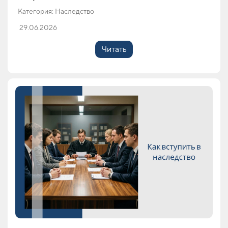
Категория: Наследство
29.06.2026
Читать