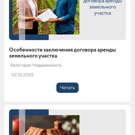
Особенности заключения договора аренды
земельного участка
Категория: Недвижимость
02.10.2025
Читать