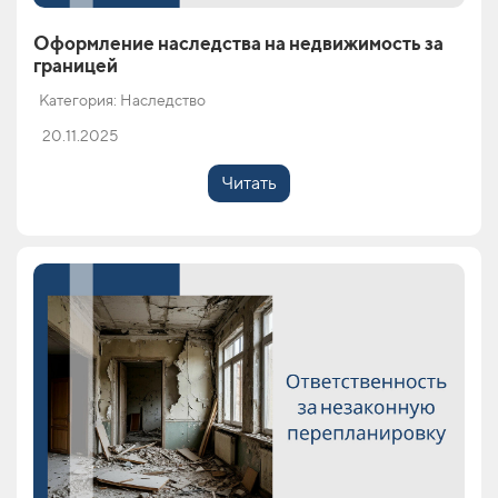
Оформление наследства на недвижимость за
границей
Категория: Наследство
20.11.2025
Читать