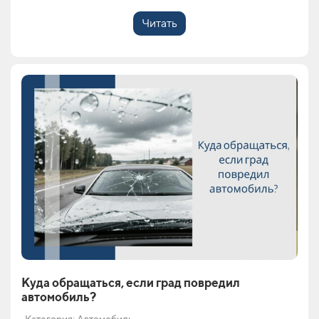
Читать
Куда обращаться, если град повредил
автомобиль?