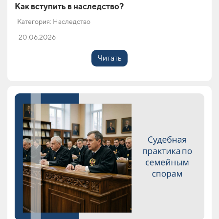
Как вступить в наследство?
Категория: Наследство
20.06.2026
Читать