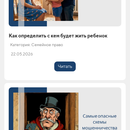
Как определить с кем будет жить ребенок
Категория: Семейное право
22.05.2026
Читать