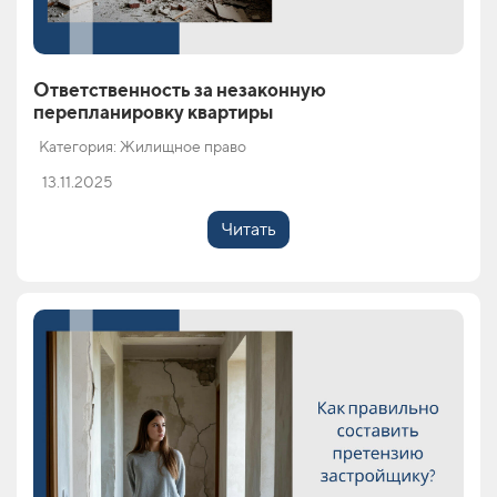
Ответственность за незаконную
перепланировку квартиры
Категория: Жилищное право
13.11.2025
Читать