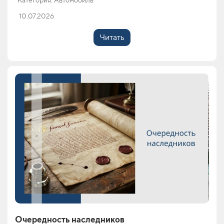
Категория: Автомобиль
10.07.2026
Читать
Очередность наследников