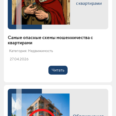
Самые опасные схемы мошенничества с
квартирами
Категория: Недвижимость
27.04.2026
Читать