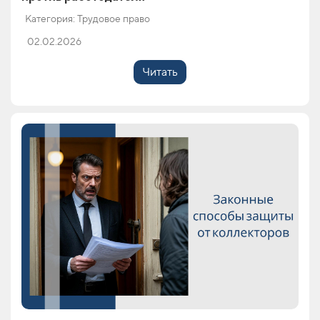
Категория: Трудовое право
02.02.2026
Читать