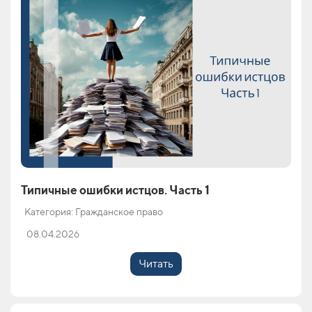
Типичные ошибки истцов. Часть 1
Категория: Гражданское право
08.04.2026
Читать