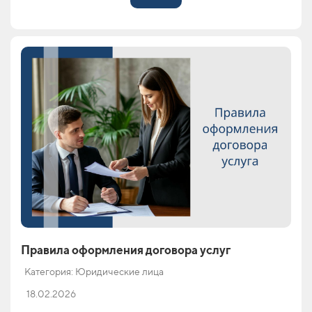
Правила оформления договора услуг
Категория: Юридические лица
18.02.2026