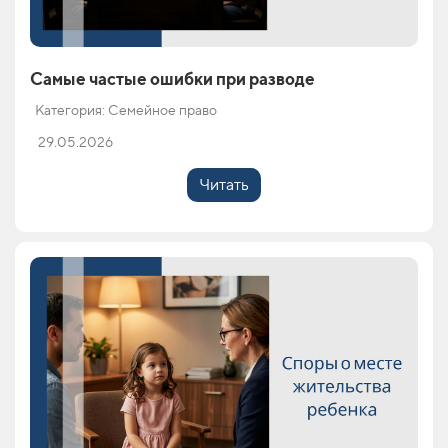
Самые частые ошибки при разводе
Категория: Семейное право
29.05.2026
Читать