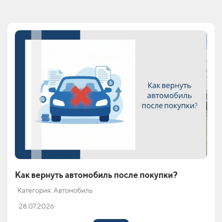
Как вернуть автомобиль после покупки?
Категория: Автомобиль
28.07.2026