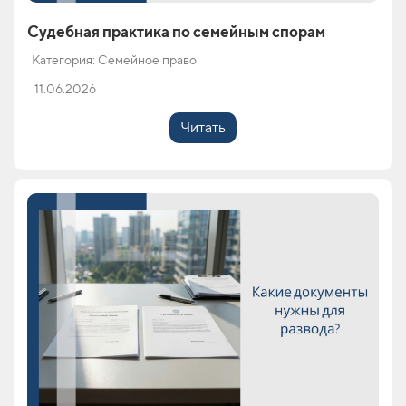
Судебная практика по семейным спорам
Категория: Семейное право
11.06.2026
Читать