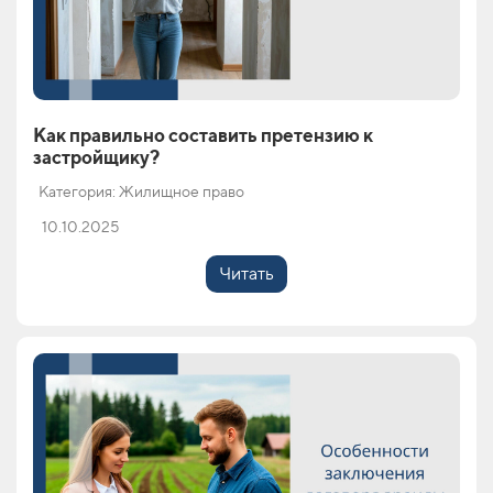
Как правильно составить претензию к
застройщику?
Категория: Жилищное право
10.10.2025
Читать