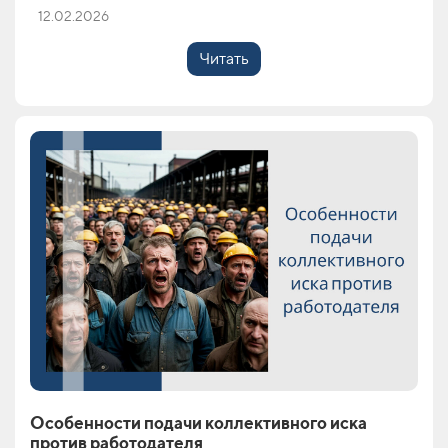
12.02.2026
Читать
Особенности подачи коллективного иска
против работодателя