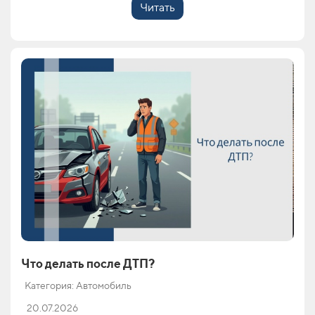
Читать
Что делать после ДТП?
Категория: Автомобиль
20.07.2026