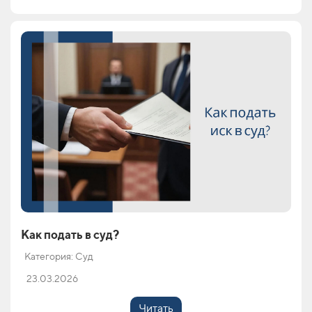
Как подать в суд?
Категория: Суд
23.03.2026
Читать