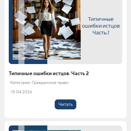
Типичные ошибки истцов. Часть 2
Категория: Гражданское право
15.04.2026
Читать