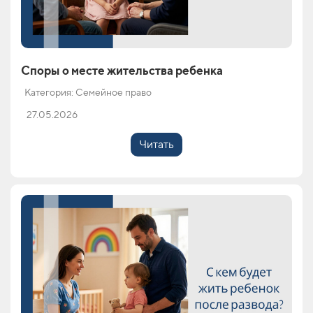
Споры о месте жительства ребенка
Категория: Семейное право
27.05.2026
Читать