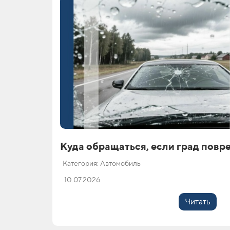
Куда обращаться, если град повр
Категория: Автомобиль
10.07.2026
Читать