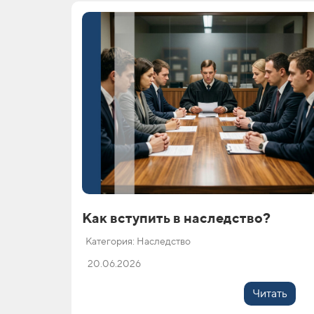
Как вступить в наследство?
Категория: Наследство
20.06.2026
Читать