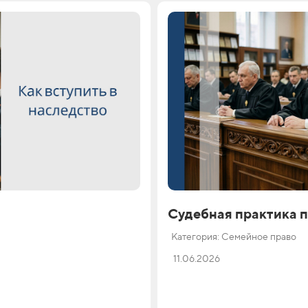
Судебная практика 
Категория: Семейное право
11.06.2026