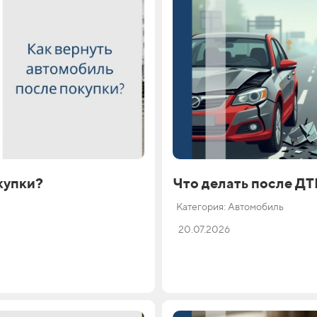
купки?
Что делать после Д
Категория: Автомобиль
20.07.2026