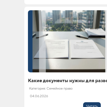
Какие документы нужны для разв
Категория: Семейное право
04.06.2026
Читать