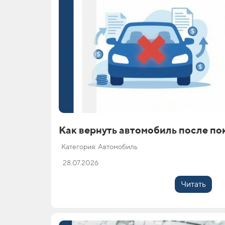
Как вернуть автомобиль после по
Категория: Автомобиль
28.07.2026
Читать