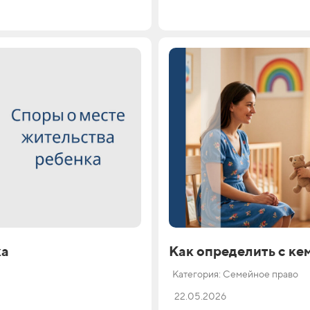
ка
Как определить с ке
Категория: Семейное право
22.05.2026