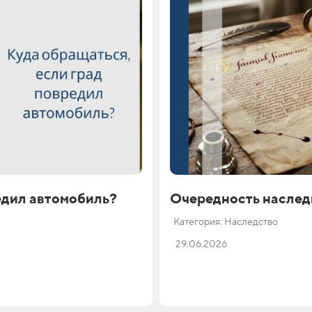
едил автомобиль?
Очередность наслед
Категория: Наследство
29.06.2026