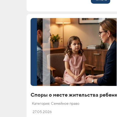
Споры о месте жительства ребен
Категория: Семейное право
27.05.2026