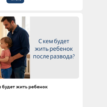
м будет жить ребенок