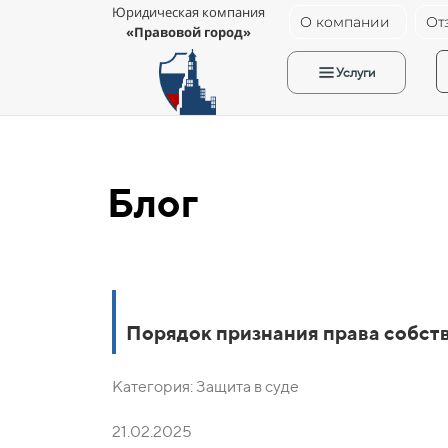
Юридическая компания
О компании
От
«Правовой город»
Услуги
Блог
Порядок признания права собст
Категория: Защита в суде
21.02.2025