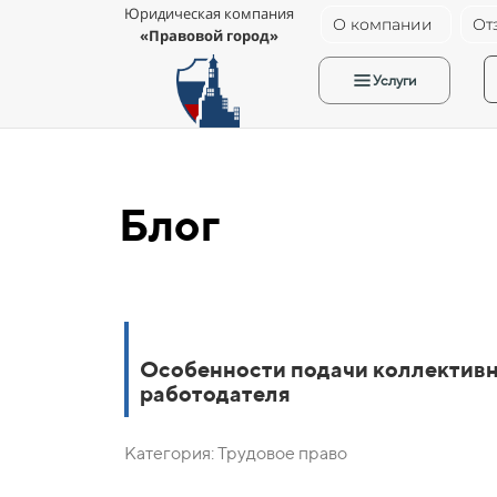
Юридическая компания
О компании
От
«Правовой город»
Услуги
Блог
Особенности подачи коллективн
работодателя
Категория: Трудовое право