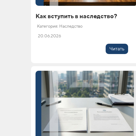
Как вступить в наследство?
Категория: Наследство
20.06.2026
Читать