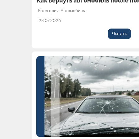
Как вернуть автомобиль после по
Категория: Автомобиль
28.07.2026
Читать