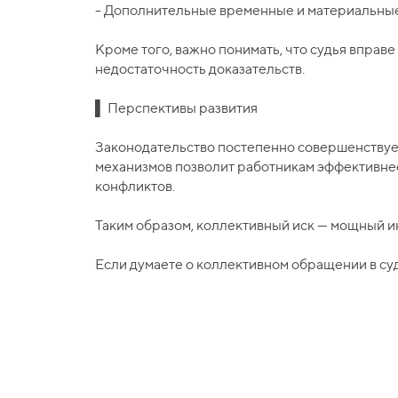
- Дополнительные временные и материальные 
Кроме того, важно понимать, что судья вправ
недостаточность доказательств.
▌ Перспективы развития
Законодательство постепенно совершенствуе
механизмов позволит работникам эффективне
конфликтов.
Таким образом, коллективный иск — мощный и
Если думаете о коллективном обращении в суд