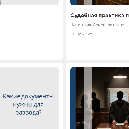
Судебная практика 
Категория: Семейное право
11.06.2026