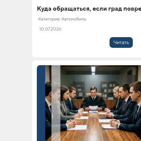
Куда обращаться, если град повр
Категория: Автомобиль
10.07.2026
Читать