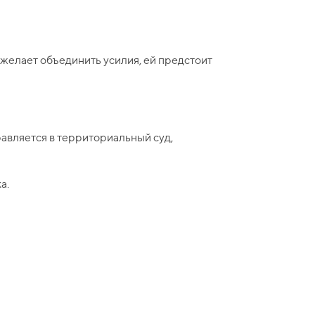
 желает объединить усилия, ей предстоит
авляется в территориальный суд,
а.