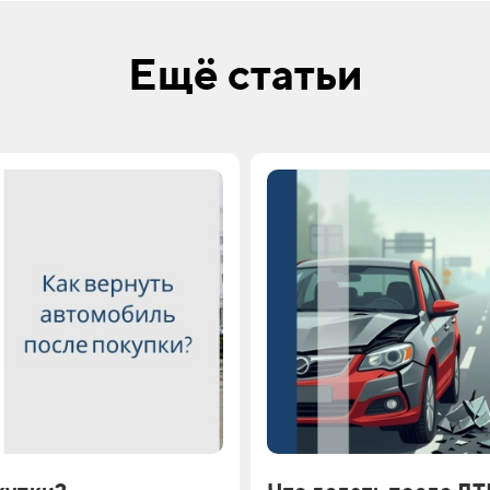
Ещё статьи