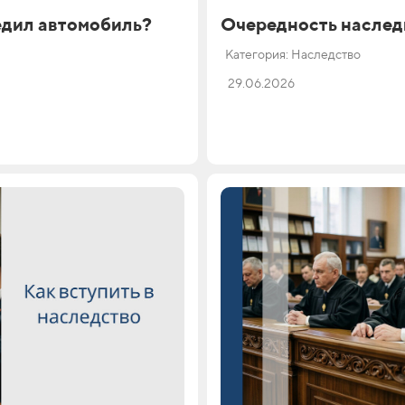
едил автомобиль?
Очередность наслед
Категория: Наследство
29.06.2026