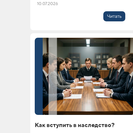
10.07.2026
Читать
Как вступить в наследство?