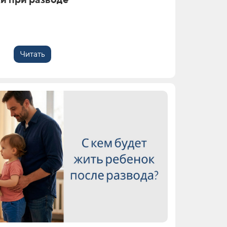
Читать