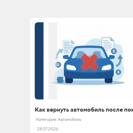
Как вернуть автомобиль после по
Категория: Автомобиль
28.07.2026