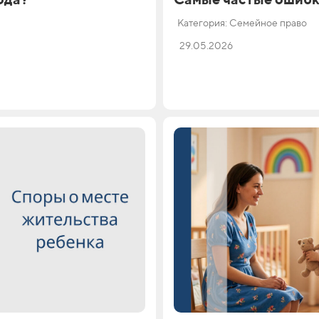
Категория: Семейное право
29.05.2026