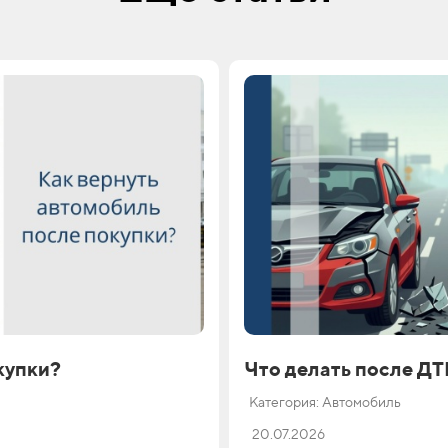
купки?
Что делать после Д
Категория: Автомобиль
20.07.2026