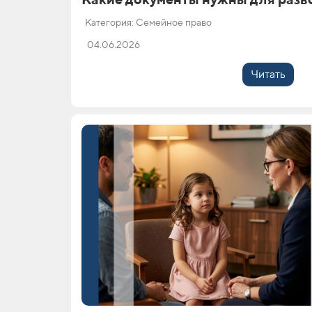
Категория: Семейное право
04.06.2026
Читать