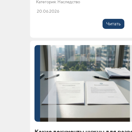
Категория: Наследство
20.06.2026
Читать
Какие документы нужны для разв