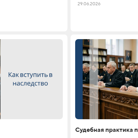
29.06.2026
Судебная практика 