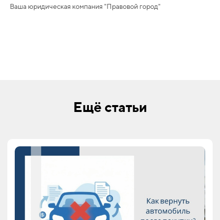
Ваша юридическая компания "Правовой город"
Ещё статьи