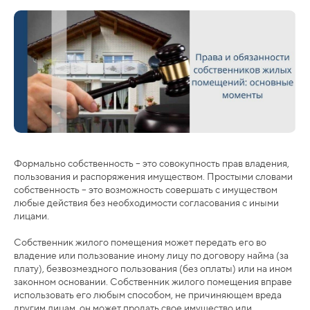
Формально собственность – это совокупность прав владения,
пользования и распоряжения имуществом. Простыми словами
собственность – это возможность совершать с имуществом
любые действия без необходимости согласования с иными
лицами.
Собственник жилого помещения может передать его во
владение или пользование иному лицу по договору найма (за
плату), безвозмездного пользования (без оплаты) или на ином
законном основании. Собственник жилого помещения вправе
использовать его любым способом, не причиняющем вреда
другим лицам, он может продать свое имущество или