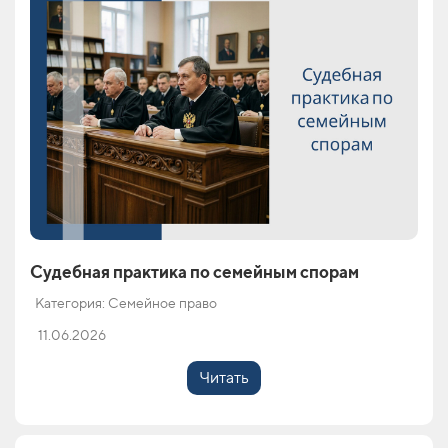
Судебная практика по семейным спорам
Категория: Семейное право
11.06.2026
Читать