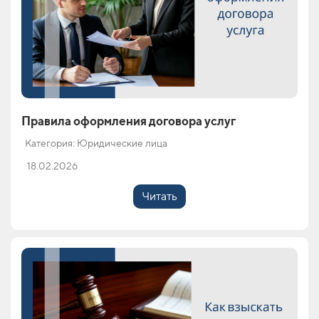
Правила оформления договора услуг
Категория: Юридические лица
18.02.2026
Читать