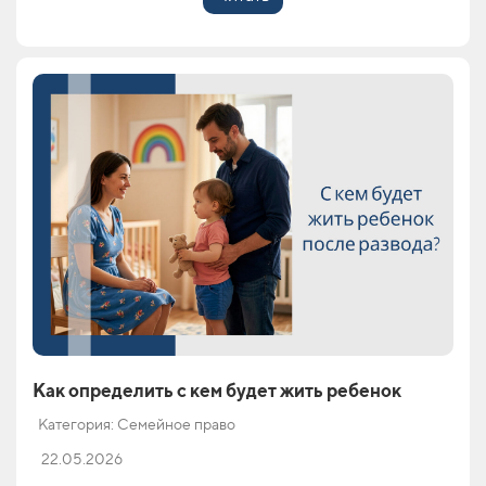
Как определить с кем будет жить ребенок
Категория: Семейное право
22.05.2026