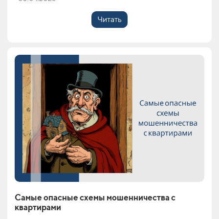
Читать
Самые опасные схемы мошенничества с
квартирами