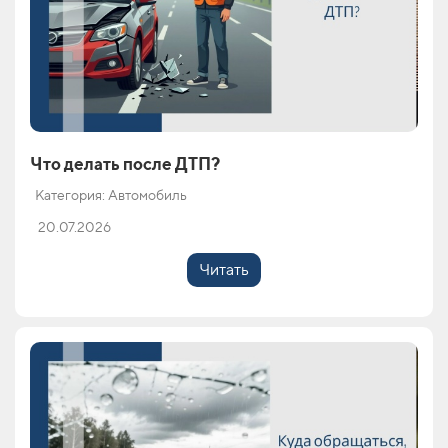
Что делать после ДТП?
Категория: Автомобиль
20.07.2026
Читать