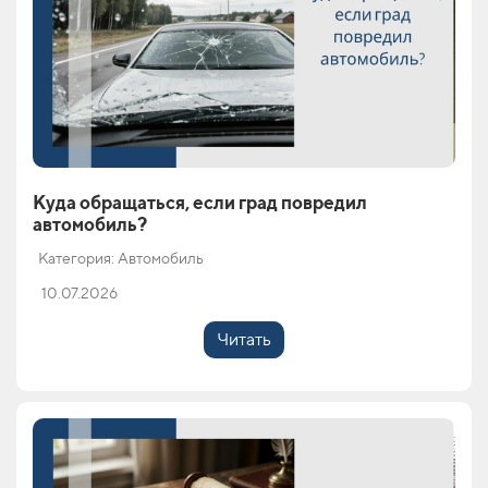
Куда обращаться, если град повредил
автомобиль?
Категория: Автомобиль
10.07.2026
Читать