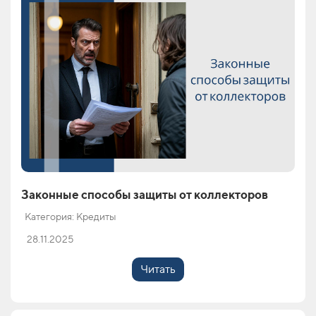
Законные способы защиты от коллекторов
Категория: Кредиты
28.11.2025
Читать