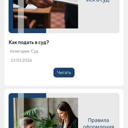
Как подать в суд?
Категория: Суд
23.03.2026
Читать