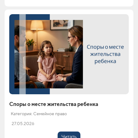
Споры о месте жительства ребенка
Категория: Семейное право
27.05.2026
Читать