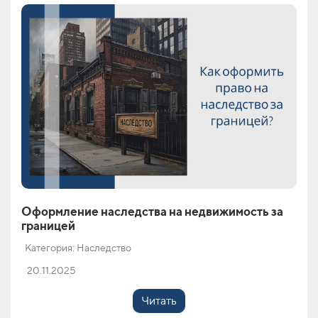
Оформление наследства на недвижимость за
границей
Категория: Наследство
20.11.2025
Читать