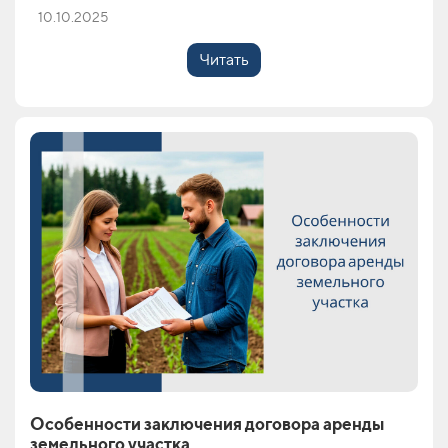
10.10.2025
Читать
Особенности заключения договора аренды
земельного участка