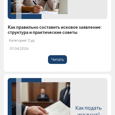
Как правильно составить исковое заявление:
структура и практические советы
Категория: Суд
01.04.2026
Читать