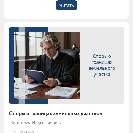
Читать
Споры о границах земельных участков
Категория: Недвижимость
30.04.2026