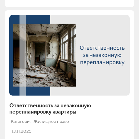
Ответственность за незаконную
перепланировку квартиры
Категория: Жилищное право
13.11.2025