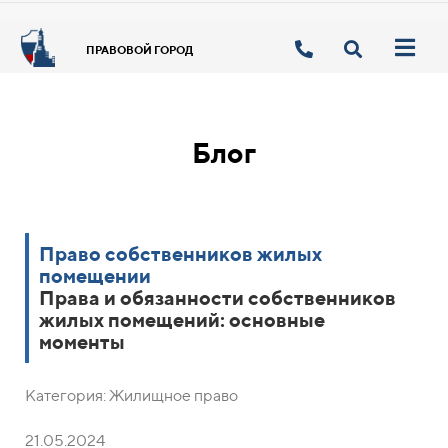
ПРАВОВОЙ ГОРОД
Блог
Право собственников жилых
помещении
Права и обязанности собственников
жилых помещений: основные
моменты
Категория: Жилищное право
21.05.2024