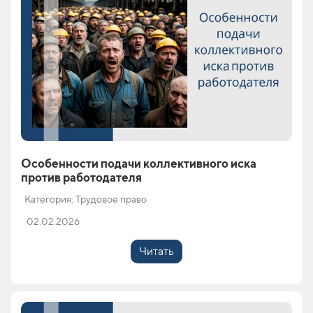
Особенности подачи коллективного иска
против работодателя
Категория: Трудовое право
02.02.2026
Читать