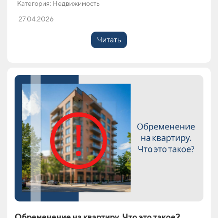
Категория: Недвижимость
27.04.2026
Читать
Обременение на квартиру. Что это такое?