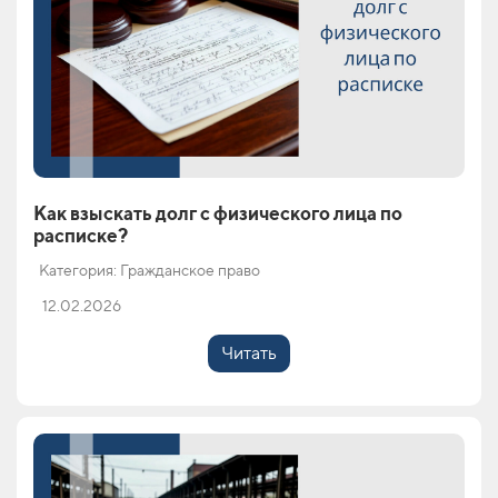
Как взыскать долг с физического лица по
расписке?
Категория: Гражданское право
12.02.2026
Читать