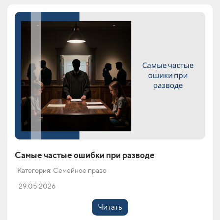
Самые частые ошибки при разводе
Категория: Семейное право
29.05.2026
Читать