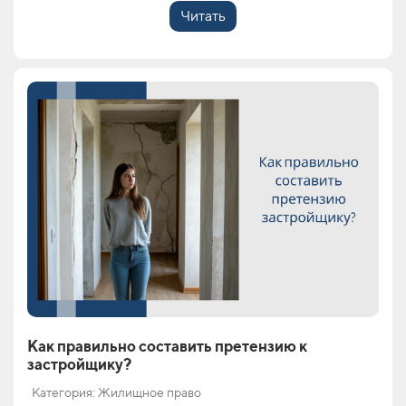
Читать
Как правильно составить претензию к
застройщику?
Категория: Жилищное право