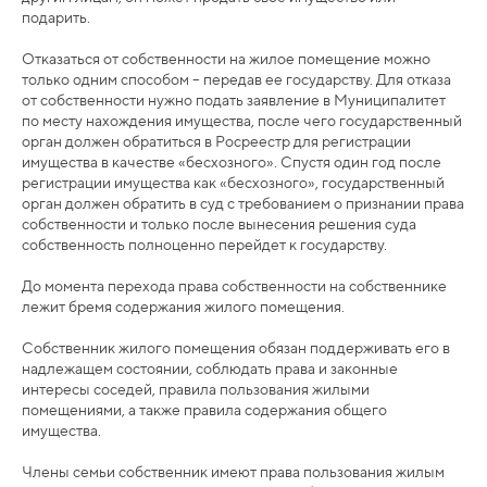
подарить.
Отказаться от собственности на жилое помещение можно
только одним способом – передав ее государству. Для отказа
от собственности нужно подать заявление в Муниципалитет
по месту нахождения имущества, после чего государственный
орган должен обратиться в Росреестр для регистрации
имущества в качестве «бесхозного». Спустя один год после
регистрации имущества как «бесхозного», государственный
орган должен обратить в суд с требованием о признании права
собственности и только после вынесения решения суда
собственность полноценно перейдет к государству.
До момента перехода права собственности на собственнике
лежит бремя содержания жилого помещения.
Собственник жилого помещения обязан поддерживать его в
надлежащем состоянии, соблюдать права и законные
интересы соседей, правила пользования жилыми
помещениями, а также правила содержания общего
имущества.
Члены семьи собственник имеют права пользования жилым