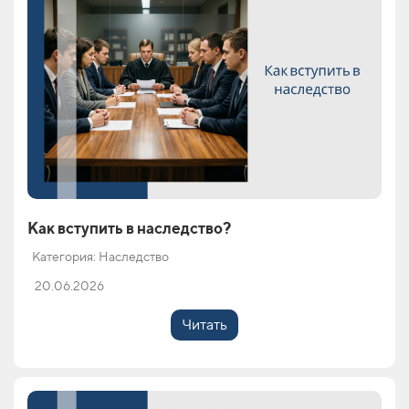
Как вступить в наследство?
Категория: Наследство
20.06.2026
Читать