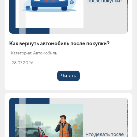
Как вернуть автомобиль после покупки?
Категория: Автомобиль
28.07.2026
Читать