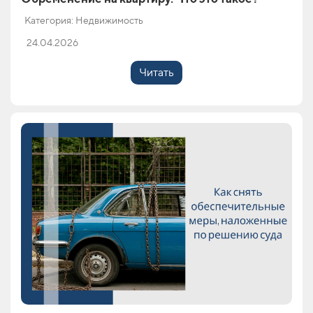
Категория: Недвижимость
24.04.2026
Читать