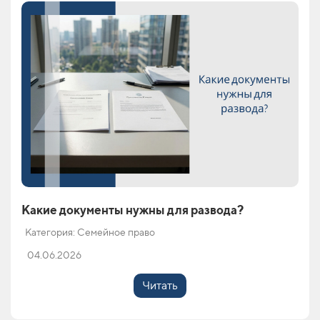
Какие документы нужны для развода?
Категория: Семейное право
04.06.2026
Читать