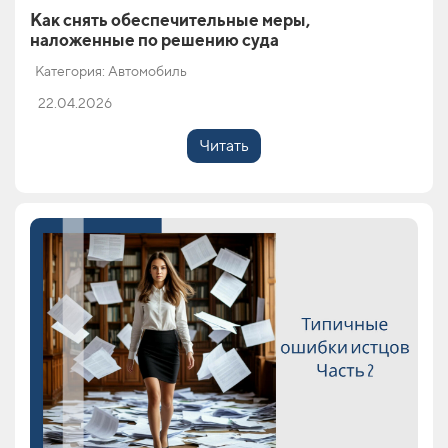
Как снять обеспечительные меры,
наложенные по решению суда
Категория: Автомобиль
22.04.2026
Читать