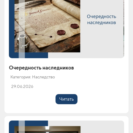
Очередность наследников
Категория: Наследство
29.06.2026
Читать