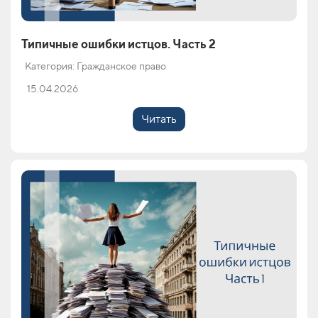
Типичные ошибки истцов. Часть 2
Категория: Гражданское право
15.04.2026
Читать