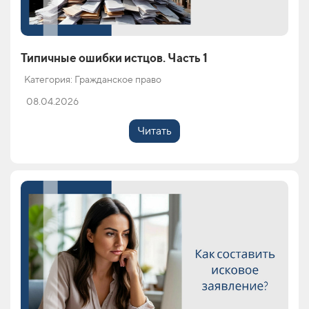
Типичные ошибки истцов. Часть 1
Категория: Гражданское право
08.04.2026
Читать